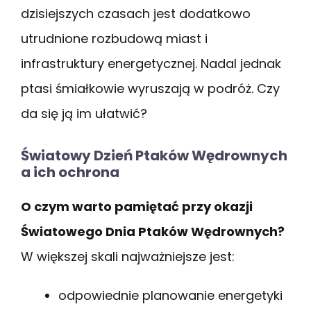
dzisiejszych czasach jest dodatkowo
utrudnione rozbudową miast i
infrastruktury energetycznej. Nadal jednak
ptasi śmiałkowie wyruszają w podróż. Czy
da się ją im ułatwić?
Światowy Dzień Ptaków Wędrownych
a ich ochrona
O czym warto pamiętać przy okazji
Światowego Dnia Ptaków Wędrownych?
W większej skali najważniejsze jest:
odpowiednie planowanie energetyki