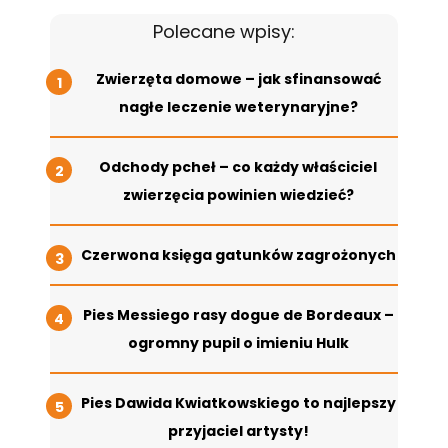
Polecane wpisy:
Zwierzęta domowe – jak sfinansować
nagłe leczenie weterynaryjne?
Odchody pcheł – co każdy właściciel
zwierzęcia powinien wiedzieć?
Czerwona księga gatunków zagrożonych
Pies Messiego rasy dogue de Bordeaux –
ogromny pupil o imieniu Hulk
Pies Dawida Kwiatkowskiego to najlepszy
przyjaciel artysty!