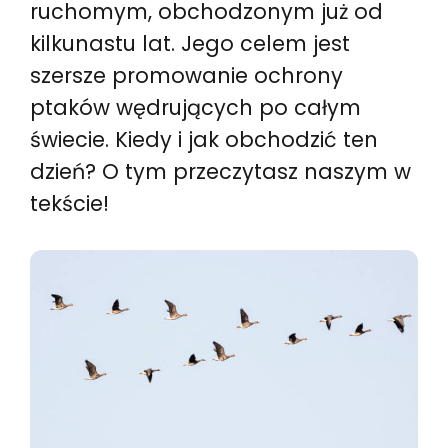
ruchomym, obchodzonym już od
kilkunastu lat. Jego celem jest
szersze promowanie ochrony
ptaków wędrujących po całym
świecie. Kiedy i jak obchodzić ten
dzień? O tym przeczytasz naszym w
tekście!