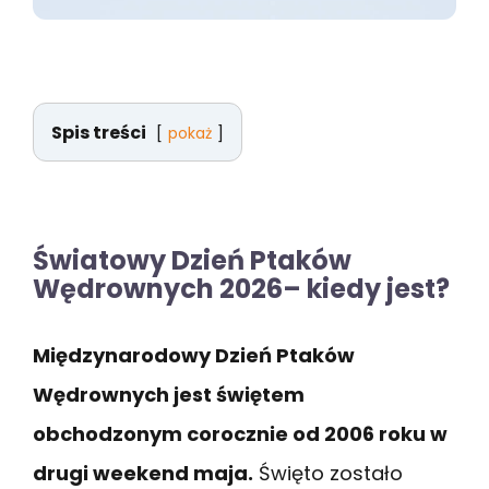
Spis treści
pokaż
Światowy Dzień Ptaków
Wędrownych 2026– kiedy jest?
Międzynarodowy Dzień Ptaków
Wędrownych jest świętem
obchodzonym corocznie od 2006 roku w
drugi weekend maja.
Święto zostało