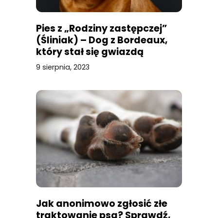
Pies z „Rodziny zastępczej”
(Śliniak) – Dog z Bordeaux,
który stał się gwiazdą
9 sierpnia, 2023
Jak anonimowo zgłosić złe
traktowanie psa? Sprawdź,