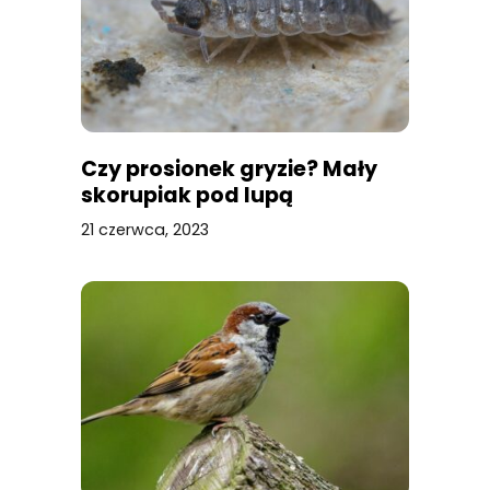
Czy prosionek gryzie? Mały
skorupiak pod lupą
21 czerwca, 2023