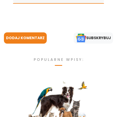
DODAJ KOMENTARZ
SUBSKRYBUJ
POPULARNE WPISY: