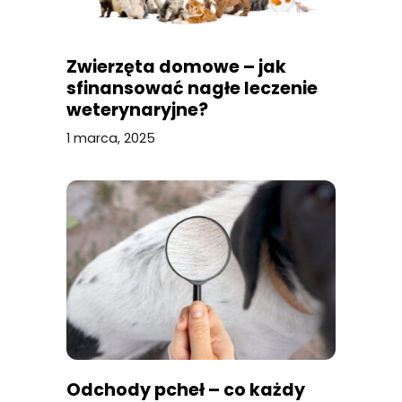
Zwierzęta domowe – jak
sfinansować nagłe leczenie
weterynaryjne?
1 marca, 2025
Odchody pcheł – co każdy