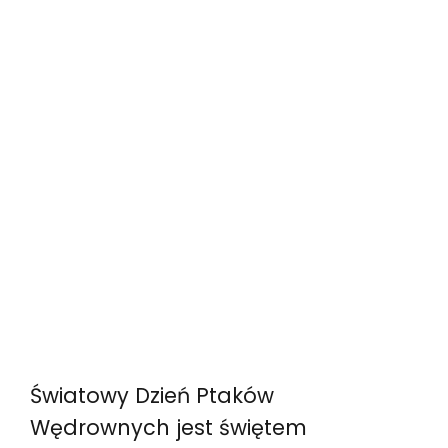
Światowy Dzień Ptaków
Wędrownych jest świętem