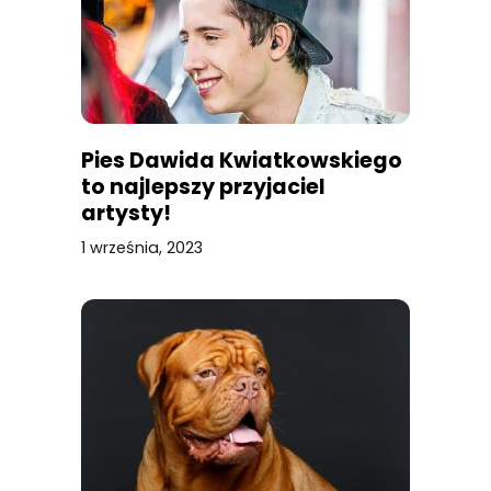
Pies Dawida Kwiatkowskiego
to najlepszy przyjaciel
artysty!
1 września, 2023