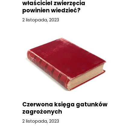
właściciel zwierzęcia
powinien wiedzieć?
2 listopada, 2023
Czerwona księga gatunków
zagrożonych
2 listopada, 2023