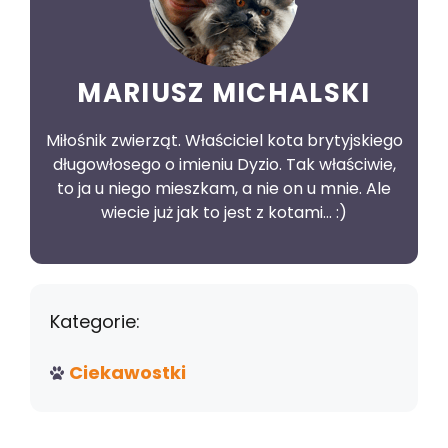
MARIUSZ MICHALSKI
Miłośnik zwierząt. Właściciel kota brytyjskiego
długowłosego o imieniu Dyzio. Tak właściwie,
to ja u niego mieszkam, a nie on u mnie. Ale
wiecie już jak to jest z kotami... :)
Kategorie:
Ciekawostki