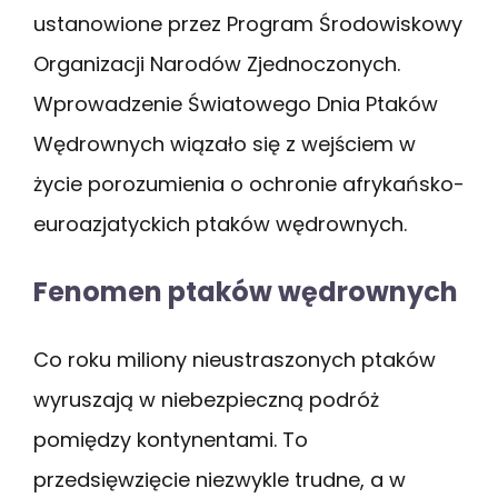
ustanowione przez Program Środowiskowy
Organizacji Narodów Zjednoczonych.
Wprowadzenie Światowego Dnia Ptaków
Wędrownych wiązało się z wejściem w
życie porozumienia o ochronie afrykańsko-
euroazjatyckich ptaków wędrownych.
Fenomen ptaków wędrownych
Co roku miliony nieustraszonych ptaków
wyruszają w niebezpieczną podróż
pomiędzy kontynentami. To
przedsięwzięcie niezwykle trudne, a w