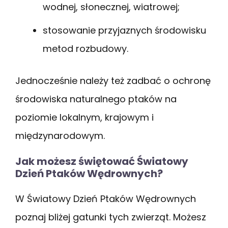
wodnej, słonecznej, wiatrowej;
stosowanie przyjaznych środowisku
metod rozbudowy.
Jednocześnie należy też zadbać o ochronę
środowiska naturalnego ptaków na
poziomie lokalnym, krajowym i
międzynarodowym.
Jak możesz świętować Światowy
Dzień Ptaków Wędrownych?
W Światowy Dzień Ptaków Wędrownych
poznaj bliżej gatunki tych zwierząt. Możesz