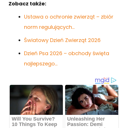
Zobacz także:
Ustawa o ochronie zwierząt – zbiór
norm regulujących…
Światowy Dzień Zwierząt 2026
Dzień Psa 2026 – obchody święta
najlepszego…