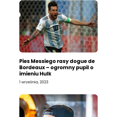
Pies Messiego rasy dogue de
Bordeaux – ogromny pupil o
imieniu Hulk
1 września, 2023