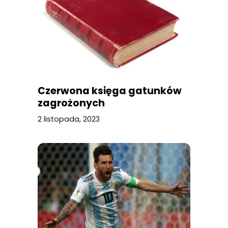
Czerwona księga gatunków
zagrożonych
2 listopada, 2023