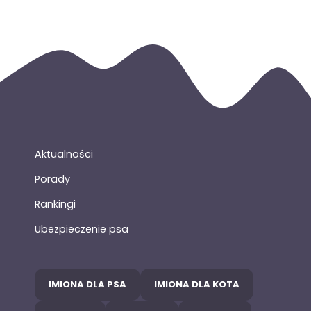
Aktualności
Porady
Rankingi
Ubezpieczenie psa
IMIONA DLA PSA
IMIONA DLA KOTA