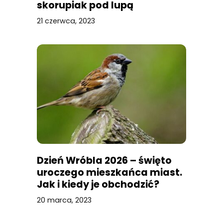
skorupiak pod lupą
21 czerwca, 2023
Dzień Wróbla 2026 – święto
uroczego mieszkańca miast.
Jak i kiedy je obchodzić?
20 marca, 2023