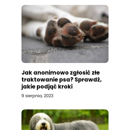
Jak anonimowo zgłosić złe
traktowanie psa? Sprawdź,
jakie podjąć kroki
9 sierpnia, 2023