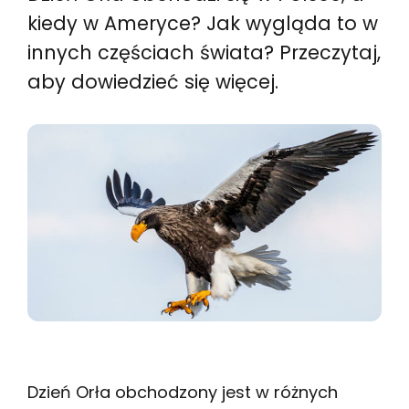
kiedy w Ameryce? Jak wygląda to w
innych częściach świata? Przeczytaj,
aby dowiedzieć się więcej.
Dzień Orła obchodzony jest w różnych