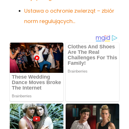
Ustawa o ochronie zwierząt – zbiór
norm regulujących…