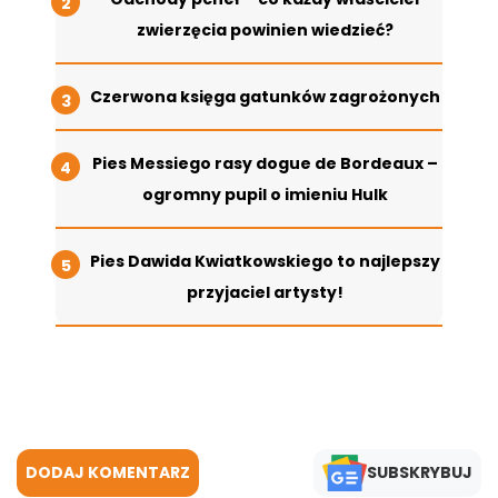
zwierzęcia powinien wiedzieć?
Czerwona księga gatunków zagrożonych
Pies Messiego rasy dogue de Bordeaux –
ogromny pupil o imieniu Hulk
Pies Dawida Kwiatkowskiego to najlepszy
przyjaciel artysty!
DODAJ KOMENTARZ
SUBSKRYBUJ