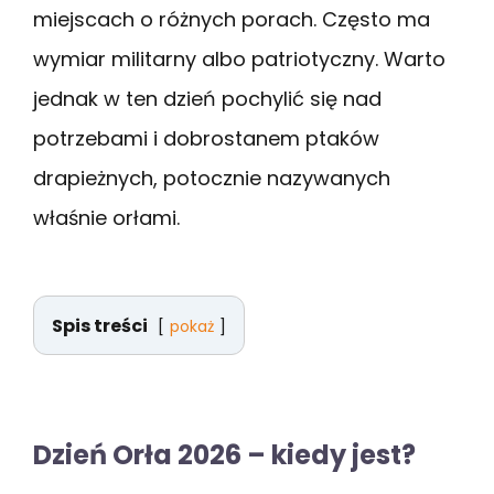
miejscach o różnych porach. Często ma
wymiar militarny albo patriotyczny. Warto
jednak w ten dzień pochylić się nad
potrzebami i dobrostanem ptaków
drapieżnych, potocznie nazywanych
właśnie orłami.
Spis treści
pokaż
Dzień Orła 2026 – kiedy jest?