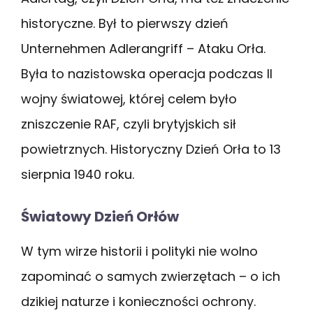
historyczne. Był to pierwszy dzień
Unternehmen Adlerangriff – Ataku Orła.
Była to nazistowska operacja podczas II
wojny światowej, której celem było
zniszczenie RAF, czyli brytyjskich sił
powietrznych. Historyczny Dzień Orła to 13
sierpnia 1940 roku.
Światowy Dzień Orłów
W tym wirze historii i polityki nie wolno
zapominać o samych zwierzętach – o ich
dzikiej naturze i konieczności ochrony.