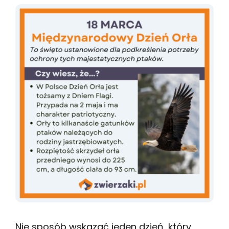
Nie sposób wskazać jeden dzień, który