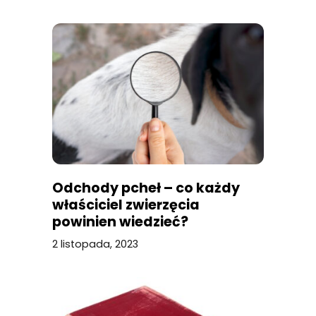
Odchody pcheł – co każdy
właściciel zwierzęcia
powinien wiedzieć?
2 listopada, 2023