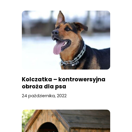
Kolczatka – kontrowersyjna
obroża dla psa
24 października, 2022