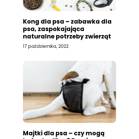
Kong dla psa – zabawka dla
psa, zaspokajająca
naturalne potrzeby zwierząt
17 października, 2022
Majtki dla psa – czy mogą