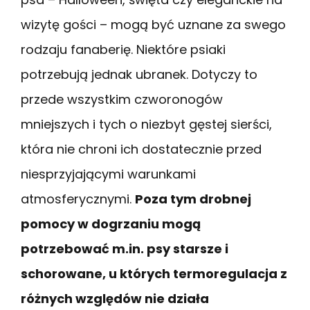
wizytę gości – mogą być uznane za swego
rodzaju fanaberię. Niektóre psiaki
potrzebują jednak ubranek. Dotyczy to
przede wszystkim czworonogów
mniejszych i tych o niezbyt gęstej sierści,
która nie chroni ich dostatecznie przed
niesprzyjającymi warunkami
atmosferycznymi.
Poza tym drobnej
pomocy w dogrzaniu mogą
potrzebować m.in. psy starsze i
schorowane, u których termoregulacja z
różnych względów nie działa