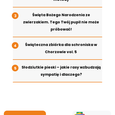
Święta Bożego Narodzenia ze
zwierzakiem. Tego Twój pupil nie może
próbować!
Świąteczna zbiórka dla schroniska w
Chorzowie vol. 5
Słodziutkie pieski – jakie rasy wzbudzają
sympatię i dlaczego?