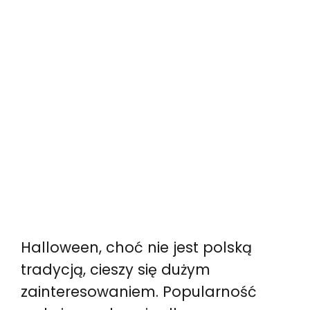
Halloween, choć nie jest polską
tradycją, cieszy się dużym
zainteresowaniem. Popularność