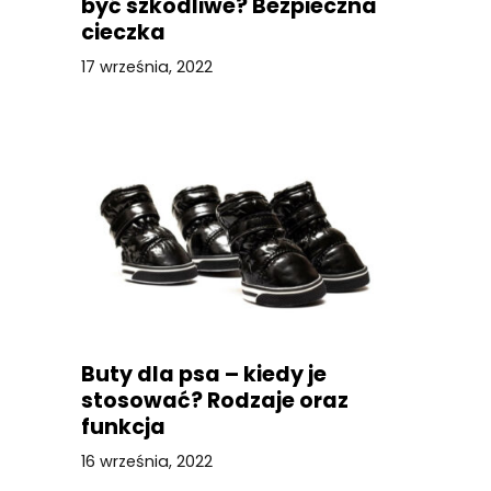
być szkodliwe? Bezpieczna
cieczka
17 września, 2022
Buty dla psa – kiedy je
stosować? Rodzaje oraz
funkcja
16 września, 2022