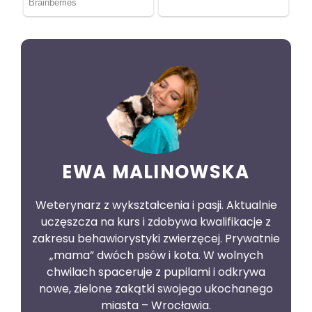
EWA MALINOWSKA
Weterynarz z wykształcenia i pasji. Aktualnie
uczęszcza na kurs i zdobywa kwalifikacje z
zakresu behawiorystyki zwierzęcej. Prywatnie
„mama” dwóch psów i kota. W wolnych
chwilach spaceruje z pupilami i odkrywa
nowe, zielone zakątki swojego ukochanego
miasta – Wrocławia.