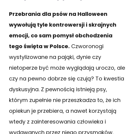
Przebrania dla psów na Halloween
wywołują tyle kontrowersji i skrajnych
emocji, co sam pomysł obchodzenia
tego święta w Polsce.
Czworonogi
wystylizowane na pająki, dynie czy
nietoperze być może wyglądają uroczo, ale
czy na pewno dobrze się czują? To kwestia
dyskusyjna. Z pewnością istnieją psy,
którym zupełnie nie przeszkadza to, że ich
opiekun je przebiera, a nawet korzystają
wtedy z zainteresowania człowieka i
wydawanych przez niego przysmaków.