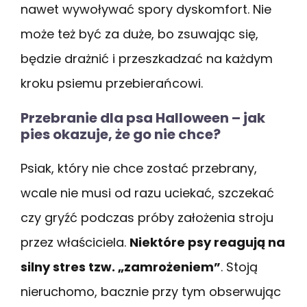
nawet wywoływać spory dyskomfort. Nie
może też być za duże, bo zsuwając się,
będzie drażnić i przeszkadzać na każdym
kroku psiemu przebierańcowi.
Przebranie dla psa Halloween – jak
pies okazuje, że go nie chce?
Psiak, który nie chce zostać przebrany,
wcale nie musi od razu uciekać, szczekać
czy gryźć podczas próby założenia stroju
przez właściciela.
Niektóre psy reagują na
silny stres tzw. „zamrożeniem”
. Stoją
nieruchomo, bacznie przy tym obserwując