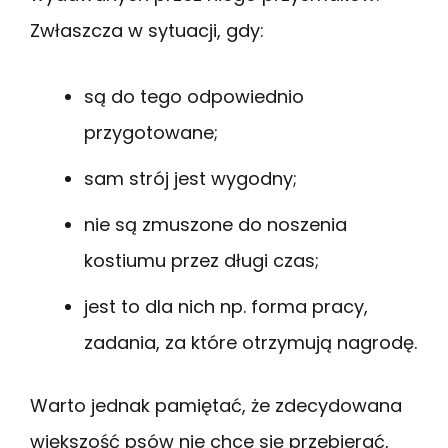
Zwłaszcza w sytuacji, gdy:
są do tego odpowiednio
przygotowane;
sam strój jest wygodny;
nie są zmuszone do noszenia
kostiumu przez długi czas;
jest to dla nich np. forma pracy,
zadania, za które otrzymują nagrodę.
Warto jednak pamiętać, że zdecydowana
większość psów nie chce się przebierać,