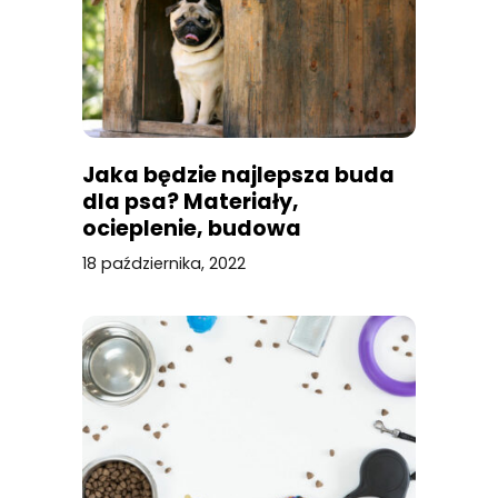
Jaka będzie najlepsza buda
dla psa? Materiały,
ocieplenie, budowa
18 października, 2022