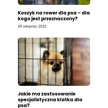
Koszyk na rower dla psa – dla
kogo jest przeznaczony?
29 sierpnia, 2022
Jakie ma zastosowanie
specjalistyczna klatka dla
psa?