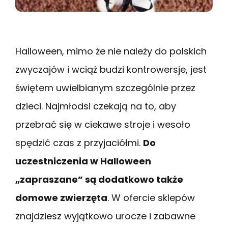
Halloween, mimo że nie należy do polskich
zwyczajów i wciąż budzi kontrowersje, jest
świętem uwielbianym szczególnie przez
dzieci. Najmłodsi czekają na to, aby
przebrać się w ciekawe stroje i wesoło
spędzić czas z przyjaciółmi.
Do
uczestniczenia w Halloween
„zapraszane” są dodatkowo także
domowe zwierzęta
. W ofercie sklepów
znajdziesz wyjątkowo urocze i zabawne