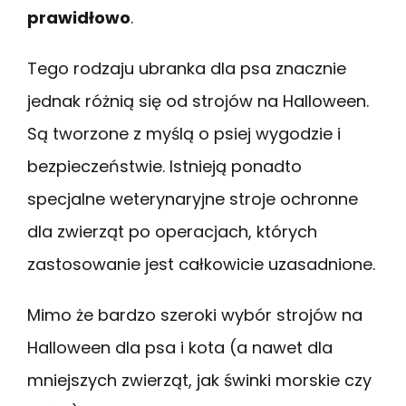
prawidłowo
.
Tego rodzaju ubranka dla psa znacznie
jednak różnią się od strojów na Halloween.
Są tworzone z myślą o psiej wygodzie i
bezpieczeństwie. Istnieją ponadto
specjalne weterynaryjne stroje ochronne
dla zwierząt po operacjach, których
zastosowanie jest całkowicie uzasadnione.
Mimo że bardzo szeroki wybór strojów na
Halloween dla psa i kota (a nawet dla
mniejszych zwierząt, jak świnki morskie czy