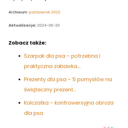
Archiwum:
październik 2022
Aktualizacja:
2024-06-20
Zobacz także:
Szarpak dla psa – potrzebna i
praktyczna zabawka.…
Prezenty dla psa – 5 pomysłów na
świąteczny prezent…
Kolczatka – kontrowersyjna obroża
dla psa