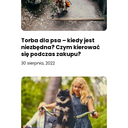
Torba dla psa – kiedy jest
niezbędna? Czym kierować
się podczas zakupu?
30 sierpnia, 2022