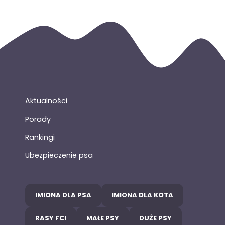
Aktualności
Porady
Rankingi
Ubezpieczenie psa
IMIONA DLA PSA
IMIONA DLA KOTA
RASY FCI
MAŁE PSY
DUŻE PSY