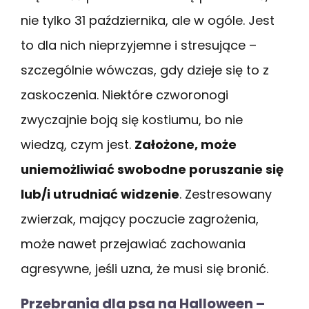
nie tylko 31 października, ale w ogóle. Jest
to dla nich nieprzyjemne i stresujące –
szczególnie wówczas, gdy dzieje się to z
zaskoczenia. Niektóre czworonogi
zwyczajnie boją się kostiumu, bo nie
wiedzą, czym jest.
Założone, może
uniemożliwiać swobodne poruszanie się
lub/i utrudniać widzenie
. Zestresowany
zwierzak, mający poczucie zagrożenia,
może nawet przejawiać zachowania
agresywne, jeśli uzna, że musi się bronić.
Przebrania dla psa na Halloween –