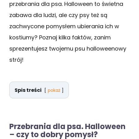
przebrania dla psa. Halloween to świetna
zabawa dla ludzi, ale czy psy też są
zachwycone pomysłem ubierania ich w
kostiumy? Poznaj kilka faktów, zanim
sprezentujesz twojemu psu halloweenowy
strój!
Spis treści
pokaż
Przebrania dla psa. Halloween
– czy to dobry pomysł?