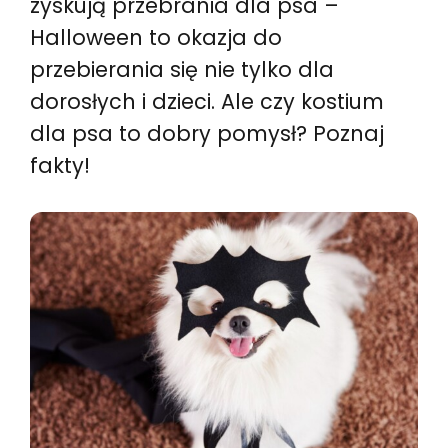
zyskują przebrania dla psa –
Halloween to okazja do
przebierania się nie tylko dla
dorosłych i dzieci. Ale czy kostium
dla psa to dobry pomysł? Poznaj
fakty!