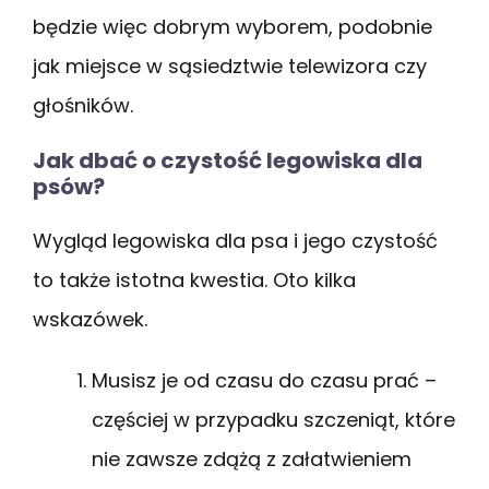
będzie więc dobrym wyborem, podobnie
jak miejsce w sąsiedztwie telewizora czy
głośników.
Jak dbać o czystość legowiska dla
psów?
Wygląd legowiska dla psa i jego czystość
to także istotna kwestia. Oto kilka
wskazówek.
Musisz je od czasu do czasu prać –
częściej w przypadku szczeniąt, które
nie zawsze zdążą z załatwieniem