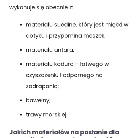
wykonuje się obecnie z:
materiału suedine, który jest miękki w
dotyku i przypomina meszek;
materiału antara;
materiału kodura – łatwego w
czyszczeniu i odpornego na
zadrapania;
bawełny;
trawy morskiej.
Jakich materiałów na posłanie dla