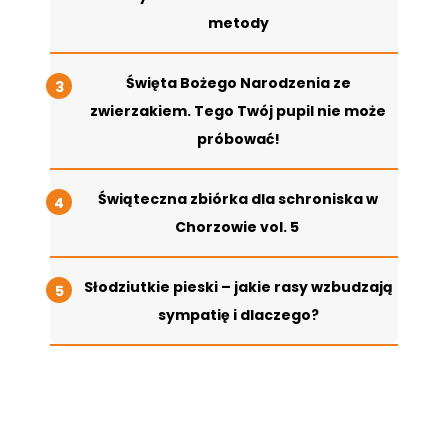
metody
Święta Bożego Narodzenia ze
zwierzakiem. Tego Twój pupil nie może
próbować!
Świąteczna zbiórka dla schroniska w
Chorzowie vol. 5
Słodziutkie pieski – jakie rasy wzbudzają
sympatię i dlaczego?