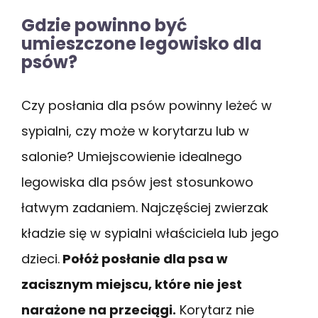
Gdzie powinno być
umieszczone legowisko dla
psów?
Czy posłania dla psów powinny leżeć w
sypialni, czy może w korytarzu lub w
salonie? Umiejscowienie idealnego
legowiska dla psów jest stosunkowo
łatwym zadaniem. Najczęściej zwierzak
kładzie się w sypialni właściciela lub jego
dzieci.
Połóż posłanie dla psa w
zacisznym miejscu, które nie jest
narażone na przeciągi.
Korytarz nie