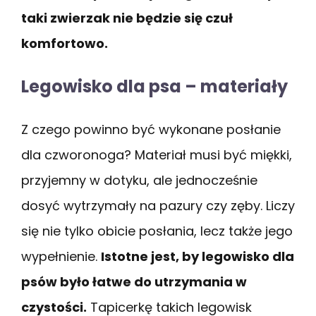
taki zwierzak nie będzie się czuł
komfortowo.
Legowisko dla psa – materiały
Z czego powinno być wykonane posłanie
dla czworonoga? Materiał musi być miękki,
przyjemny w dotyku, ale jednocześnie
dosyć wytrzymały na pazury czy zęby. Liczy
się nie tylko obicie posłania, lecz także jego
wypełnienie.
Istotne jest, by legowisko dla
psów było łatwe do utrzymania w
czystości.
Tapicerkę takich legowisk