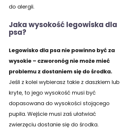
do alergii.
Jaka wysokość legowiska dla
psa?
Legowisko dla psa nie powinno być za
wysokie – czworonóg nie może mieć
problemu z dostaniem się do środka.
Jeśli z kolei wybierasz takie z daszkiem lub
kryte, to jego wysokość musi być
dopasowana do wysokości stojącego
pupila. Wejście musi zaś ułatwiać
zwierzęciu dostanie się do środka.