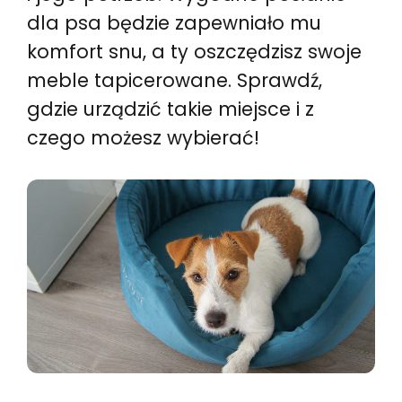
dla psa będzie zapewniało mu
komfort snu, a ty oszczędzisz swoje
meble tapicerowane. Sprawdź,
gdzie urządzić takie miejsce i z
czego możesz wybierać!