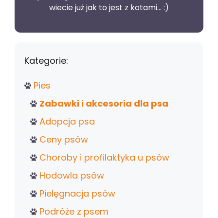
wiecie już jak to jest z kotami... :)
Kategorie:
Pies
Zabawki i akcesoria dla psa
Adopcja psa
Ceny psów
Choroby i profilaktyka u psów
Hodowla psów
Pielęgnacja psów
Podróże z psem