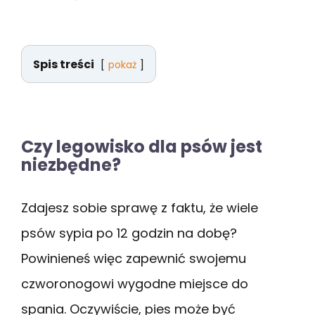
Spis treści
pokaż
Czy legowisko dla psów jest
niezbędne?
Zdajesz sobie sprawę z faktu, że wiele
psów sypia po 12 godzin na dobę?
Powinieneś więc zapewnić swojemu
czworonogowi wygodne miejsce do
spania. Oczywiście, pies może być