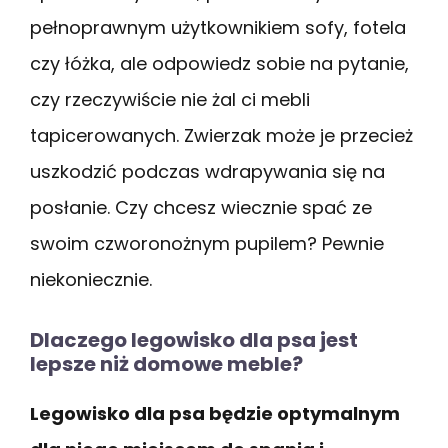
pełnoprawnym użytkownikiem sofy, fotela
czy łóżka, ale odpowiedz sobie na pytanie,
czy rzeczywiście nie żal ci mebli
tapicerowanych. Zwierzak może je przecież
uszkodzić podczas wdrapywania się na
posłanie. Czy chcesz wiecznie spać ze
swoim czworonożnym pupilem? Pewnie
niekoniecznie.
Dlaczego legowisko dla psa jest
lepsze niż domowe meble?
Legowisko dla psa będzie optymalnym