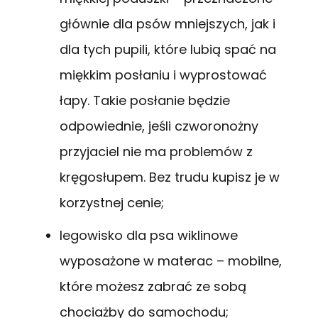
głównie dla psów mniejszych, jak i
dla tych pupili, które lubią spać na
miękkim posłaniu i wyprostować
łapy. Takie posłanie będzie
odpowiednie, jeśli czworonożny
przyjaciel nie ma problemów z
kręgosłupem. Bez trudu kupisz je w
korzystnej cenie;
legowisko dla psa wiklinowe
wyposażone w materac – mobilne,
które możesz zabrać ze sobą
chociażby do samochodu;