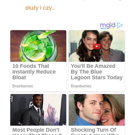
służy i czy…