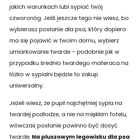
jakich warunkach lubi sypiać twój
czworonóg. Jeśli jeszcze tego nie wiesz, bo
wybierasz posłanie dla psa, który dopiero
ma się pojawić w twoim domu, wybierz
umiarkowanie twarde – podobnie jak w
przypadku średnio twardego materaca na
łóżko w sypialni będzie to zakup
uniwersalny.
Jeżeli wiesz, że pupil najchętniej sypia na
twardej podłodze, a nie na miękkim fotelu,
wówczas posłanie powinno być dosyć
twarde.
Na pluszowym legowisku dla psa