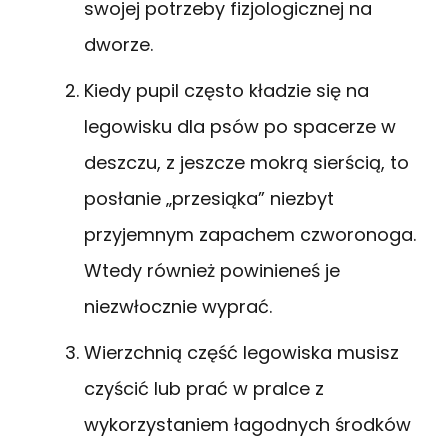
swojej potrzeby fizjologicznej na
dworze.
Kiedy pupil często kładzie się na
legowisku dla psów po spacerze w
deszczu, z jeszcze mokrą sierścią, to
posłanie „przesiąka” niezbyt
przyjemnym zapachem czworonoga.
Wtedy również powinieneś je
niezwłocznie wyprać.
Wierzchnią część legowiska musisz
czyścić lub prać w pralce z
wykorzystaniem łagodnych środków