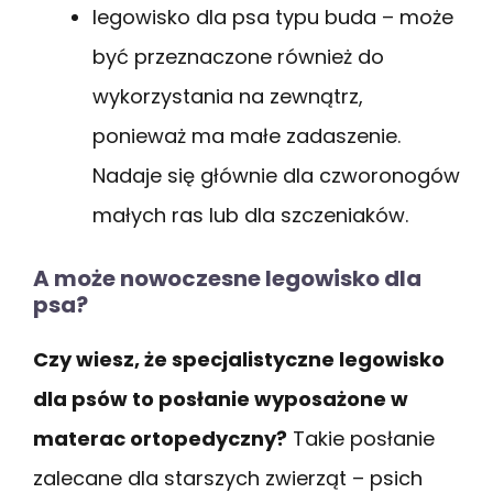
legowisko dla psa typu buda – może
być przeznaczone również do
wykorzystania na zewnątrz,
ponieważ ma małe zadaszenie.
Nadaje się głównie dla czworonogów
małych ras lub dla szczeniaków.
A może nowoczesne legowisko dla
psa?
Czy wiesz, że specjalistyczne legowisko
dla psów to posłanie wyposażone w
materac ortopedyczny?
Takie posłanie
zalecane dla starszych zwierząt – psich