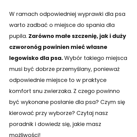
W ramach odpowiedniej wyprawki dla psa
warto zadbać o miejsce do spania dla
pupila.
Zarówno małe szczenię, jak i duży
czworonóg powinien mieć własne
legowisko dla psa.
Wybór takiego miejsca
musi być dobrze przemyślany, ponieważ
odpowiednie miejsce to w praktyce
komfort snu zwierzaka. Z czego powinno
być wykonane posłanie dla psa? Czym się
kierować przy wyborze? Czytaj nasz
poradnik i dowiedz się, jakie masz
możliwości!