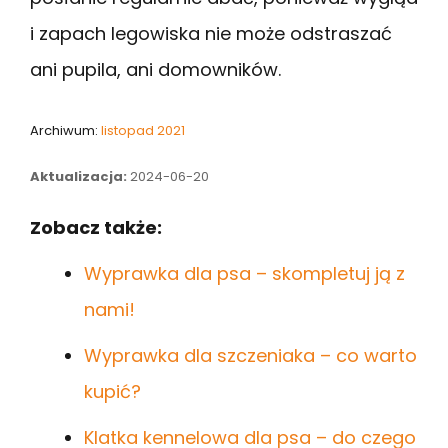
i zapach legowiska nie może odstraszać
ani pupila, ani domowników.
Archiwum:
listopad 2021
Aktualizacja:
2024-06-20
Zobacz także:
Wyprawka dla psa – skompletuj ją z
nami!
Wyprawka dla szczeniaka – co warto
kupić?
Klatka kennelowa dla psa – do czego