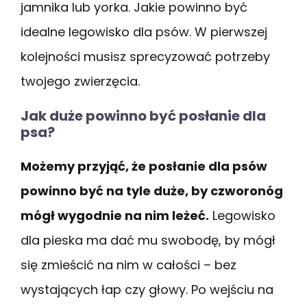
jamnika lub yorka. Jakie powinno być
idealne legowisko dla psów. W pierwszej
kolejności musisz sprecyzować potrzeby
twojego zwierzęcia.
Jak duże powinno być posłanie dla
psa?
Możemy przyjąć, że posłanie dla psów
powinno być na tyle duże, by czworonóg
mógł wygodnie na nim leżeć.
Legowisko
dla pieska ma dać mu swobodę, by mógł
się zmieścić na nim w całości – bez
wystających łap czy głowy. Po wejściu na