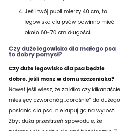
Jeśli twój pupil mierzy 40 cm, to
legowisko dla psów powinno mieć
około 60-70 cm długości.
Czy duże legowisko dla małego psa
to dobry pomysł?
Czy duże legowisko dla psa będzie
dobre, jeśli masz w domu szczeniaka?
Nawet jeśli wiesz, że za kilka czy kilkanaście
miesięcy czworonóg „dorośnie” do dużego
posłania dla psa, nie kupuj go na wyrost.
Zbyt duża przestrzeń spowoduje, że