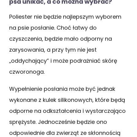
psa unikać, a co można wybrać?
Poliester nie będzie najlepszym wyborem
na psie posłanie. Choć łatwy do
czyszczenia, będzie mało odporny na
zarysowania, a przy tym nie jest
„oddychający” i może podrażniać skórę
czworonoga.
Wypełnienie posłania może być jednak
wykonane z kulek silikonowych, które będą
odporne na odkształcenia i wystarczająco
sprężyste. Jednocześnie będzie ono
odpowiednie dla zwierząt ze skłonnością