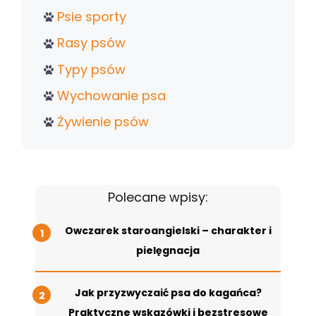
Psie sporty
Rasy psów
Typy psów
Wychowanie psa
Żywienie psów
Polecane wpisy:
Owczarek staroangielski – charakter i
pielęgnacja
Jak przyzwyczaić psa do kagańca?
Praktyczne wskazówki i bezstresowe