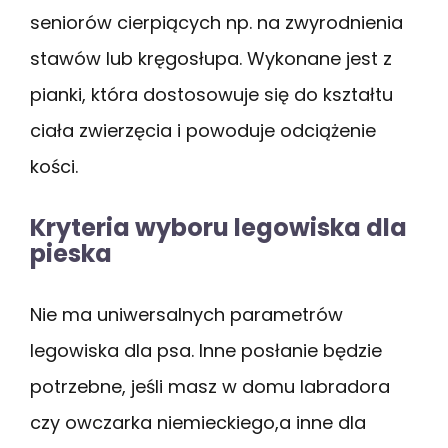
seniorów cierpiących np. na zwyrodnienia
stawów lub kręgosłupa. Wykonane jest z
pianki, która dostosowuje się do kształtu
ciała zwierzęcia i powoduje odciążenie
kości.
Kryteria wyboru legowiska dla
pieska
Nie ma uniwersalnych parametrów
legowiska dla psa. Inne posłanie będzie
potrzebne, jeśli masz w domu labradora
czy owczarka niemieckiego,a inne dla