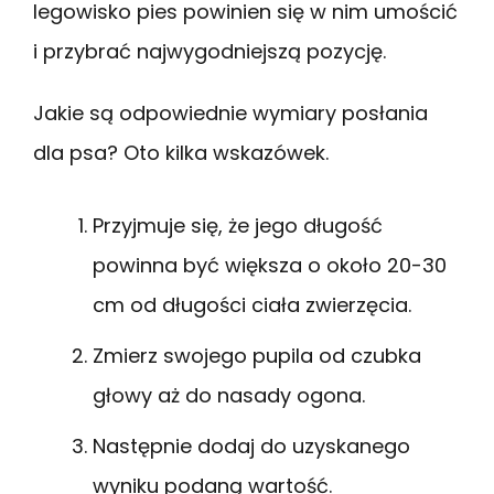
legowisko pies powinien się w nim umościć
i przybrać najwygodniejszą pozycję.
Jakie są odpowiednie wymiary posłania
dla psa? Oto kilka wskazówek.
Przyjmuje się, że jego długość
powinna być większa o około 20-30
cm od długości ciała zwierzęcia.
Zmierz swojego pupila od czubka
głowy aż do nasady ogona.
Następnie dodaj do uzyskanego
wyniku podaną wartość.