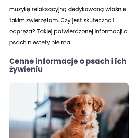
muzykę relaksacyjną dedykowaną właśnie
takim zwierzętom. Czy jest skuteczna i
odpręża? Takiej potwierdzonej informacji o
psach niestety nie ma.
Cenne informacje o psach i ich
żywieniu