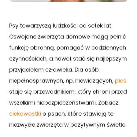
Psy towarzyszą ludzkości od setek lat.
Oswojone zwierzęta domowe mogą pełnić
funkcję obronną, pomagać w codziennych
czynnościach, a nawet stać się najlepszym
przyjacielem człowieka. Dla osób
niepełnosprawnych, np. niewidzących,
pies
staje się przewodnikiem, który chroni przed
wszelkimi niebezpieczeństwami. Zobacz
ciekawostki
o psach, które stawiają te
niezwykłe zwierzęta w pozytywnym świetle.