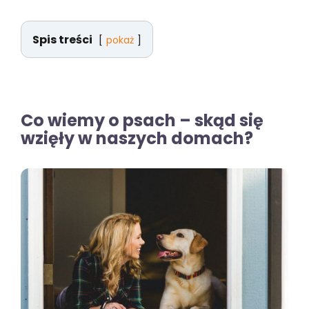
Spis treści
pokaż
Co wiemy o psach – skąd się
wzięły w naszych domach?