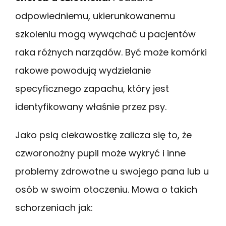
odpowiedniemu, ukierunkowanemu
szkoleniu mogą wywąchać u pacjentów
raka różnych narządów. Być może komórki
rakowe powodują wydzielanie
specyficznego zapachu, który jest
identyfikowany właśnie przez psy.
Jako psią ciekawostkę zalicza się to, że
czworonożny pupil może wykryć i inne
problemy zdrowotne u swojego pana lub u
osób w swoim otoczeniu. Mowa o takich
schorzeniach jak: