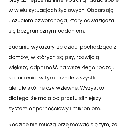
w wielu sytuacjach życiowych. Obdarzają
uczuciem czworonoga, który odwdzięcza
się bezgranicznym oddaniem.
Badania wykazały, że dzieci pochodzące z
domów, w których są psy, rozwijają
większą odporność na wszelkiego rodzaju
schorzenia, w tym przede wszystkim
alergie skórne czy wziewne. Wszystko
dlatego, że mają po prostu silniejszy
system odpornościowy i mikrobiom.
Rodzice nie muszą przejmować się tym, że