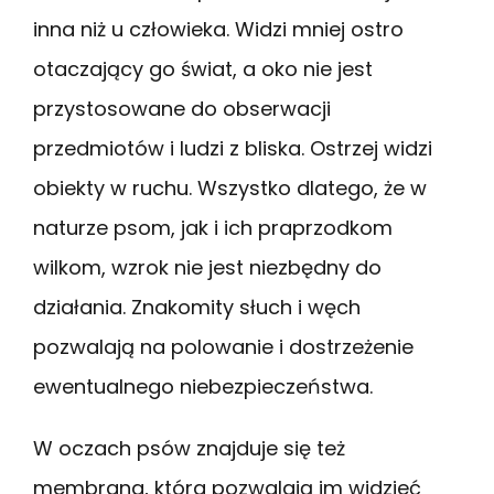
inna niż u człowieka. Widzi mniej ostro
otaczający go świat, a oko nie jest
przystosowane do obserwacji
przedmiotów i ludzi z bliska. Ostrzej widzi
obiekty w ruchu. Wszystko dlatego, że w
naturze psom, jak i ich praprzodkom
wilkom, wzrok nie jest niezbędny do
działania. Znakomity słuch i węch
pozwalają na polowanie i dostrzeżenie
ewentualnego niebezpieczeństwa.
W oczach psów znajduje się też
membrana, która pozwalają im widzieć