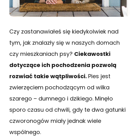
Czy zastanawiałeś się kiedykolwiek nad
tym, jak znalazły się w naszych domach
czy mieszkaniach psy?
Ciekawostki
dotyczące ich pochodzenia pozwolą
rozwiać takie wątpliwości.
Pies jest
zwierzęciem pochodzącym od wilka
szarego – dumnego i dzikiego. Minęło
sporo czasu od chwili, gdy te dwa gatunki
czworonogów miały jednak wiele
wspólnego.