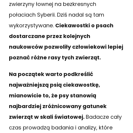
zwierzyny łownej na bezkresnych
połaciach Syberii. Dziś nadal są tam
wykorzystywane.
Ciekawostki o psach
dostarczane przez kolejnych
naukowców pozwoliły człowiekowi lepiej
poznać różne rasy tych zwierząt.
Na początek warto podkreślić
najważniejszą psią ciekawostkę,
mianowicie to, że psy stanowią
najbardziej zróżnicowany gatunek
zwierząt w skali światowej.
Badacze cały
czas prowadzą badania i analizy, które