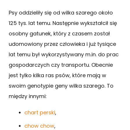
Psy oddzieliły się od wilka szarego około
125 tys. lat temu. Następnie wykształcił się
osobny gatunek, który z czasem został
udomowiony przez człowieka i już tysiące
lat temu był wykorzystywany m.in. do prac
gospodarczych czy transportu. Obecnie
jest tylko kilka ras psów, które mają w
swoim genotypie geny wilka szarego. To
między innymi:
chart perski
,
chow chow
,