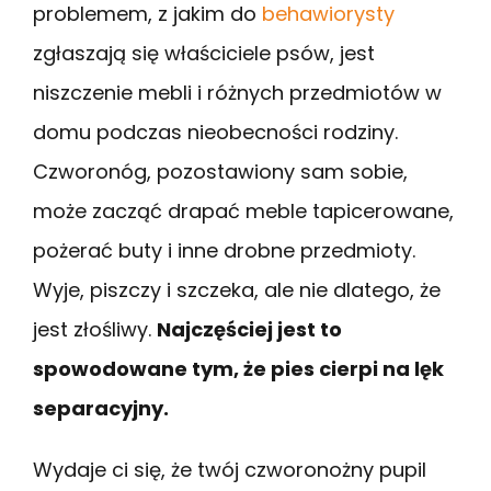
problemem, z jakim do
behawiorysty
zgłaszają się właściciele psów, jest
niszczenie mebli i różnych przedmiotów w
domu podczas nieobecności rodziny.
Czworonóg, pozostawiony sam sobie,
może zacząć drapać meble tapicerowane,
pożerać buty i inne drobne przedmioty.
Wyje, piszczy i szczeka, ale nie dlatego, że
jest złośliwy.
Najczęściej jest to
spowodowane tym, że pies cierpi na lęk
separacyjny.
Wydaje ci się, że twój czworonożny pupil