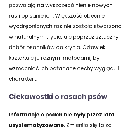
pozwalają na wyszczególnienie nowych
ras i opisanie ich. Większość obecnie
wyodrębnionych ras nie została stworzona
w naturalnym trybie, ale poprzez sztuczny
dobór osobników do krycia. Człowiek
kształtuje je różnymi metodami, by
wzmacniać ich pożądane cechy wyglądu i
charakteru.
Ciekawostki o rasach psów
Informacje o psach nie były przez lata
usystematyzowane
. Zmieniło się to za