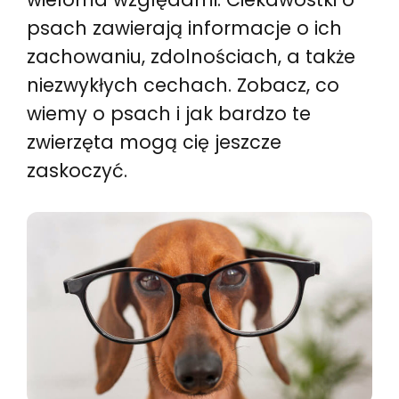
psach zawierają informacje o ich
zachowaniu, zdolnościach, a także
niezwykłych cechach. Zobacz, co
wiemy o psach i jak bardzo te
zwierzęta mogą cię jeszcze
zaskoczyć.