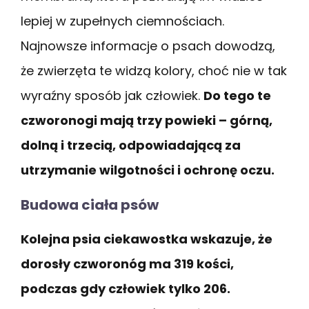
lepiej w zupełnych ciemnościach.
Najnowsze informacje o psach dowodzą,
że zwierzęta te widzą kolory, choć nie w tak
wyraźny sposób jak człowiek.
Do tego te
czworonogi mają trzy powieki – górną,
dolną i trzecią, odpowiadającą za
utrzymanie wilgotności i ochronę oczu.
Budowa ciała psów
Kolejna psia ciekawostka wskazuje, że
dorosły czworonóg ma 319 kości,
podczas gdy człowiek tylko 206.