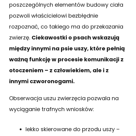
poszczególnych elementów budowy ciała
pozwoli właścicielowi bezbłędnie
rozpoznać, co takiego ma do przekazania
zwierzę.
Ciekawostki o psach wskazują
między innymi na psie uszy, które pełnią
ważną funkcję w procesie komunikacji z
otoczeniem – z człowiekiem, ale i z
innymi czworonogami.
Obserwacja uszu zwierzęcia pozwala na
wyciąganie trafnych wniosków:
lekko skierowane do przodu uszy –