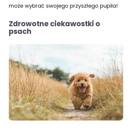
może wybrać swojego przyszłego pupila!
Zdrowotne ciekawostki o
psach