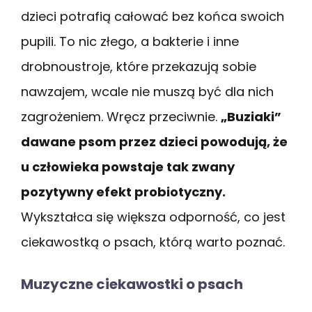
dzieci potrafią całować bez końca swoich
pupili. To nic złego, a bakterie i inne
drobnoustroje, które przekazują sobie
nawzajem, wcale nie muszą być dla nich
zagrożeniem. Wręcz przeciwnie.
„Buziaki”
dawane psom przez dzieci powodują, że
u człowieka powstaje tak zwany
pozytywny efekt probiotyczny.
Wykształca się większa odporność, co jest
ciekawostką o psach, którą warto poznać.
Muzyczne ciekawostki o psach