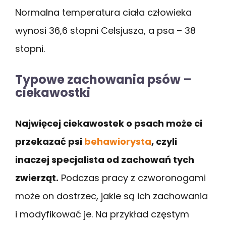
Normalna temperatura ciała człowieka
wynosi 36,6 stopni Celsjusza, a psa – 38
stopni.
Typowe zachowania psów –
ciekawostki
Najwięcej ciekawostek o psach może ci
przekazać psi
behawiorysta
, czyli
inaczej specjalista od zachowań tych
zwierząt.
Podczas pracy z czworonogami
może on dostrzec, jakie są ich zachowania
i modyfikować je. Na przykład częstym