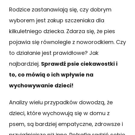
Rodzice zastanawiają się, czy dobrym
wyborem jest zakup szczeniaka dla
kilkuletniego dziecka. Zdarza się, że pies
pojawia się równolegle z noworodkiem. Czy
to działanie jest prawidłowe? Jak
najbardziej.
Sprawdź psie ciekawostki i
to, co mówią o ich wpływie na
wychowywanie dzieci!
Analizy wielu przypadków dowodzą, że
dzieci, które wychowują się w domu z
psem, są bardziej empatyczne, zdrowsze i
przyjaźniejsze niż inne. Potrafią radzić sobie