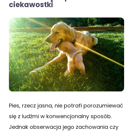
ciekawostki
Pies, rzecz jasna, nie potrafi porozumiewać
się z ludźmi w konwencjonalny sposób.
Jednak obserwacja jego zachowania czy