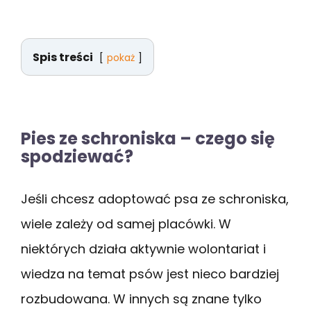
Spis treści
pokaż
Pies ze schroniska – czego się
spodziewać?
Jeśli chcesz adoptować psa ze schroniska,
wiele zależy od samej placówki. W
niektórych działa aktywnie wolontariat i
wiedza na temat psów jest nieco bardziej
rozbudowana. W innych są znane tylko