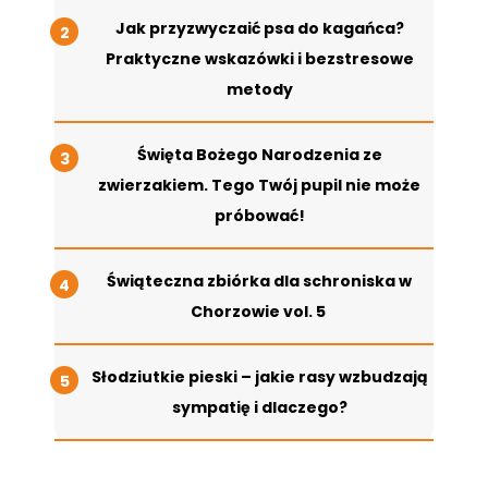
Jak przyzwyczaić psa do kagańca?
Praktyczne wskazówki i bezstresowe
metody
Święta Bożego Narodzenia ze
zwierzakiem. Tego Twój pupil nie może
próbować!
Świąteczna zbiórka dla schroniska w
Chorzowie vol. 5
Słodziutkie pieski – jakie rasy wzbudzają
sympatię i dlaczego?