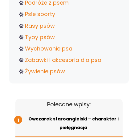
Podróże z psem
Psie sporty
Rasy psów
Typy psów
Wychowanie psa
Zabawki i akcesoria dla psa
Żywienie psów
Polecane wpisy:
Owczarek staroangielski – charakter i
pielęgnacja