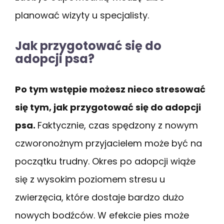
planować wizyty u specjalisty.
Jak przygotować się do
adopcji psa?
Po tym wstępie możesz nieco stresować
się tym, jak przygotować się do adopcji
psa.
Faktycznie, czas spędzony z nowym
czworonożnym przyjacielem może być na
początku trudny. Okres po adopcji wiąże
się z wysokim poziomem stresu u
zwierzęcia, które dostaje bardzo dużo
nowych bodźców. W efekcie pies może