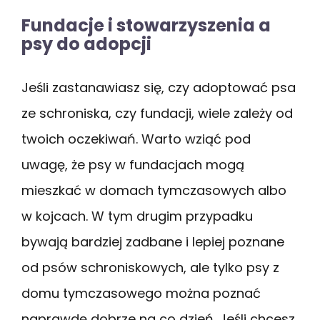
Fundacje i stowarzyszenia a
psy do adopcji
Jeśli zastanawiasz się, czy adoptować psa
ze schroniska, czy fundacji, wiele zależy od
twoich oczekiwań. Warto wziąć pod
uwagę, że psy w fundacjach mogą
mieszkać w domach tymczasowych albo
w kojcach. W tym drugim przypadku
bywają bardziej zadbane i lepiej poznane
od psów schroniskowych, ale tylko psy z
domu tymczasowego można poznać
naprawdę dobrze na co dzień. Jeśli chcesz,