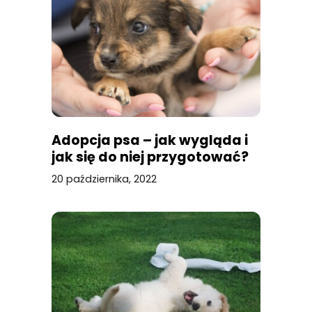
Adopcja psa – jak wygląda i
jak się do niej przygotować?
20 października, 2022