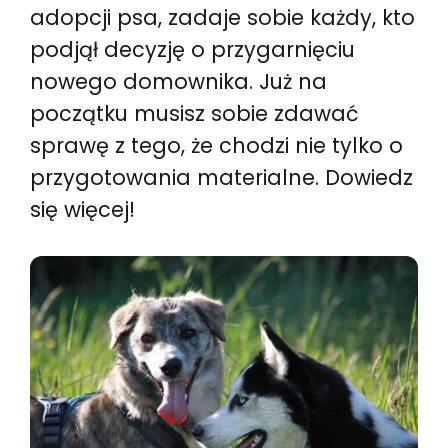
adopcji psa, zadaje sobie każdy, kto
podjął decyzję o przygarnięciu
nowego domownika. Już na
początku musisz sobie zdawać
sprawę z tego, że chodzi nie tylko o
przygotowania materialne. Dowiedz
się więcej!