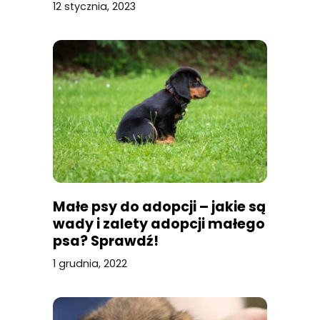
12 stycznia, 2023
Małe psy do adopcji – jakie są
wady i zalety adopcji małego
psa? Sprawdź!
1 grudnia, 2022