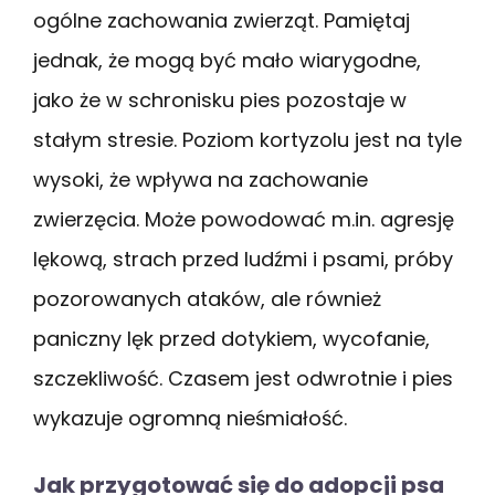
ogólne zachowania zwierząt. Pamiętaj
jednak, że mogą być mało wiarygodne,
jako że w schronisku pies pozostaje w
stałym stresie. Poziom kortyzolu jest na tyle
wysoki, że wpływa na zachowanie
zwierzęcia. Może powodować m.in. agresję
lękową, strach przed ludźmi i psami, próby
pozorowanych ataków, ale również
paniczny lęk przed dotykiem, wycofanie,
szczekliwość. Czasem jest odwrotnie i pies
wykazuje ogromną nieśmiałość.
Jak przygotować się do adopcji psa