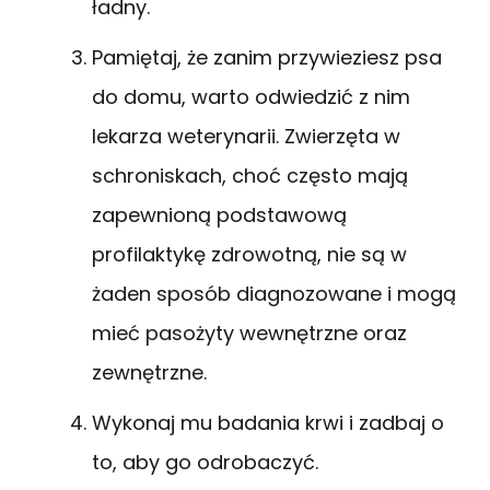
ładny.
Pamiętaj, że zanim przywieziesz psa
do domu, warto odwiedzić z nim
lekarza weterynarii. Zwierzęta w
schroniskach, choć często mają
zapewnioną podstawową
profilaktykę zdrowotną, nie są w
żaden sposób diagnozowane i mogą
mieć pasożyty wewnętrzne oraz
zewnętrzne.
Wykonaj mu badania krwi i zadbaj o
to, aby go odrobaczyć.