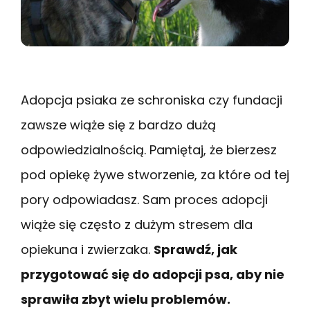
Adopcja psiaka ze schroniska czy fundacji
zawsze wiąże się z bardzo dużą
odpowiedzialnością. Pamiętaj, że bierzesz
pod opiekę żywe stworzenie, za które od tej
pory odpowiadasz. Sam proces adopcji
wiąże się często z dużym stresem dla
opiekuna i zwierzaka.
Sprawdź, jak
przygotować się do adopcji psa, aby nie
sprawiła zbyt wielu problemów.