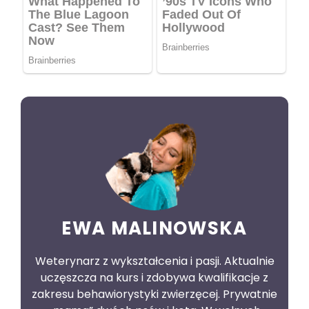
EWA MALINOWSKA
Weterynarz z wykształcenia i pasji. Aktualnie
uczęszcza na kurs i zdobywa kwalifikacje z
zakresu behawiorystyki zwierzęcej. Prywatnie