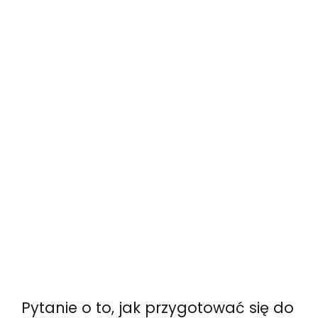
Pytanie o to, jak przygotować się do