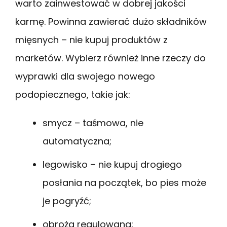
warto zainwestować w dobrej jakości
karmę. Powinna zawierać dużo składników
mięsnych – nie kupuj produktów z
marketów. Wybierz również inne rzeczy do
wyprawki dla swojego nowego
podopiecznego, takie jak:
smycz – taśmowa, nie
automatyczna;
legowisko – nie kupuj drogiego
posłania na początek, bo pies może
je pogryźć;
obroża regulowana;