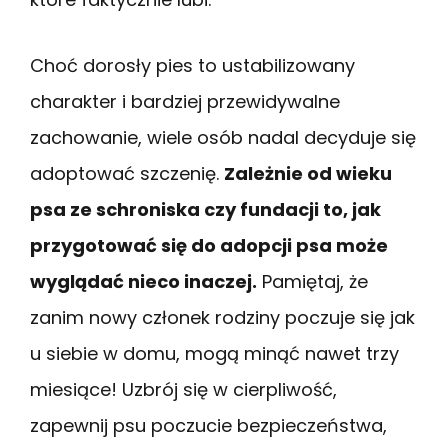
Choć dorosły pies to ustabilizowany
charakter i bardziej przewidywalne
zachowanie, wiele osób nadal decyduje się
adoptować szczenię.
Zależnie od wieku
psa ze schroniska czy fundacji to, jak
przygotować się do adopcji psa może
wyglądać nieco inaczej.
Pamiętaj, że
zanim nowy członek rodziny poczuje się jak
u siebie w domu, mogą minąć nawet trzy
miesiące! Uzbrój się w cierpliwość,
zapewnij psu poczucie bezpieczeństwa,