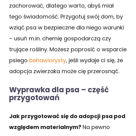
zachorować, dlatego warto, abyś miał
tego świadomość. Przygotuj swój dom, by
wziąć psa w bezpieczne dla niego warunki
– usuń m.in. chemię gospodarczą czy
trujące rośliny. Możesz poprosić o wsparcie
psiego
behawiorysty
, jeśli wydaje ci się, że
adopcja zwierzaka może cię przerosnąć.
Wyprawka dla psa – część
przygotowań
Jak przygotować się do adopcji psa pod
względem materialnym?
Na pewno