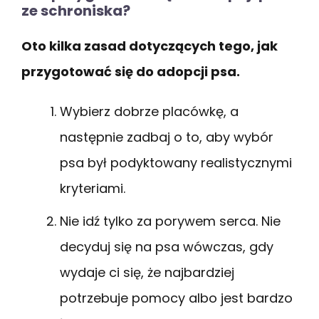
ze schroniska?
Oto kilka zasad dotyczących tego, jak
przygotować się do adopcji psa.
Wybierz dobrze placówkę, a
następnie zadbaj o to, aby wybór
psa był podyktowany realistycznymi
kryteriami.
Nie idź tylko za porywem serca. Nie
decyduj się na psa wówczas, gdy
wydaje ci się, że najbardziej
potrzebuje pomocy albo jest bardzo