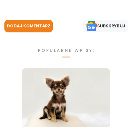
DODAJ KOMENTARZ
SUBSKRYBUJ
POPULARNE WPISY: