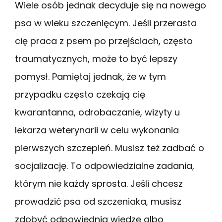
Wiele osób jednak decyduje się na nowego
psa w wieku szczenięcym. Jeśli przerasta
cię praca z psem po przejściach, często
traumatycznych, może to być lepszy
pomysł. Pamiętaj jednak, że w tym
przypadku często czekają cię
kwarantanna, odrobaczanie, wizyty u
lekarza weterynarii w celu wykonania
pierwszych szczepień. Musisz też zadbać o
socjalizację. To odpowiedzialne zadania,
którym nie każdy sprosta. Jeśli chcesz
prowadzić psa od szczeniaka, musisz
zdobyć odpowiednią wiedzę albo