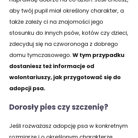
aby twój pupil miał określony charakter, a
także zależy ci na znajomości jego
stosunku do innych psów, kotów czy dzieci,
zdecyduj się na czworonoga z dobrego
domu tymczasowego.
W tym przypadku
dostaniesz też informacje od
wolontariuszy, jak przygotować się do
adopcji psa.
Dorosły pies czy szczenię?
Jeśli rozważasz adopcję psa w konkretnym
rozmiarze i o określonym charakterze,