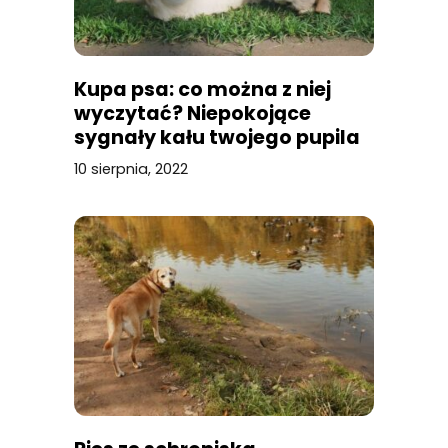
Kupa psa: co można z niej
wyczytać? Niepokojące
sygnały kału twojego pupila
10 sierpnia, 2022