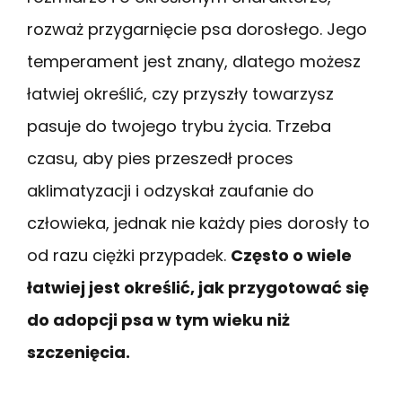
rozważ przygarnięcie psa dorosłego. Jego
temperament jest znany, dlatego możesz
łatwiej określić, czy przyszły towarzysz
pasuje do twojego trybu życia. Trzeba
czasu, aby pies przeszedł proces
aklimatyzacji i odzyskał zaufanie do
człowieka, jednak nie każdy pies dorosły to
od razu ciężki przypadek.
Często o wiele
łatwiej jest określić, jak przygotować się
do adopcji psa w tym wieku niż
szczenięcia.