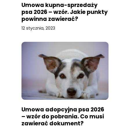
Umowa kupna-sprzedaży
psa 2026 – wzór. Jakie punkty
powinna zawierać?
12 stycznia, 2023
Umowa adopcyjna psa 2026
– wzór do pobrania. Co musi
zawierać dokument?