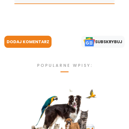
DODAJ KOMENTARZ
SUBSKRYBUJ
POPULARNE WPISY: