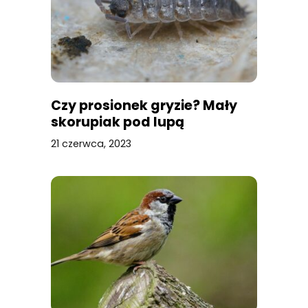
Czy prosionek gryzie? Mały
skorupiak pod lupą
21 czerwca, 2023