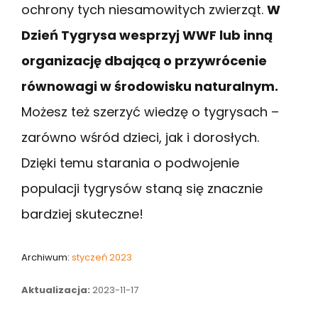
ochrony tych niesamowitych zwierząt.
W
Dzień Tygrysa wesprzyj WWF lub inną
organizację dbającą o przywrócenie
równowagi w środowisku naturalnym.
Możesz też szerzyć wiedzę o tygrysach –
zarówno wśród dzieci, jak i dorosłych.
Dzięki temu starania o podwojenie
populacji tygrysów staną się znacznie
bardziej skuteczne!
Archiwum:
styczeń 2023
Aktualizacja:
2023-11-17