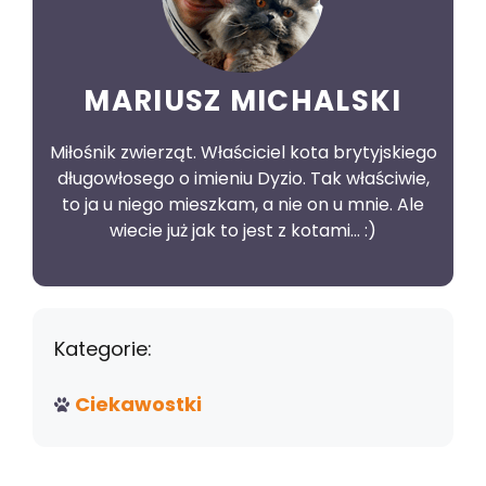
MARIUSZ MICHALSKI
Miłośnik zwierząt. Właściciel kota brytyjskiego
długowłosego o imieniu Dyzio. Tak właściwie,
to ja u niego mieszkam, a nie on u mnie. Ale
wiecie już jak to jest z kotami... :)
Kategorie:
Ciekawostki