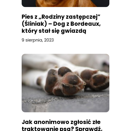
Pies z „Rodziny zastępczej”
(Śliniak) – Dog z Bordeaux,
który stał się gwiazdą
9 sierpnia, 2023
Jak anonimowo zgłosić złe
traktowanie psa? Sprawdź,