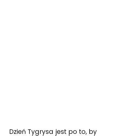
Dzień Tygrysa jest po to, by