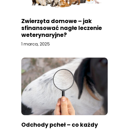
Zwierzęta domowe – jak
sfinansować nagłe leczenie
weterynaryjne?
1 marca, 2025
Odchody pcheł – co każdy