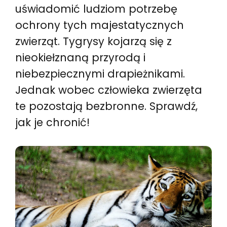
uświadomić ludziom potrzebę
ochrony tych majestatycznych
zwierząt. Tygrysy kojarzą się z
nieokiełznaną przyrodą i
niebezpiecznymi drapieżnikami.
Jednak wobec człowieka zwierzęta
te pozostają bezbronne. Sprawdź,
jak je chronić!