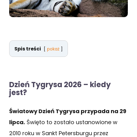
Spis treści
pokaż
Dzień Tygrysa 2026 – kiedy
jest?
Światowy Dzień Tygrysa przypada na 29
lipca.
Święto to zostało ustanowione w
2010 roku w Sankt Petersburgu przez