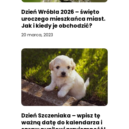
Dzień Wróbla 2026 – święto
uroczego mieszkańca miast.
Jak i kiedy je obchodzić?
20 marca, 2023
Dzień Szczeniaka – wpisz tę
ważną datę do kalendarza i