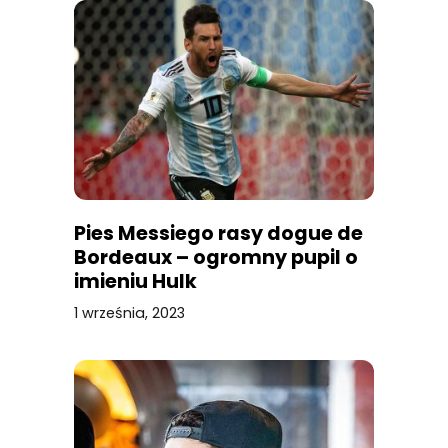
Pies Messiego rasy dogue de
Bordeaux – ogromny pupil o
imieniu Hulk
1 września, 2023