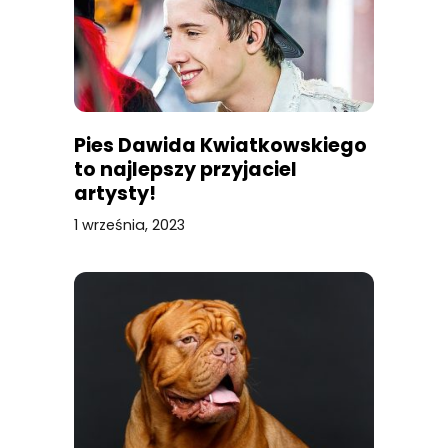
Pies Dawida Kwiatkowskiego
to najlepszy przyjaciel
artysty!
1 września, 2023