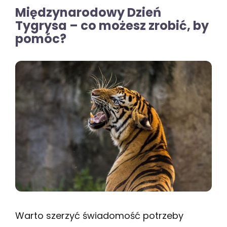
Międzynarodowy Dzień
Tygrysa – co możesz zrobić, by
pomóc?
Warto szerzyć świadomość potrzeby