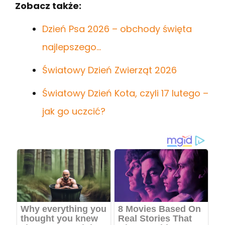
Zobacz także:
Dzień Psa 2026 – obchody święta
najlepszego…
Światowy Dzień Zwierząt 2026
Światowy Dzień Kota, czyli 17 lutego –
jak go uczcić?