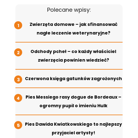
Polecane wpisy:
Zwierzęta domowe – jak sfinansować
nagłe leczenie weterynaryjne?
Odchody pcheł – co każdy właściciel
zwierzęcia powinien wiedzieć?
Czerwona księga gatunków zagrożonych
Pies Messiego rasy dogue de Bordeaux –
ogromny pupil o imieniu Hulk
Pies Dawida Kwiatkowskiego to najlepszy
przyjaciel artysty!