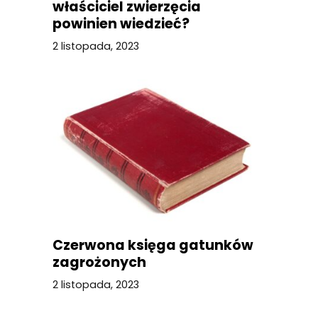
właściciel zwierzęcia
powinien wiedzieć?
2 listopada, 2023
Czerwona księga gatunków
zagrożonych
2 listopada, 2023