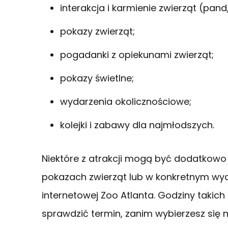
interakcja i karmienie zwierząt (pand,
pokazy zwierząt;
pogadanki z opiekunami zwierząt;
pokazy świetlne;
wydarzenia okolicznościowe;
kolejki i zabawy dla najmłodszych.
Niektóre z atrakcji mogą być dodatkowo p
pokazach zwierząt lub w konkretnym wyd
internetowej Zoo Atlanta. Godziny takich
sprawdzić termin, zanim wybierzesz się 