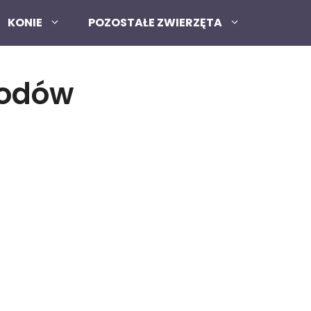
KONIE
POZOSTAŁE ZWIERZĘTA
rodów