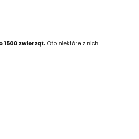
 1500 zwierząt.
Oto niektóre z nich: