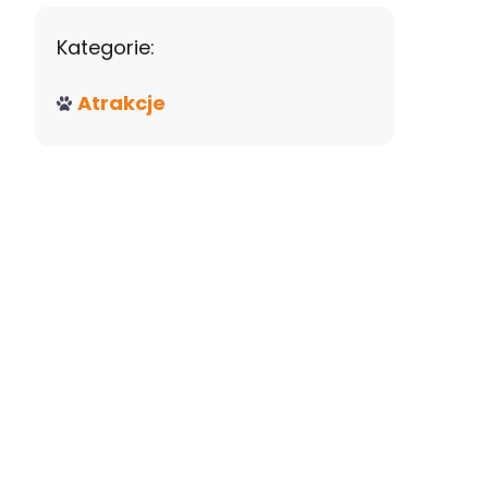
Kategorie:
Atrakcje