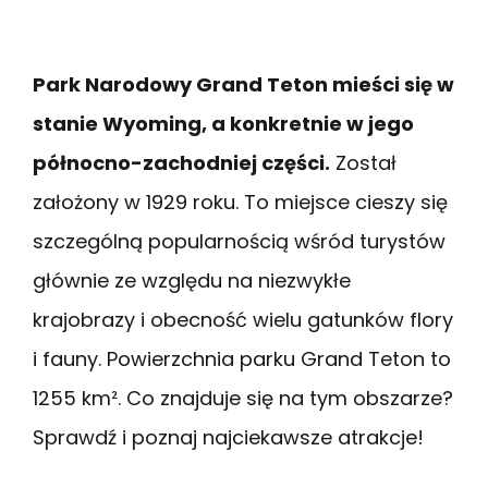
Park Narodowy Grand Teton mieści się w
stanie Wyoming, a konkretnie w jego
północno-zachodniej części.
Został
założony w 1929 roku. To miejsce cieszy się
szczególną popularnością wśród turystów
głównie ze względu na niezwykłe
krajobrazy i obecność wielu gatunków flory
i fauny. Powierzchnia parku Grand Teton to
1255 km². Co znajduje się na tym obszarze?
Sprawdź i poznaj najciekawsze atrakcje!