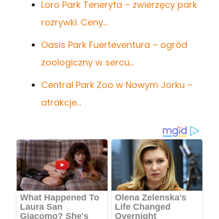
Loro Park Teneryfa – zwierzęcy park
rozrywki. Ceny…
Oasis Park Fuerteventura – ogród
zoologiczny w sercu…
Central Park Zoo w Nowym Jorku –
atrakcje…