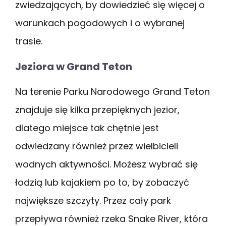
zwiedzających, by dowiedzieć się więcej o
warunkach pogodowych i o wybranej
trasie.
Jeziora w Grand Teton
Na terenie Parku Narodowego Grand Teton
znajduje się kilka przepięknych jezior,
dlatego miejsce tak chętnie jest
odwiedzany również przez wielbicieli
wodnych aktywności. Możesz wybrać się
łodzią lub kajakiem po to, by zobaczyć
największe szczyty. Przez cały park
przepływa również rzeka Snake River, która