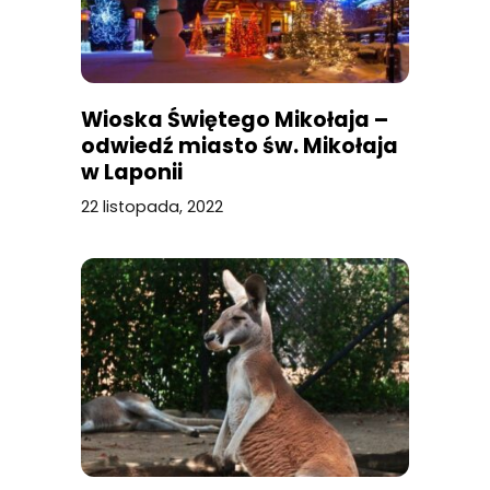
Wioska Świętego Mikołaja –
odwiedź miasto św. Mikołaja
w Laponii
22 listopada, 2022