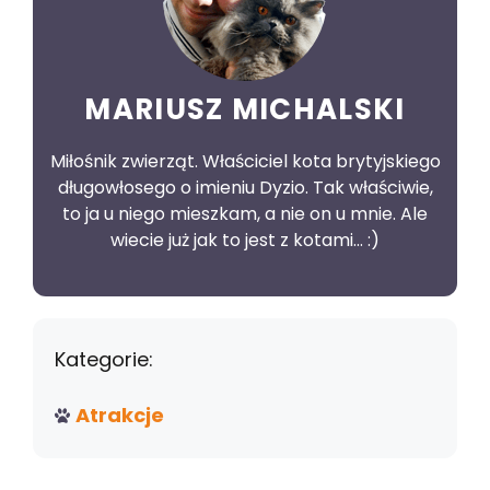
MARIUSZ MICHALSKI
Miłośnik zwierząt. Właściciel kota brytyjskiego
długowłosego o imieniu Dyzio. Tak właściwie,
to ja u niego mieszkam, a nie on u mnie. Ale
wiecie już jak to jest z kotami... :)
Kategorie:
Atrakcje