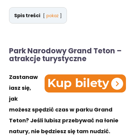
Spis treści
pokaż
Park Narodowy Grand Teton –
atrakcje turystyczne
Zastanaw
iasz się,
jak
możesz spędzić czas w parku Grand
Teton? Jeśli lubisz przebywać na łonie
natury, nie będziesz się tam nudzić.