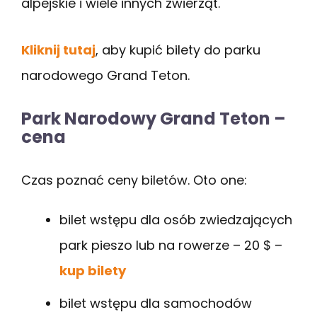
alpejskie i wiele innych zwierząt.
Kliknij tutaj
, aby kupić bilety do parku
narodowego Grand Teton.
Park Narodowy Grand Teton –
cena
Czas poznać ceny biletów. Oto one:
bilet wstępu dla osób zwiedzających
park pieszo lub na rowerze – 20 $ –
kup bilety
bilet wstępu dla samochodów