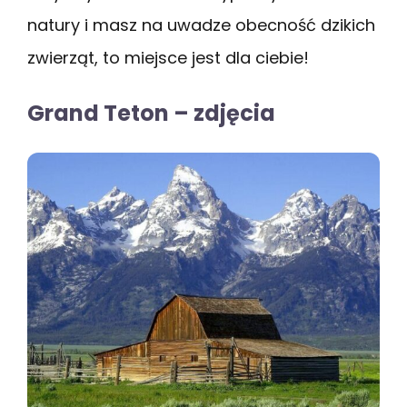
natury i masz na uwadze obecność dzikich
zwierząt, to miejsce jest dla ciebie!
Grand Teton – zdjęcia