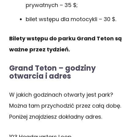
prywatnych – 35 $;
bilet wstępu dla motocykli – 30 $.
Bilety wstępu do parku Grand Teton są
ważne przez tydzień.
Grand Teton – godziny
otwarcia i adres
W jakich godzinach otwarty jest park?
Można tam przychodzić przez całą dobę.
Poniżej znajdziesz dokładny adres.
103 Headquarters Loop