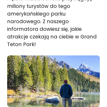
miliony turystów do tego
amerykańskiego parku
narodowego. Z naszego
informatora dowiesz się, jakie
atrakcje czekają na ciebie w Grand
Teton Park!