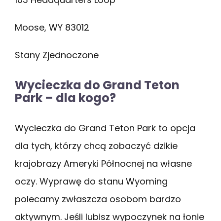
Moose, WY 83012
Stany Zjednoczone
Wycieczka do Grand Teton
Park – dla kogo?
Wycieczka do Grand Teton Park to opcja
dla tych, którzy chcą zobaczyć dzikie
krajobrazy Ameryki Północnej na własne
oczy. Wyprawę do stanu Wyoming
polecamy zwłaszcza osobom bardzo
aktywnym. Jeśli lubisz wypoczynek na łonie