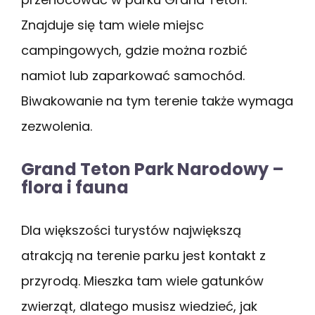
Znajduje się tam wiele miejsc
campingowych, gdzie można rozbić
namiot lub zaparkować samochód.
Biwakowanie na tym terenie także wymaga
zezwolenia.
Grand Teton Park Narodowy –
flora i fauna
Dla większości turystów największą
atrakcją na terenie parku jest kontakt z
przyrodą. Mieszka tam wiele gatunków
zwierząt, dlatego musisz wiedzieć, jak