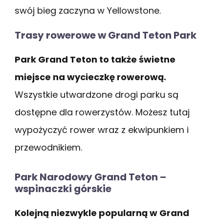
swój bieg zaczyna w Yellowstone.
Trasy rowerowe w Grand Teton Park
Park Grand Teton to także świetne
miejsce na wycieczkę rowerową.
Wszystkie utwardzone drogi parku są
dostępne dla rowerzystów. Możesz tutaj
wypożyczyć rower wraz z ekwipunkiem i
przewodnikiem.
Park Narodowy Grand Teton –
wspinaczki górskie
Kolejną niezwykle popularną w Grand