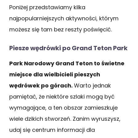
Poniżej przedstawiamy kilka
najpopularniejszych aktywności, którym
możesz się tam bez reszty poświęcić.
Piesze wędrówki po Grand Teton Park
Park Narodowy Grand Teton to świetne
miejsce dla wielbicieli pieszych
wędrówek po górach.
Warto jednak
pamiętać, że niektóre szlaki mogą być
wymagające, a ten obszar zamieszkuje
wiele dzikich stworzeń. Zanim wyruszysz,
udaj się centrum informacji dla