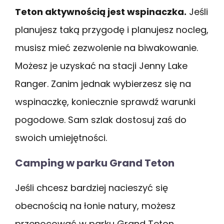
Teton aktywnością jest wspinaczka.
Jeśli
planujesz taką przygodę i planujesz nocleg,
musisz mieć zezwolenie na biwakowanie.
Możesz je uzyskać na stacji Jenny Lake
Ranger. Zanim jednak wybierzesz się na
wspinaczkę, koniecznie sprawdź warunki
pogodowe. Sam szlak dostosuj zaś do
swoich umiejętności.
Camping w parku Grand Teton
Jeśli chcesz bardziej nacieszyć się
obecnością na łonie natury, możesz
przenocować w parku Grand Teton.