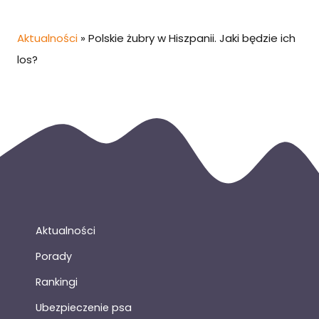
Aktualności
»
Polskie żubry w Hiszpanii. Jaki będzie ich
los?
Aktualności
Porady
Rankingi
Ubezpieczenie psa