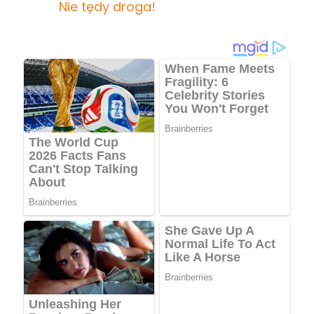
Nie tędy droga!