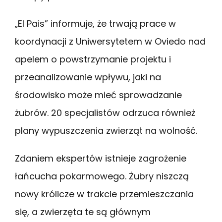
„El Pais” informuje, że trwają prace w
koordynacji z Uniwersytetem w Oviedo nad
apelem o powstrzymanie projektu i
przeanalizowanie wpływu, jaki na
środowisko może mieć sprowadzanie
żubrów. 20 specjalistów odrzuca również
plany wypuszczenia zwierząt na wolność.
Zdaniem ekspertów istnieje zagrożenie
łańcucha pokarmowego. Żubry niszczą
nowy królicze w trakcie przemieszczania
się, a zwierzęta te są głównym