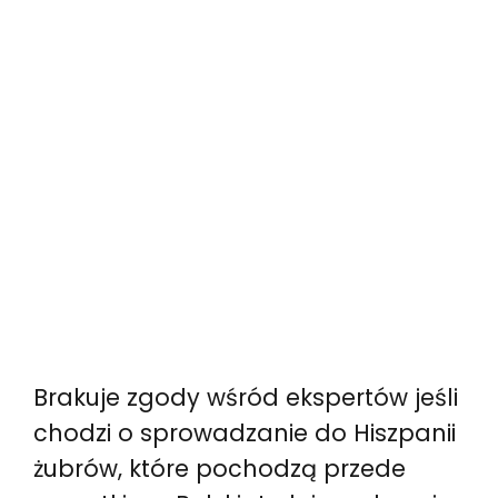
Brakuje zgody wśród ekspertów jeśli
chodzi o sprowadzanie do Hiszpanii
żubrów, które pochodzą przede