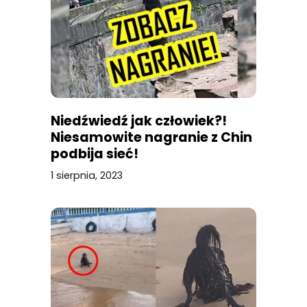
Niedźwiedź jak człowiek?!
Niesamowite nagranie z Chin
podbija sieć!
1 sierpnia, 2023