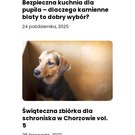
Bezpieczna kuchnia dla
pupila – dlaczego kamienne
blaty to dobry wybór?
24 października, 2025
Świąteczna zbiórka dla
schroniska w Chorzowie vol.
5
28 listopada, 2023