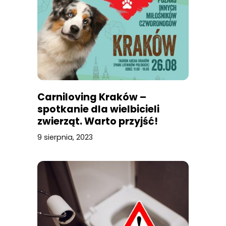
Carniloving Kraków –
spotkanie dla wielbicieli
zwierząt. Warto przyjść!
9 sierpnia, 2023