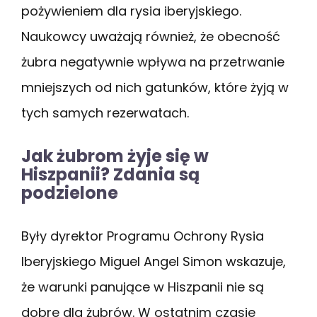
pożywieniem dla rysia iberyjskiego.
Naukowcy uważają również, że obecność
żubra negatywnie wpływa na przetrwanie
mniejszych od nich gatunków, które żyją w
tych samych rezerwatach.
Jak żubrom żyje się w
Hiszpanii? Zdania są
podzielone
Były dyrektor Programu Ochrony Rysia
Iberyjskiego Miguel Angel Simon wskazuje,
że warunki panujące w Hiszpanii nie są
dobre dla żubrów. W ostatnim czasie