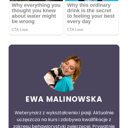
EWA MALINOWSKA
Weterynarz z wykształcenia i pasji. Aktualnie
uczęszcza na kurs i zdobywa kwalifikacje z
zakresu behawiorystyki zwierzęcej. Prywatnie