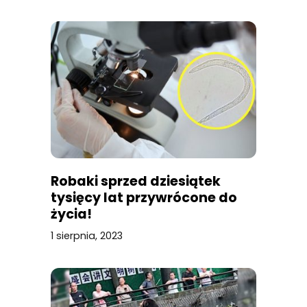
Robaki sprzed dziesiątek
tysięcy lat przywrócone do
życia!
1 sierpnia, 2023