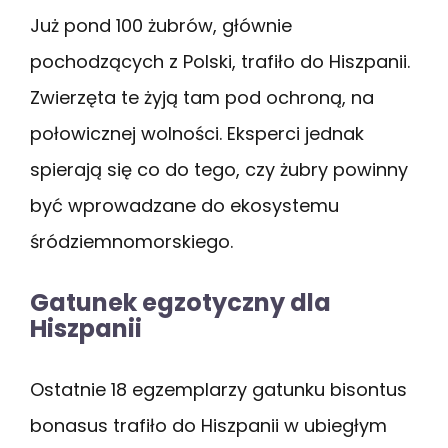
Już pond 100 żubrów, głównie
pochodzących z Polski, trafiło do Hiszpanii.
Zwierzęta te żyją tam pod ochroną, na
połowicznej wolności. Eksperci jednak
spierają się co do tego, czy żubry powinny
być wprowadzane do ekosystemu
śródziemnomorskiego.
Gatunek egzotyczny dla
Hiszpanii
Ostatnie 18 egzemplarzy gatunku bisontus
bonasus trafiło do Hiszpanii w ubiegłym