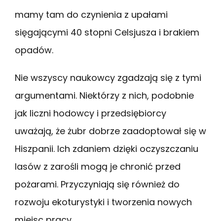
mamy tam do czynienia z upałami
sięgającymi 40 stopni Celsjusza i brakiem
opadów.
Nie wszyscy naukowcy zgadzają się z tymi
argumentami. Niektórzy z nich, podobnie
jak liczni hodowcy i przedsiębiorcy
uważają, że żubr dobrze zaadoptował się w
Hiszpanii. Ich zdaniem dzięki oczyszczaniu
lasów z zarośli mogą je chronić przed
pożarami. Przyczyniają się również do
rozwoju ekoturystyki i tworzenia nowych
miejsc pracy.