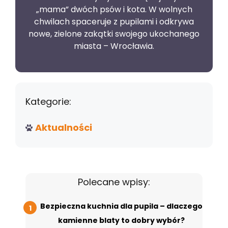
„mama” dwóch psów i kota. W wolnych
chwilach spaceruje z pupilami i odkrywa
nowe, zielone zakątki swojego ukochanego
miasta – Wrocławia.
Kategorie:
Aktualności
Polecane wpisy:
Bezpieczna kuchnia dla pupila – dlaczego
kamienne blaty to dobry wybór?