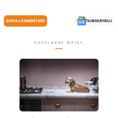
DODAJ KOMENTARZ
SUBSKRYBUJ
POPULARNE WPISY: