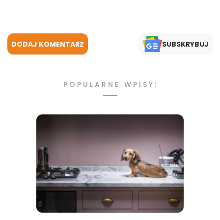
DODAJ KOMENTARZ
SUBSKRYBUJ
POPULARNE WPISY: