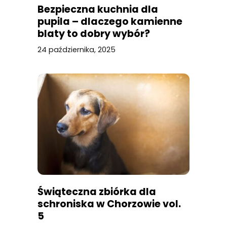
Bezpieczna kuchnia dla
pupila – dlaczego kamienne
blaty to dobry wybór?
24 października, 2025
Świąteczna zbiórka dla
schroniska w Chorzowie vol.
5