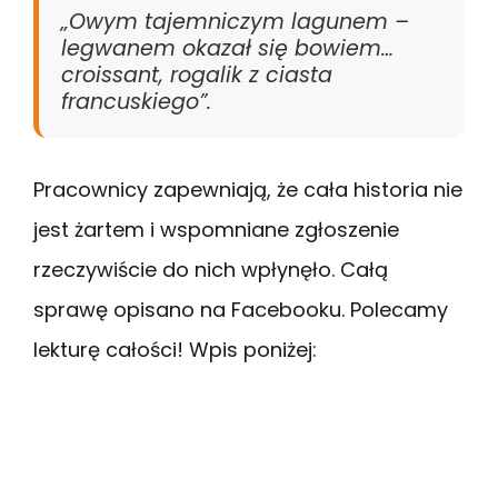
„Owym tajemniczym lagunem –
legwanem okazał się bowiem…
croissant, rogalik z ciasta
francuskiego”.
Pracownicy zapewniają, że cała historia nie
jest żartem i wspomniane zgłoszenie
rzeczywiście do nich wpłynęło. Całą
sprawę opisano na Facebooku. Polecamy
lekturę całości! Wpis poniżej: