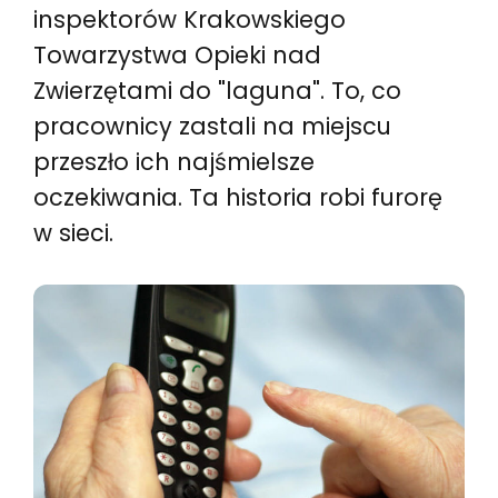
inspektorów Krakowskiego
Towarzystwa Opieki nad
Zwierzętami do "laguna". To, co
pracownicy zastali na miejscu
przeszło ich najśmielsze
oczekiwania. Ta historia robi furorę
w sieci.