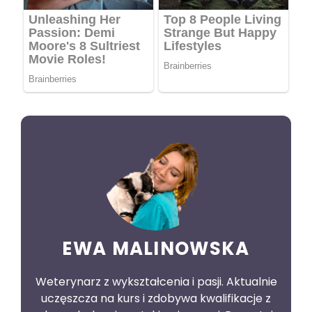
EWA MALINOWSKA
Weterynarz z wykształcenia i pasji. Aktualnie
uczęszcza na kurs i zdobywa kwalifikacje z