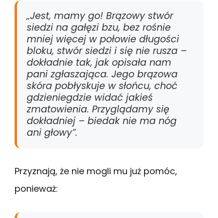
„Jest, mamy go! Brązowy stwór
siedzi na gałęzi bzu, bez rośnie
mniej więcej w połowie długości
bloku, stwór siedzi i się nie rusza –
dokładnie tak, jak opisała nam
pani zgłaszająca. Jego brązowa
skóra pobłyskuje w słońcu, choć
gdzieniegdzie widać jakieś
zmatowienia. Przyglądamy się
dokładniej – biedak nie ma nóg
ani głowy”.
Przyznają, że nie mogli mu już pomóc,
ponieważ: