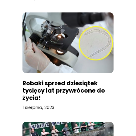
Robaki sprzed dziesiątek
tysięcy lat przywrócone do
życia!
1 sierpnia, 2023