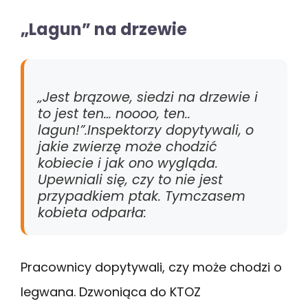
„Lagun” na drzewie
„Jest brązowe, siedzi na drzewie i
to jest ten… noooo, ten..
lagun!”.Inspektorzy dopytywali, o
jakie zwierzę może chodzić
kobiecie i jak ono wygląda.
Upewniali się, czy to nie jest
przypadkiem ptak. Tymczasem
kobieta odparła:
Pracownicy dopytywali, czy może chodzi o
legwana. Dzwoniąca do KTOZ