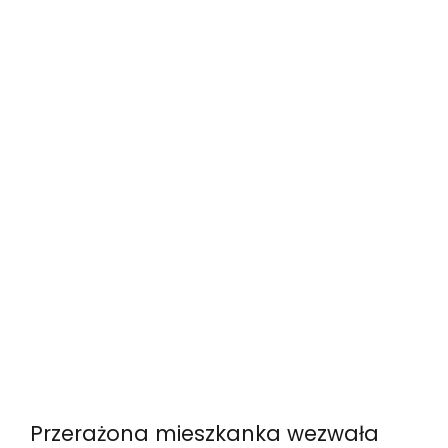
Przerażona mieszkanka wezwała