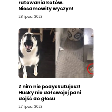
ratowania kotów.
Niesamowity wyczyn!
28 lipca, 2023
Z nim nie podyskutujesz!
Husky nie dał swojej pani
dojść do głosu
27 lipca, 2023