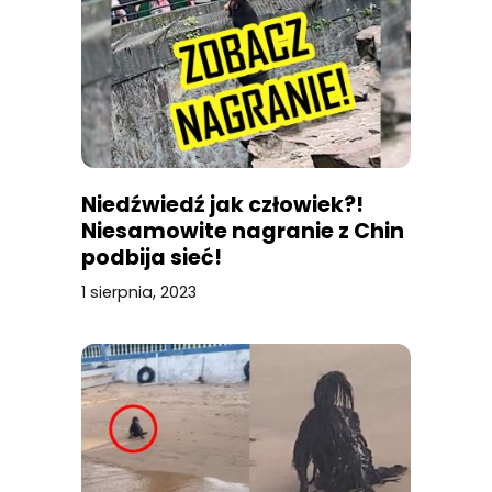
Niedźwiedź jak człowiek?!
Niesamowite nagranie z Chin
podbija sieć!
1 sierpnia, 2023