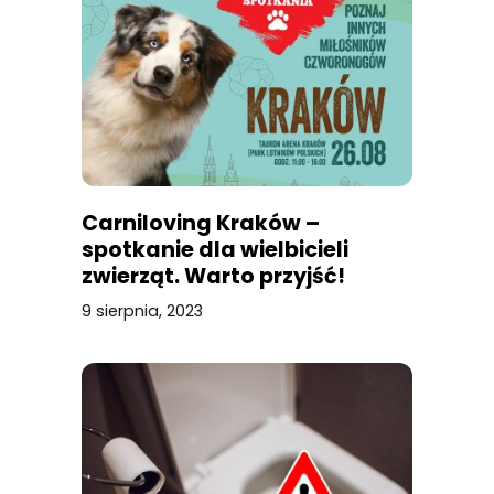
Carniloving Kraków –
spotkanie dla wielbicieli
zwierząt. Warto przyjść!
9 sierpnia, 2023