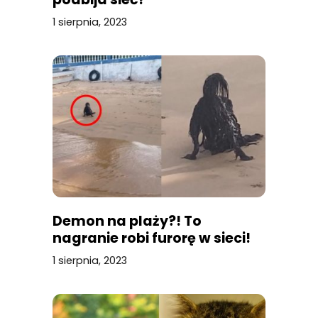
1 sierpnia, 2023
Demon na plaży?! To
nagranie robi furorę w sieci!
1 sierpnia, 2023