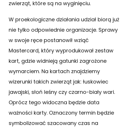
zwierząt, które są na wyginięciu.
W proekologiczne działania udział biorą już
nie tylko odpowiednie organizacje. Sprawy
w swoje ręce postanowił wziąć
Mastercard, który wyprodukował zestaw
kart, gdzie widnieją gatunki zagrożone
wymarciem. Na kartach znajdziemy
wizerunki takich zwierząt jak: łuskowiec
jawajski, słoń leśny czy czarno-biały wari.
Oprócz tego widoczna będzie data
ważności karty. Oznaczony termin będzie
symbolizować szacowany czas na