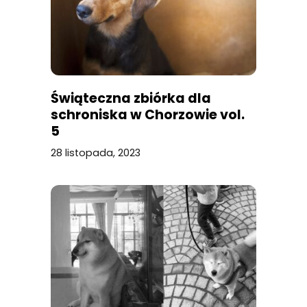
Świąteczna zbiórka dla
schroniska w Chorzowie vol.
5
28 listopada, 2023