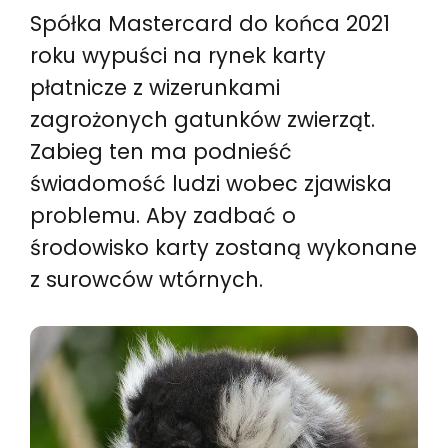
Spółka Mastercard do końca 2021
roku wypuści na rynek karty
płatnicze z wizerunkami
zagrożonych gatunków zwierząt.
Zabieg ten ma podnieść
świadomość ludzi wobec zjawiska
problemu. Aby zadbać o
środowisko karty zostaną wykonane
z surowców wtórnych.