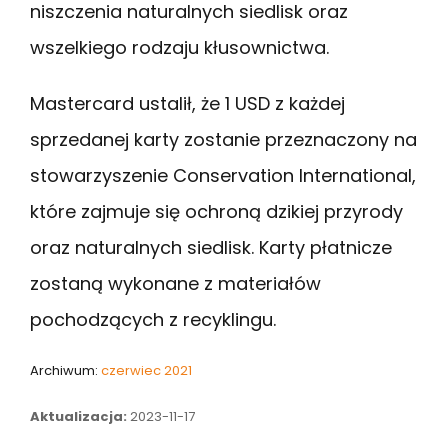
niszczenia naturalnych siedlisk oraz
wszelkiego rodzaju kłusownictwa.
Mastercard ustalił, że 1 USD z każdej
sprzedanej karty zostanie przeznaczony na
stowarzyszenie Conservation International,
które zajmuje się ochroną dzikiej przyrody
oraz naturalnych siedlisk. Karty płatnicze
zostaną wykonane z materiałów
pochodzących z recyklingu.
Archiwum:
czerwiec 2021
Aktualizacja:
2023-11-17