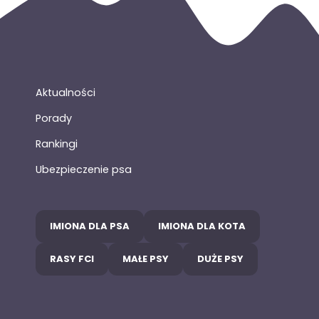
Aktualności
Porady
Rankingi
Ubezpieczenie psa
IMIONA DLA PSA
IMIONA DLA KOTA
RASY FCI
MAŁE PSY
DUŻE PSY