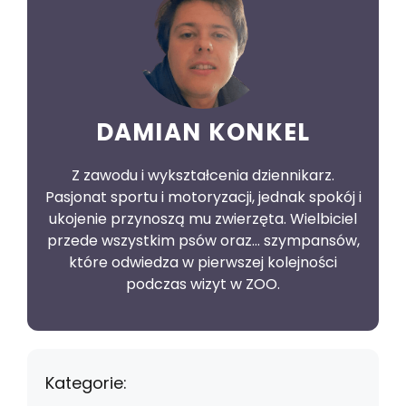
DAMIAN KONKEL
Z zawodu i wykształcenia dziennikarz.
Pasjonat sportu i motoryzacji, jednak spokój i
ukojenie przynoszą mu zwierzęta. Wielbiciel
przede wszystkim psów oraz… szympansów,
które odwiedza w pierwszej kolejności
podczas wizyt w ZOO.
Kategorie: