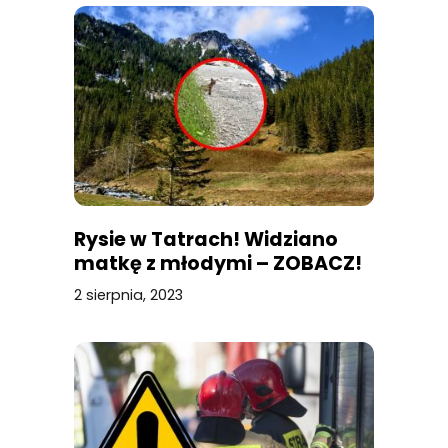
Rysie w Tatrach! Widziano
matkę z młodymi – ZOBACZ!
2 sierpnia, 2023