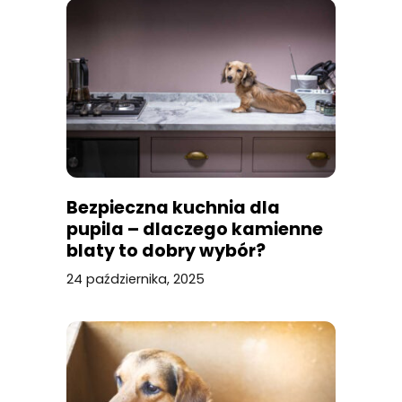
Bezpieczna kuchnia dla
pupila – dlaczego kamienne
blaty to dobry wybór?
24 października, 2025