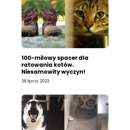
100-milowy spacer dla
ratowania kotów.
Niesamowity wyczyn!
28 lipca, 2023