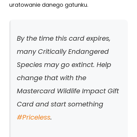
uratowanie danego gatunku.
By the time this card expires,
many Critically Endangered
Species may go extinct. Help
change that with the
Mastercard Wildlife Impact Gift
Card and start something
#Priceless
.