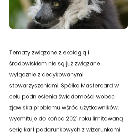
Tematy związane z ekologią i
środowiskiem nie są już związane
wyłącznie z dedykowanymi
stowarzyszeniami. Spółka Mastercard w
celu podniesienia świadomości wobec
zjawiska problemu wśród użytkowników,
wyemituje do końca 2021 roku limitowaną
serię kart podarunkowych z wizerunkami