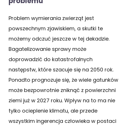
problemu
Problem wymierania zwierząt jest
powszechnym zjawiskiem, a skutki te
możemy odczuć jeszcze w tej dekadzie.
Bagatelizowanie sprawy może
doprowadzić do katastrofalnych
następstw, które szacuje się na 2050 rok.
Ponadto prognozuje się, że wiele gatunków
może bezpowrotnie zniknąć z powierzchni
ziemi już w 2027 roku. Wpływ na to ma nie
tylko ocieplenie klimatu, ale przede
wszystkim ingerencja człowieka w postaci