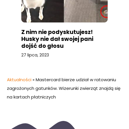
Z nim nie podyskutujesz!
Husky nie dał swojej pani
dojść do głosu
27 lipca, 2023
Aktualności
»
Mastercard bierze udział w ratowaniu
zagrożonych gatunków. Wizerunki zwierząt znajdą się
na kartach płatniczych