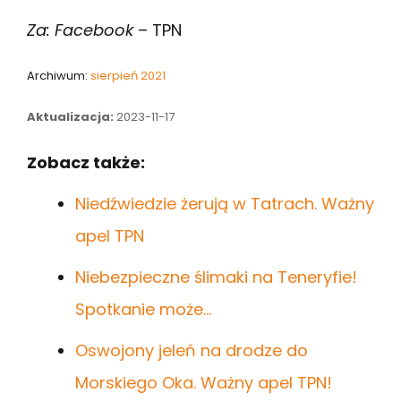
Za: Facebook
– TPN
Archiwum:
sierpień 2021
Aktualizacja:
2023-11-17
Zobacz także:
Niedźwiedzie żerują w Tatrach. Ważny
apel TPN
Niebezpieczne ślimaki na Teneryfie!
Spotkanie może…
Oswojony jeleń na drodze do
Morskiego Oka. Ważny apel TPN!