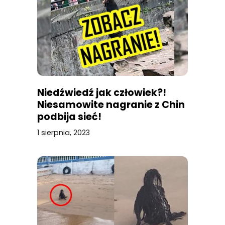
Niedźwiedź jak człowiek?!
Niesamowite nagranie z Chin
podbija sieć!
1 sierpnia, 2023