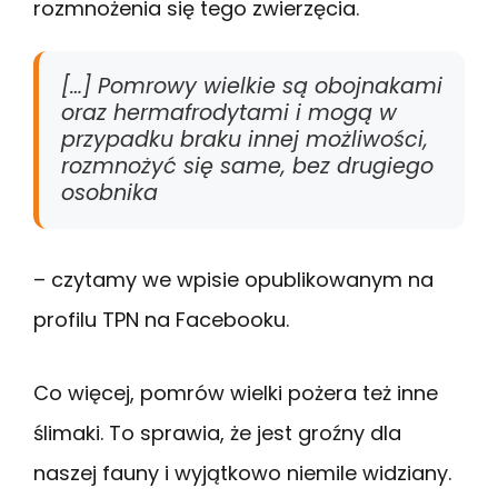
rozmnożenia się tego zwierzęcia.
[…] Pomrowy wielkie są obojnakami
oraz hermafrodytami i mogą w
przypadku braku innej możliwości,
rozmnożyć się same, bez drugiego
osobnika
– czytamy we wpisie opublikowanym na
profilu TPN na Facebooku.
Co więcej, pomrów wielki pożera też inne
ślimaki. To sprawia, że jest groźny dla
naszej fauny i wyjątkowo niemile widziany.