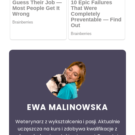
EWA MALINOWSKA
Weterynarz z wykształcenia i pasji. Aktualnie
uczęszcza na kurs i zdobywa kwalifikacje z