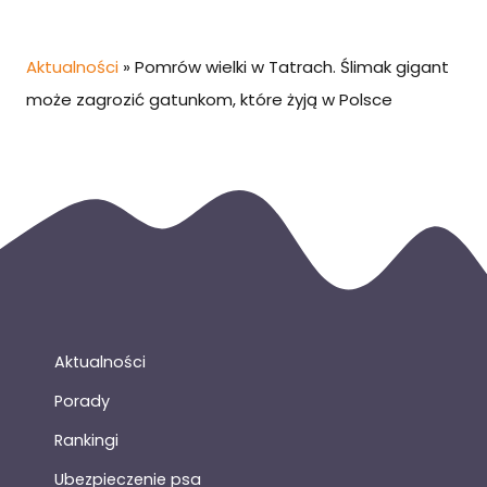
Aktualności
»
Pomrów wielki w Tatrach. Ślimak gigant
może zagrozić gatunkom, które żyją w Polsce
Aktualności
Porady
Rankingi
Ubezpieczenie psa