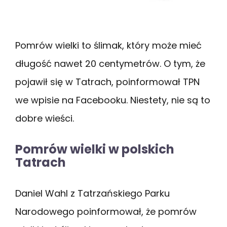
Pomrów wielki to ślimak, który może mieć
długość nawet 20 centymetrów. O tym, że
pojawił się w Tatrach, poinformował TPN
we wpisie na Facebooku. Niestety, nie są to
dobre wieści.
Pomrów wielki w polskich
Tatrach
Daniel Wahl z Tatrzańskiego Parku
Narodowego poinformował, że pomrów