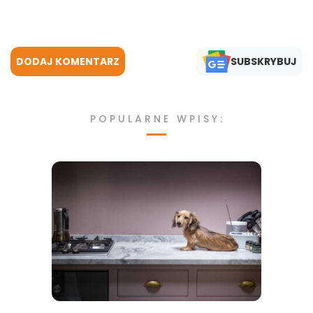
DODAJ KOMENTARZ
SUBSKRYBUJ
POPULARNE WPISY: