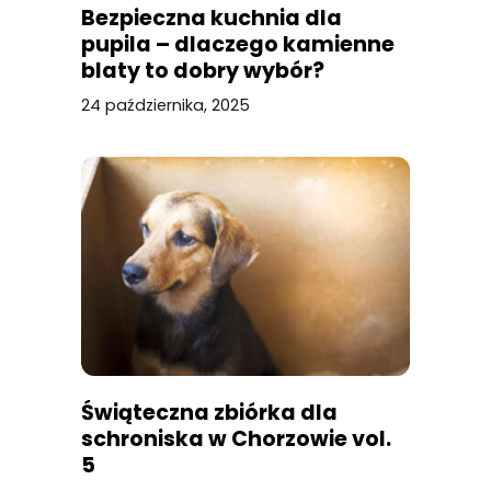
Bezpieczna kuchnia dla
pupila – dlaczego kamienne
blaty to dobry wybór?
24 października, 2025
Świąteczna zbiórka dla
schroniska w Chorzowie vol.
5