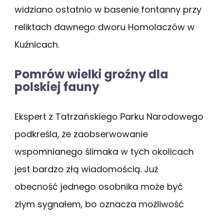
widziano ostatnio w basenie fontanny przy
reliktach dawnego dworu Homolaczów w
Kuźnicach.
Pomrów wielki groźny dla
polskiej fauny
Ekspert z Tatrzańskiego Parku Narodowego
podkreśla, że zaobserwowanie
wspomnianego ślimaka w tych okolicach
jest bardzo złą wiadomością. Już
obecność jednego osobnika może być
złym sygnałem, bo oznacza możliwość