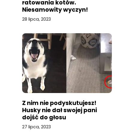
ratowania kotów.
Niesamowity wyczyn!
28 lipca, 2023
Z nim nie podyskutujesz!
Husky nie dał swojej pani
dojść do głosu
27 lipca, 2023