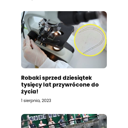
Robaki sprzed dziesiątek
tysięcy lat przywrócone do
życia!
1 sierpnia, 2023