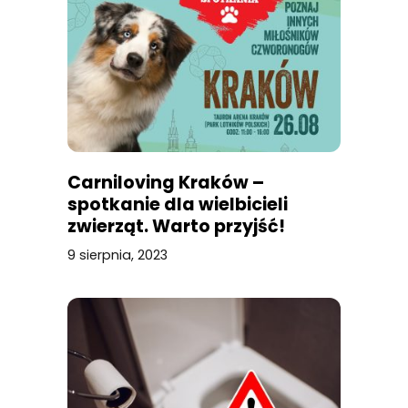
Carniloving Kraków –
spotkanie dla wielbicieli
zwierząt. Warto przyjść!
9 sierpnia, 2023