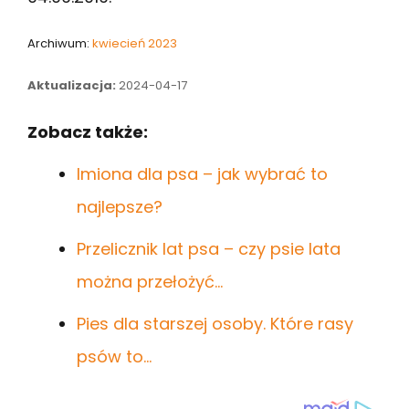
Archiwum:
kwiecień 2023
Aktualizacja:
2024-04-17
Zobacz także:
Imiona dla psa – jak wybrać to
najlepsze?
Przelicznik lat psa – czy psie lata
można przełożyć…
Pies dla starszej osoby. Które rasy
psów to…