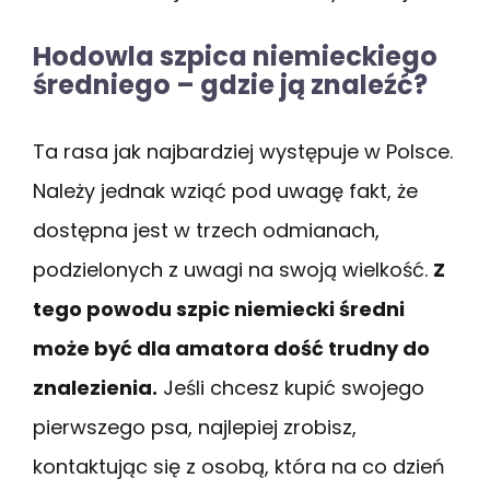
Hodowla szpica niemieckiego
średniego – gdzie ją znaleźć?
Ta rasa jak najbardziej występuje w Polsce.
Należy jednak wziąć pod uwagę fakt, że
dostępna jest w trzech odmianach,
podzielonych z uwagi na swoją wielkość.
Z
tego powodu szpic niemiecki średni
może być dla amatora dość trudny do
znalezienia.
Jeśli chcesz kupić swojego
pierwszego psa, najlepiej zrobisz,
kontaktując się z osobą, która na co dzień