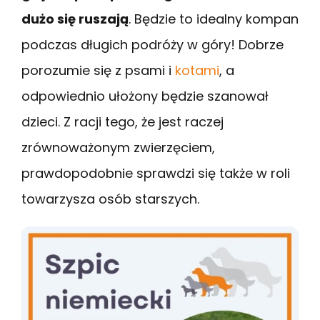
dużo się ruszają
. Będzie to idealny kompan
podczas długich podróży w góry! Dobrze
porozumie się z psami i
kotami
, a
odpowiednio ułożony będzie szanował
dzieci. Z racji tego, że jest raczej
zrównoważonym zwierzęciem,
prawdopodobnie sprawdzi się także w roli
towarzysza osób starszych.