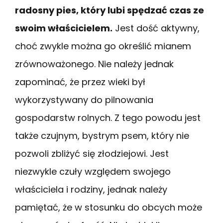
radosny pies, który lubi spędzać czas ze
swoim właścicielem.
Jest dość aktywny,
choć zwykle można go określić mianem
zrównoważonego. Nie należy jednak
zapominać, że przez wieki był
wykorzystywany do pilnowania
gospodarstw rolnych. Z tego powodu jest
także czujnym, bystrym psem, który nie
pozwoli zbliżyć się złodziejowi. Jest
niezwykle czuły względem swojego
właściciela i rodziny, jednak należy
pamiętać, że w stosunku do obcych może