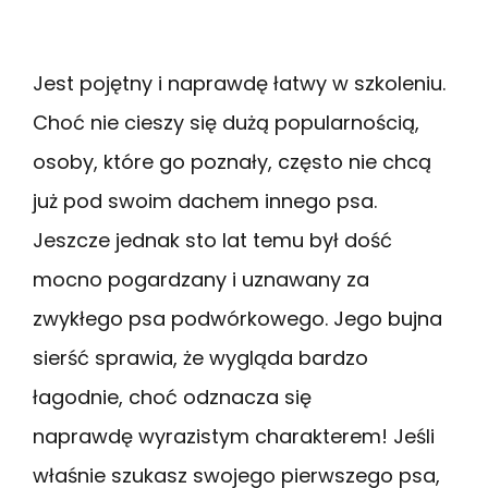
Jest pojętny i naprawdę łatwy w szkoleniu.
Choć nie cieszy się dużą popularnością,
osoby, które go poznały, często nie chcą
już pod swoim dachem innego psa.
Jeszcze jednak sto lat temu był dość
mocno pogardzany i uznawany za
zwykłego psa podwórkowego. Jego bujna
sierść sprawia, że wygląda bardzo
łagodnie, choć odznacza się
naprawdę wyrazistym charakterem! Jeśli
właśnie szukasz swojego pierwszego psa,