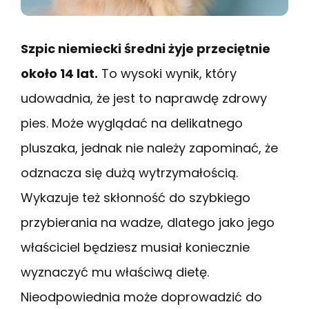
Szpic niemiecki średni żyje przeciętnie
około 14 lat.
To wysoki wynik, który
udowadnia, że jest to naprawdę zdrowy
pies. Może wyglądać na delikatnego
pluszaka, jednak nie należy zapominać, że
odznacza się dużą wytrzymałością.
Wykazuje też skłonność do szybkiego
przybierania na wadze, dlatego jako jego
właściciel będziesz musiał koniecznie
wyznaczyć mu właściwą dietę.
Nieodpowiednia może doprowadzić do