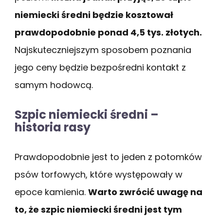
niemiecki średni będzie kosztował
prawdopodobnie ponad 4,5 tys. złotych.
Najskuteczniejszym sposobem poznania
jego ceny będzie bezpośredni kontakt z
samym hodowcą.
Szpic niemiecki średni –
historia rasy
Prawdopodobnie jest to jeden z potomków
psów torfowych, które występowały w
epoce kamienia.
Warto zwrócić uwagę na
to, że szpic niemiecki średni jest tym