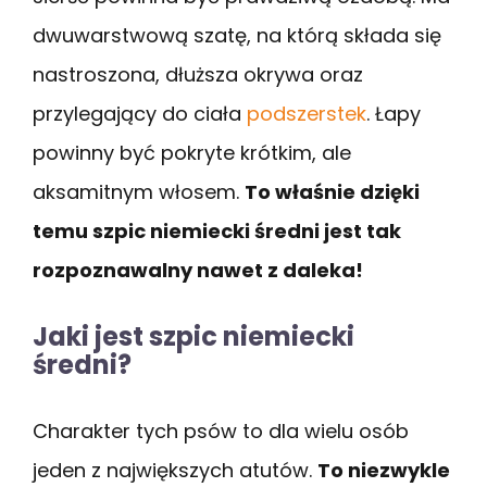
dwuwarstwową szatę, na którą składa się
nastroszona, dłuższa okrywa oraz
przylegający do ciała
podszerstek
. Łapy
powinny być pokryte krótkim, ale
aksamitnym włosem.
To właśnie dzięki
temu szpic niemiecki średni jest tak
rozpoznawalny nawet z daleka!
Jaki jest szpic niemiecki
średni?
Charakter tych psów to dla wielu osób
jeden z największych atutów.
To niezwykle