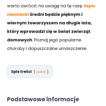
warto zwrócić na uwagę na tę rasę.
Szpic
niemiecki
średni będzie pięknym i
wiernym towarzyszem na długie lata,
który wprowadzi cię w świat zwierząt
domowych
. Poznaj jego popularne
choroby i dopuszczalne umaszczenie.
Spis treści
pokaż
Podstawowe informacje