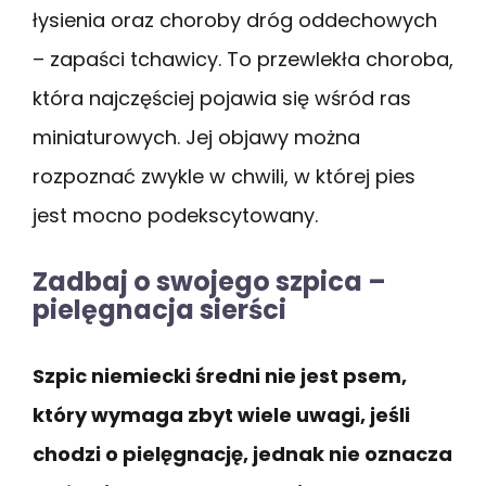
łysienia oraz choroby dróg oddechowych
– zapaści tchawicy. To przewlekła choroba,
która najczęściej pojawia się wśród ras
miniaturowych. Jej objawy można
rozpoznać zwykle w chwili, w której pies
jest mocno podekscytowany.
Zadbaj o swojego szpica –
pielęgnacja sierści
Szpic niemiecki średni nie jest psem,
który wymaga zbyt wiele uwagi, jeśli
chodzi o pielęgnację, jednak nie oznacza