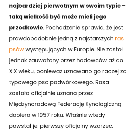
najbardziej pierwotnym w swoim typie –
taką wielkość być może mieli jego
przodkowie
. Pochodzenie sprawia, że jest
prawdopodobnie jedną z najstarszych
ras
psów
występujących w Europie. Nie został
jednak zauważony przez hodowców aż do
XIX wieku, ponieważ uznawano go raczej za
typowego psa podwórkowego. Rasa
została oficjalnie uznana przez
Międzynarodową Federację Kynologiczną
dopiero w 1957 roku. Właśnie wtedy
powstał jej pierwszy oficjalny wzorzec.