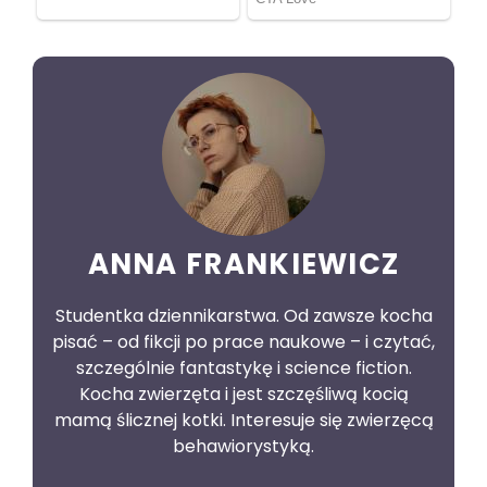
ANNA FRANKIEWICZ
Studentka dziennikarstwa. Od zawsze kocha
pisać – od fikcji po prace naukowe – i czytać,
szczególnie fantastykę i science fiction.
Kocha zwierzęta i jest szczęśliwą kocią
mamą ślicznej kotki. Interesuje się zwierzęcą
behawiorystyką.