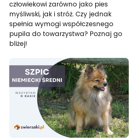
człowiekowi zarówno jako pies
myśliwski, jak i stróż. Czy jednak
spełnia wymogi współczesnego
pupila do towarzystwa? Poznaj go
bliżej!