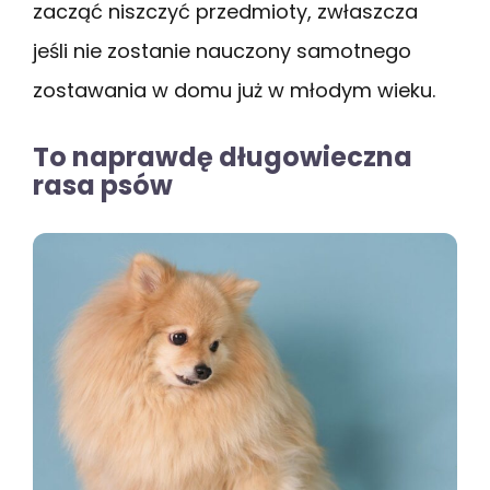
zacząć niszczyć przedmioty, zwłaszcza
jeśli nie zostanie nauczony samotnego
zostawania w domu już w młodym wieku.
To naprawdę długowieczna
rasa psów