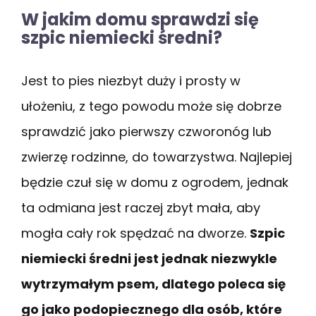
W jakim domu sprawdzi się
szpic niemiecki średni?
Jest to pies niezbyt duży i prosty w
ułożeniu, z tego powodu może się dobrze
sprawdzić jako pierwszy czworonóg lub
zwierzę rodzinne, do towarzystwa. Najlepiej
będzie czuł się w domu z ogrodem, jednak
ta odmiana jest raczej zbyt mała, aby
mogła cały rok spędzać na dworze.
Szpic
niemiecki średni jest jednak niezwykle
wytrzymałym psem, dlatego poleca się
go jako podopiecznego dla osób, które