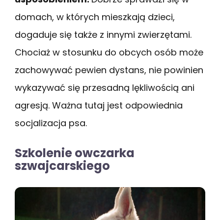
domach, w których mieszkają dzieci,
dogaduje się także z innymi zwierzętami.
Chociaż w stosunku do obcych osób może
zachowywać pewien dystans, nie powinien
wykazywać się przesadną lękliwością ani
agresją. Ważna tutaj jest odpowiednia
socjalizacja psa.
Szkolenie owczarka
szwajcarskiego