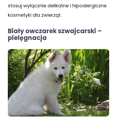
stosuj wyłącznie delikatne i hipoalergiczne
kosmetyki dla zwierząt.
Biały owczarek szwajcarski –
pielęgnacja