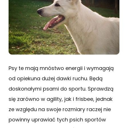
Psy te mają mnóstwo energii i wymagają
od opiekuna dużej dawki ruchu. Będą
doskonałymi psami do sportu. Sprawdzą
się zarówno w agility, jak i frisbee, jednak
ze względu na swoje rozmiary raczej nie
powinny uprawiać tych psich sportów