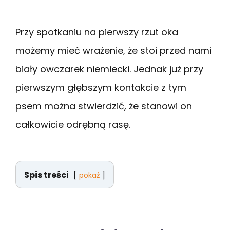
Przy spotkaniu na pierwszy rzut oka
możemy mieć wrażenie, że stoi przed nami
biały owczarek niemiecki. Jednak już przy
pierwszym głębszym kontakcie z tym
psem można stwierdzić, że stanowi on
całkowicie odrębną rasę.
Spis treści
pokaż