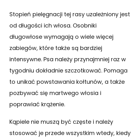
Stopień pielęgnacji tej rasy uzależniony jest
od długości ich włosa. Osobniki
długowłose wymagają o wiele więcej
zabiegów, które także są bardziej
intensywne. Psa należy przynajmniej raz w
tygodniu dokładnie szczotkować. Pomaga
to unikać powstawania kołtunów, a także
pozbywać się martwego włosia i
poprawiać krążenie.
Kąpiele nie muszą być częste i należy
stosować je przede wszystkim wtedy, kiedy