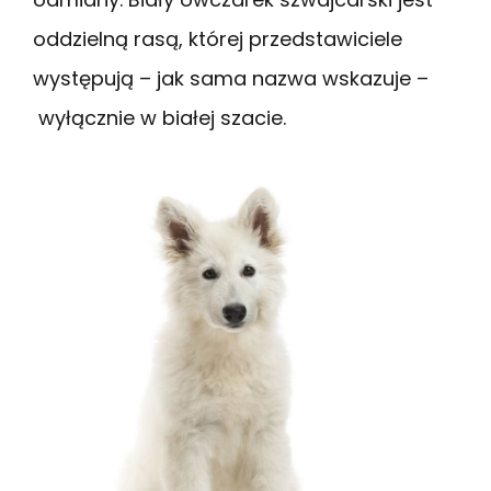
oddzielną rasą, której przedstawiciele
występują – jak sama nazwa wskazuje –
wyłącznie w białej szacie.