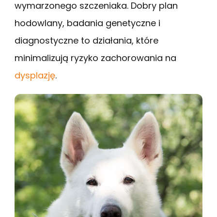
wymarzonego szczeniaka. Dobry plan
hodowlany, badania genetyczne i
diagnostyczne to działania, które
minimalizują ryzyko zachorowania na
dysplazję
.