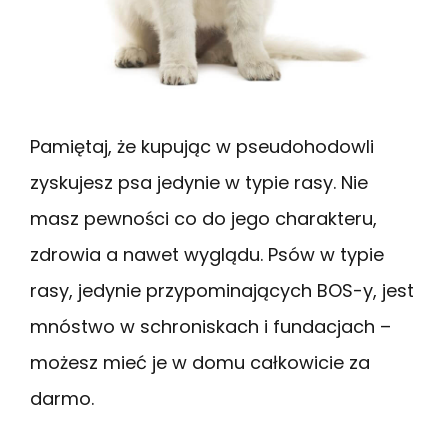
Pamiętaj, że kupując w pseudohodowli
zyskujesz psa jedynie w typie rasy. Nie
masz pewności co do jego charakteru,
zdrowia a nawet wyglądu. Psów w typie
rasy, jedynie przypominających BOS-y, jest
mnóstwo w schroniskach i fundacjach –
możesz mieć je w domu całkowicie za
darmo.