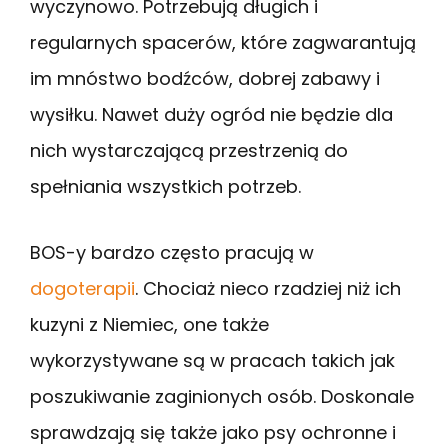
wyczynowo. Potrzebują długich i
regularnych spacerów, które zagwarantują
im mnóstwo bodźców, dobrej zabawy i
wysiłku. Nawet duży ogród nie będzie dla
nich wystarczającą przestrzenią do
spełniania wszystkich potrzeb.
BOS-y bardzo często pracują w
dogoterapii
. Chociaż nieco rzadziej niż ich
kuzyni z Niemiec, one także
wykorzystywane są w pracach takich jak
poszukiwanie zaginionych osób. Doskonale
sprawdzają się także jako psy ochronne i