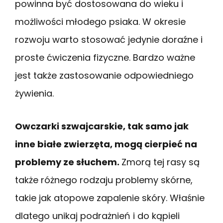
powinna być dostosowana do wieku i
możliwości młodego psiaka. W okresie
rozwoju warto stosować jedynie doraźne i
proste ćwiczenia fizyczne. Bardzo ważne
jest także zastosowanie odpowiedniego
żywienia.
Owczarki szwajcarskie, tak samo jak
inne białe zwierzęta, mogą cierpieć na
problemy ze słuchem.
Zmorą tej rasy są
także różnego rodzaju problemy skórne,
takie jak atopowe zapalenie skóry. Właśnie
dlatego unikaj podrażnień i do kąpieli