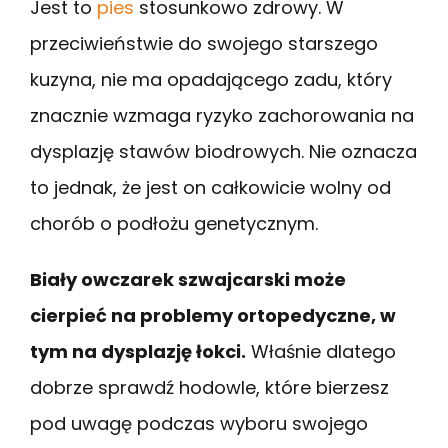
Jest to
pies
stosunkowo zdrowy. W
przeciwieństwie do swojego starszego
kuzyna, nie ma opadającego zadu, który
znacznie wzmaga ryzyko zachorowania na
dysplazję stawów biodrowych. Nie oznacza
to jednak, że jest on całkowicie wolny od
chorób o podłożu genetycznym.
Biały owczarek szwajcarski może
cierpieć na problemy ortopedyczne, w
tym na dysplazję łokci.
Właśnie dlatego
dobrze sprawdź hodowle, które bierzesz
pod uwagę podczas wyboru swojego