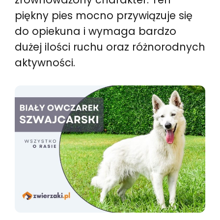
piękny pies mocno przywiązuje się
do opiekuna i wymaga bardzo
dużej ilości ruchu oraz różnorodnych
aktywności.