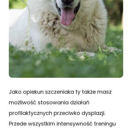
Jako opiekun szczeniaka ty także masz
możliwość stosowania działań
profilaktycznych przeciwko dysplazji.
Przede wszystkim intensywność treningu