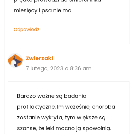
miesięcy i psa nie ma
Odpowiedz
Zwierzaki
7 lutego, 2023 o 8:36 am
Bardzo ważne są badania
profilaktyczne. Im wcześniej choroba
zostanie wykryta, tym większe są
szanse, że leki mocno ją spowolnią.