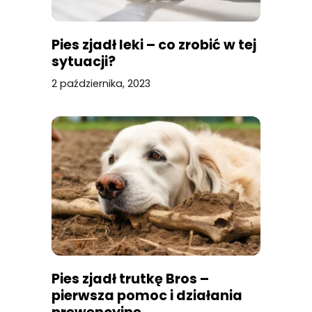
Pies zjadł leki – co zrobić w tej
sytuacji?
2 października, 2023
Pies zjadł trutkę Bros –
pierwsza pomoc i działania