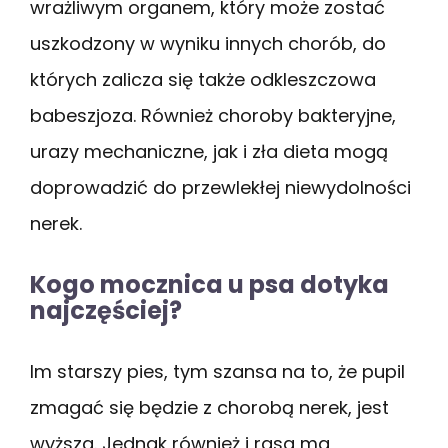
wrażliwym organem, który może zostać
uszkodzony w wyniku innych chorób, do
których zalicza się także odkleszczowa
babeszjoza. Również choroby bakteryjne,
urazy mechaniczne, jak i zła dieta mogą
doprowadzić do przewlekłej niewydolności
nerek.
Kogo mocznica u psa dotyka
najczęściej?
Im starszy pies, tym szansa na to, że pupil
zmagać się będzie z chorobą nerek, jest
wyższa. Jednak również i rasa ma