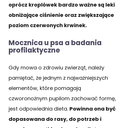
oprócz kroplówek bardzo ważne są leki
obniżające ciśnienie oraz zwiększające
poziom czerwonych krwinek.
Mocznica u psa a badania
profilaktyczne
Gdy mowa o zdrowiu zwierząt, należy
pamiętać, że jednym z najważniejszych
elementów, które pomagają
czworonożnym pupilom zachować formę,
jest odpowiednia dieta.
Powinna ona być
dopasowana do rasy, do potrzeb i