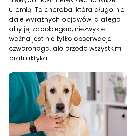
uremią. To choroba, która długo nie
daje wyraźnych objawów, dlatego
aby jej zapobiegać, niezwykle
ważna jest nie tylko obserwacja
czworonoga, ale przede wszystkim
profilaktyka.