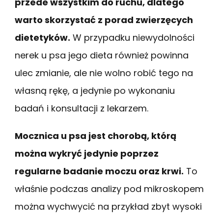
przede wszystkim do ruchu, dlatego
warto skorzystać z porad zwierzęcych
dietetyków.
W przypadku niewydolności
nerek u psa jego dieta również powinna
ulec zmianie, ale nie wolno robić tego na
własną rękę, a jedynie po wykonaniu
badań i konsultacji z lekarzem.
Mocznica u psa jest chorobą, którą
można wykryć jedynie poprzez
regularne badanie moczu oraz krwi.
To
właśnie podczas analizy pod mikroskopem
można wychwycić na przykład zbyt wysoki