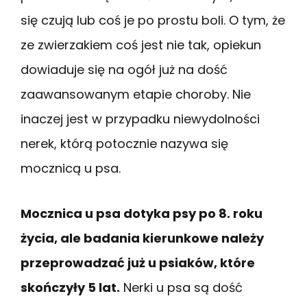
się czują lub coś je po prostu boli. O tym, że
ze zwierzakiem coś jest nie tak, opiekun
dowiaduje się na ogół już na dość
zaawansowanym etapie choroby. Nie
inaczej jest w przypadku niewydolności
nerek, którą potocznie nazywa się
mocznicą u psa.
Mocznica u psa dotyka psy po 8. roku
życia, ale badania kierunkowe należy
przeprowadzać już u psiaków, które
skończyły 5 lat.
Nerki u psa są dość