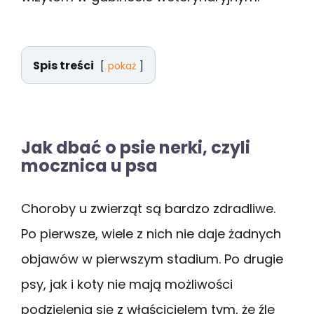
Spis treści
pokaż
Jak dbać o psie nerki, czyli
mocznica u psa
Choroby u zwierząt są bardzo zdradliwe.
Po pierwsze, wiele z nich nie daje żadnych
objawów w pierwszym stadium. Po drugie
psy, jak i koty nie mają możliwości
podzielenia się z właścicielem tym, że źle