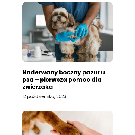
Naderwany boczny pazur u
psa – pierwsza pomoc dla
zwierzaka
12 października, 2023