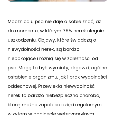
Mocznica u psa nie daje o sobie znać, aż
do momentu, w którym 75% nerek ulegnie
uszkodzeniu. Objawy, które świadczą o
niewydolności nerek, są bardzo
niepokojące i różnią się w zależności od
psa. Mogą to być wymioty, drgawki, ogólne
osłabienie organizmu, jak i brak wydolności
oddechowej. Przewlekła niewydolność
nerek to bardzo niebezpieczna choroba,
której można zapobiec dzięki regularnym
wizytom w gabinecie weterynaryjnym.