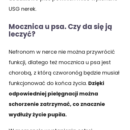
USG nerek.
Mocznica u psa. Czy da się ją
leczyć?
Nefronom w nerce nie można przywrócić
funkcji, dlatego też mocznica u psa jest
chorobą, z którą czworonóg będzie musiał
funkcjonować do końca życia.
Dzięki
odpowiedniej pielęgnacji można
schorzenie zatrzymać, co znacznie
wydłuży życie pupila.