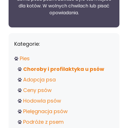
dla kotów. W wolnych chwilach lub pisać
opowiadania.
Kategorie:
Pies
Choroby i profilaktyka u psów
Adopcja psa
Ceny psów
Hodowla psów
Pielęgnacja psów
Podróże z psem