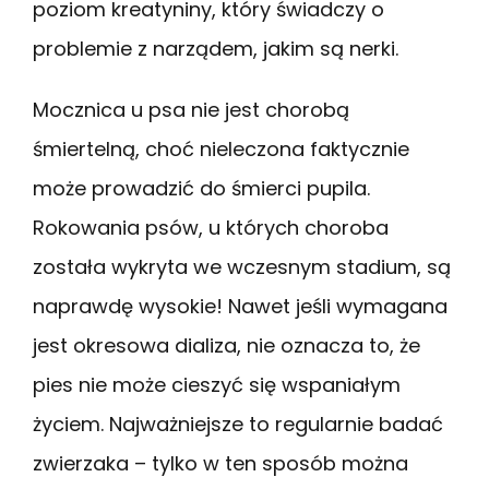
poziom kreatyniny, który świadczy o
problemie z narządem, jakim są nerki.
Mocznica u psa nie jest chorobą
śmiertelną, choć nieleczona faktycznie
może prowadzić do śmierci pupila.
Rokowania psów, u których choroba
została wykryta we wczesnym stadium, są
naprawdę wysokie! Nawet jeśli wymagana
jest okresowa dializa, nie oznacza to, że
pies nie może cieszyć się wspaniałym
życiem. Najważniejsze to regularnie badać
zwierzaka – tylko w ten sposób można