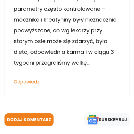
parametry często kontrolowane –
mocznika i kreatyniny były nieznacznie
podwyższone, co wg lekarzy przy
starym psie może się zdarzyć, była
dieta, odpowiednia karma i w ciągu 3
tygodni przegraliśmy walkę…
Odpowiedz
DODAJ KOMENTARZ
SUBSKRYBUJ