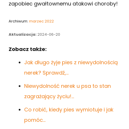
zapobiec gwałtownemu atakowi choroby!
Archiwum:
marzec 2022
Aktualizacja:
2024-06-20
Zobacz także:
Jak długo żyje pies z niewydolnością
nerek? Sprawdź,…
Niewydolność nerek u psa to stan
zagrażający życiu!…
Co robić, kiedy pies wymiotuje i jak
pomóc…