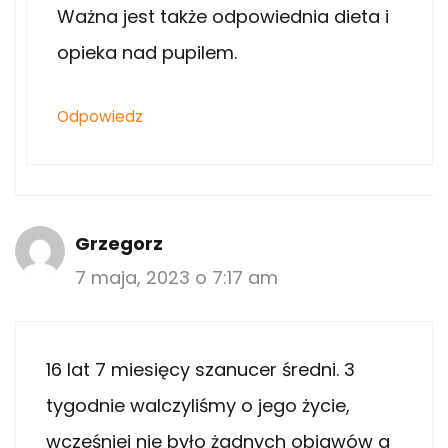
Ważna jest także odpowiednia dieta i
opieka nad pupilem.
Odpowiedz
Grzegorz
7 maja, 2023 o 7:17 am
16 lat 7 miesięcy szanucer średni. 3
tygodnie walczyliśmy o jego życie,
wcześniej nie było żadnych objawów a