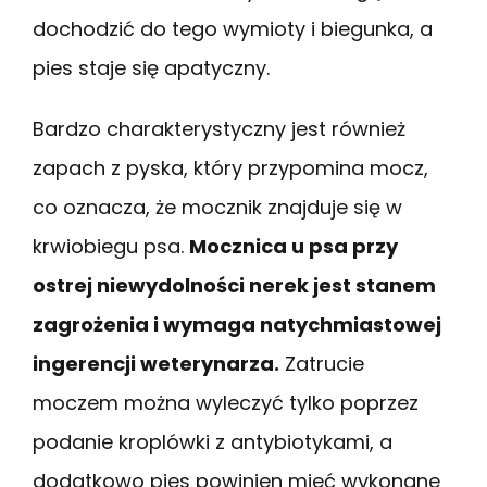
dochodzić do tego wymioty i biegunka, a
pies staje się apatyczny.
Bardzo charakterystyczny jest również
zapach z pyska, który przypomina mocz,
co oznacza, że mocznik znajduje się w
krwiobiegu psa.
Mocznica u psa przy
ostrej niewydolności nerek jest stanem
zagrożenia i wymaga natychmiastowej
ingerencji weterynarza.
Zatrucie
moczem można wyleczyć tylko poprzez
podanie kroplówki z antybiotykami, a
dodatkowo pies powinien mieć wykonane