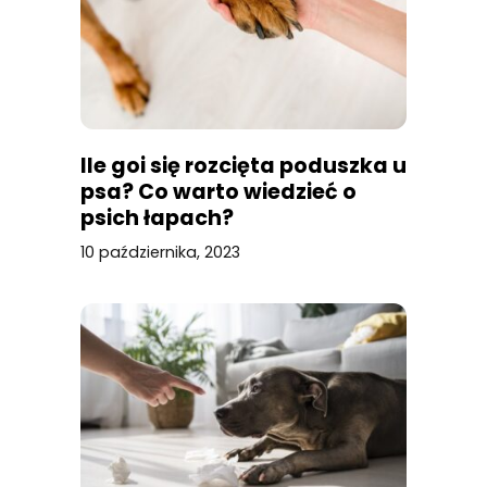
Ile goi się rozcięta poduszka u
psa? Co warto wiedzieć o
psich łapach?
10 października, 2023