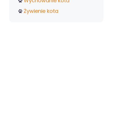
Wychowanie kota
Żywienie kota