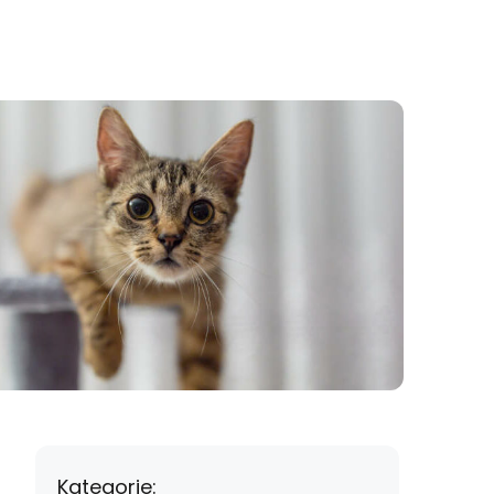
Kategorie: