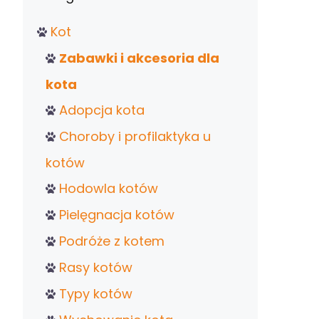
Kot
Zabawki i akcesoria dla
kota
Adopcja kota
Choroby i profilaktyka u
kotów
Hodowla kotów
Pielęgnacja kotów
Podróże z kotem
Rasy kotów
Typy kotów