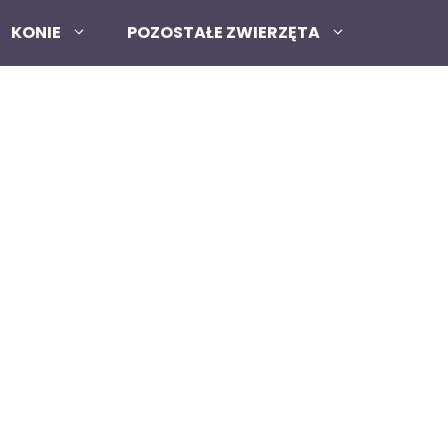
KONIE
POZOSTAŁE ZWIERZĘTA