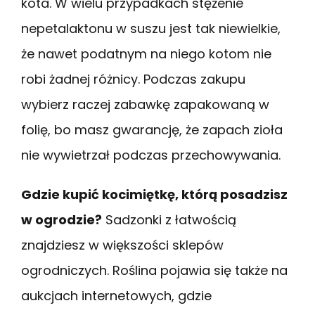
kota. W wielu przypadkach stężenie
nepetalaktonu w suszu jest tak niewielkie,
że nawet podatnym na niego kotom nie
robi żadnej różnicy. Podczas zakupu
wybierz raczej zabawkę zapakowaną w
folię, bo masz gwarancję, że zapach zioła
nie wywietrzał podczas przechowywania.
Gdzie kupić kocimiętkę, którą posadzisz
w ogrodzie?
Sadzonki z łatwością
znajdziesz w większości sklepów
ogrodniczych. Roślina pojawia się także na
aukcjach internetowych, gdzie