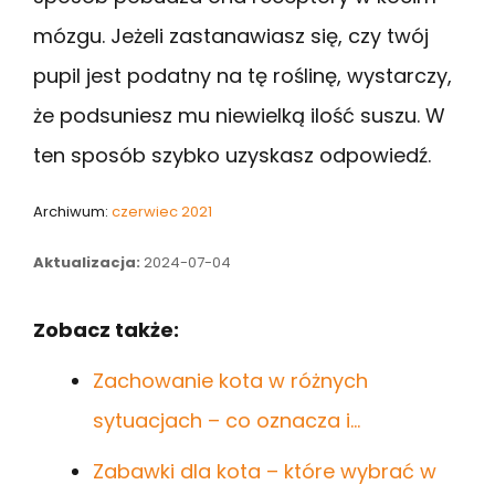
mózgu. Jeżeli zastanawiasz się, czy twój
pupil jest podatny na tę roślinę, wystarczy,
że podsuniesz mu niewielką ilość suszu. W
ten sposób szybko uzyskasz odpowiedź.
Archiwum:
czerwiec 2021
Aktualizacja:
2024-07-04
Zobacz także:
Zachowanie kota w różnych
sytuacjach – co oznacza i…
Zabawki dla kota – które wybrać w