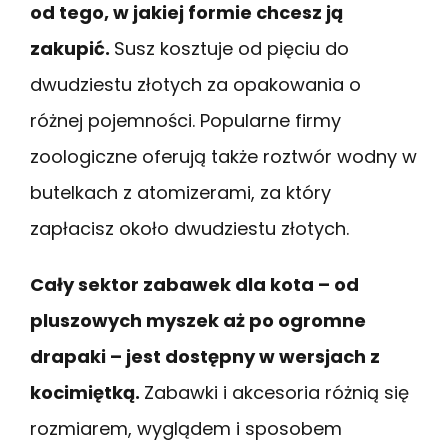
od tego, w jakiej formie chcesz ją
zakupić.
Susz kosztuje od pięciu do
dwudziestu złotych za opakowania o
różnej pojemności. Popularne firmy
zoologiczne oferują także roztwór wodny w
butelkach z atomizerami, za który
zapłacisz około dwudziestu złotych.
Cały sektor zabawek dla kota – od
pluszowych myszek aż po ogromne
drapaki – jest dostępny w wersjach z
kocimiętką.
Zabawki i akcesoria różnią się
rozmiarem, wyglądem i sposobem