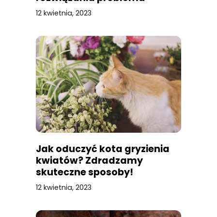
12 kwietnia, 2023
Jak oduczyć kota gryzienia
kwiatów? Zdradzamy
skuteczne sposoby!
12 kwietnia, 2023