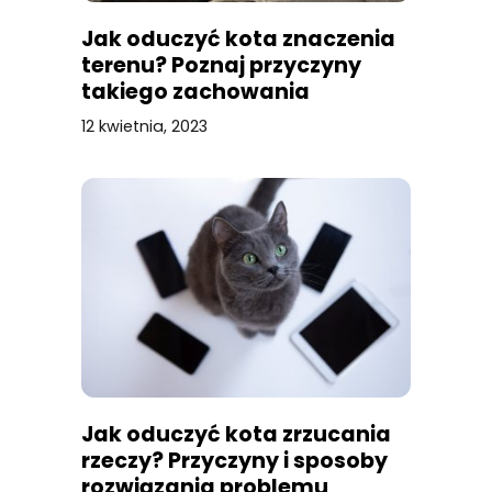
Jak oduczyć kota znaczenia
terenu? Poznaj przyczyny
takiego zachowania
12 kwietnia, 2023
Jak oduczyć kota zrzucania
rzeczy? Przyczyny i sposoby
rozwiązania problemu