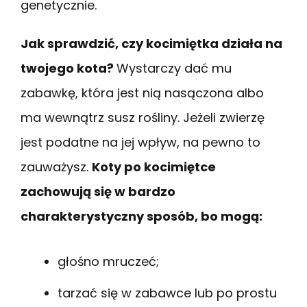
genetycznie.
Jak sprawdzić, czy kocimiętka działa na
twojego kota?
Wystarczy dać mu
zabawkę, która jest nią nasączona albo
ma wewnątrz susz rośliny. Jeżeli zwierzę
jest podatne na jej wpływ, na pewno to
zauważysz.
Koty po kocimiętce
zachowują się w bardzo
charakterystyczny sposób, bo mogą:
głośno mruczeć;
tarzać się w zabawce lub po prostu