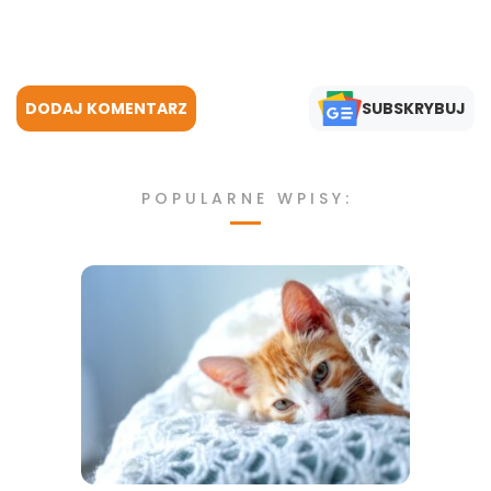
DODAJ KOMENTARZ
SUBSKRYBUJ
POPULARNE WPISY: