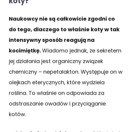
koty?
Naukowcy nie są całkowicie zgodni co
do tego, dlaczego to właśnie koty w tak
intensywny sposób reagują na
kocimiętkę.
Wiadomo jednak, że sekretem
jej działania jest organiczny związek
chemiczny – nepetalakton. Występuje on w
olejkach eterycznych, które wydziela
roślina. To właśnie on odpowiada za
odstraszanie owadów i przyciąganie
kotów.