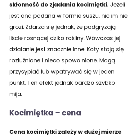
skłonność do zjadania kocimiętki.
Jeżeli
jest ona podana w formie suszu, nic im nie
grozi. Zdarza się jednak, że podgryzają
liście rosnącej dziko rośliny. Wówczas jej
działanie jest znacznie inne. Koty stają się
rozluźnione i nieco spowolnione. Mogą
przysypiać lub wpatrywać się w jeden
punkt. Ten efekt jednak bardzo szybko
mija.
Kocimiętka – cena
Cena kocimiętki zależy w dużej mierze