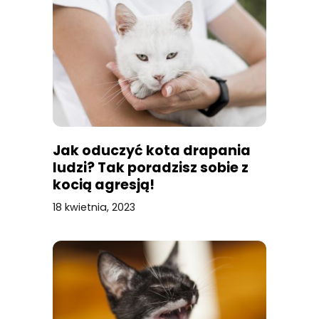
Jak oduczyć kota drapania
ludzi? Tak poradzisz sobie z
kocią agresją!
18 kwietnia, 2023