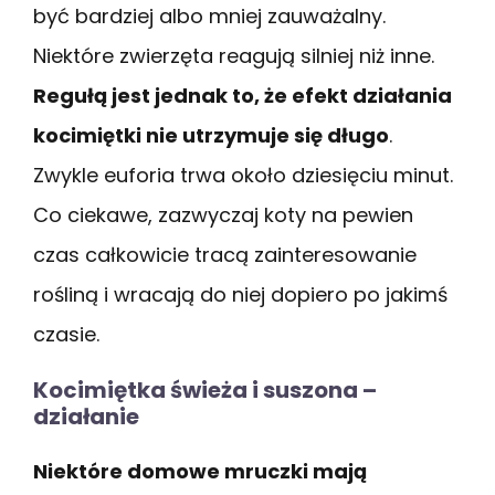
być bardziej albo mniej zauważalny.
Niektóre zwierzęta reagują silniej niż inne.
Regułą jest jednak to, że efekt działania
kocimiętki nie utrzymuje się długo
.
Zwykle euforia trwa około dziesięciu minut.
Co ciekawe, zazwyczaj koty na pewien
czas całkowicie tracą zainteresowanie
rośliną i wracają do niej dopiero po jakimś
czasie.
Kocimiętka świeża i suszona –
działanie
Niektóre domowe mruczki mają