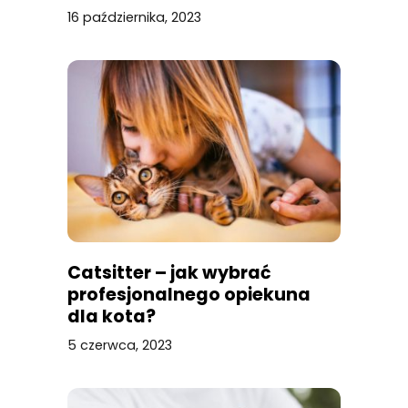
16 października, 2023
Catsitter – jak wybrać
profesjonalnego opiekuna
dla kota?
5 czerwca, 2023