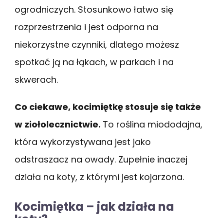
ogrodniczych. Stosunkowo łatwo się
rozprzestrzenia i jest odporna na
niekorzystne czynniki, dlatego możesz
spotkać ją na łąkach, w parkach i na
skwerach.
Co ciekawe, kocimiętkę stosuje się także
w ziołolecznictwie.
To roślina miododajna,
która wykorzystywana jest jako
odstraszacz na owady. Zupełnie inaczej
działa na koty, z którymi jest kojarzona.
Kocimiętka – jak działa na