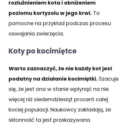
rozluźnieniem kota i obniżeniem
poziomu kortyzolu w jego krwi.
To
pomocne na przykład podczas procesu
oswajania zwierzęcia.
Koty po kocimiętce
Warto zaznaczyć, że nie każdy kot jest
podatny na działanie kocimiętki.
Szacuje
się, że jest ona w stanie wpłynąć na nie
więcej niż siedemdziesiąt procent całej
kociej populacji. Naukowcy zakładają, że
skłonność ta jest przekazywana