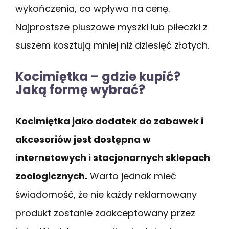
wykończenia, co wpływa na cenę.
Najprostsze pluszowe myszki lub piłeczki z
suszem kosztują mniej niż dziesięć złotych.
Kocimiętka – gdzie kupić?
Jaką formę wybrać?
Kocimiętka jako dodatek do zabawek i
akcesoriów jest dostępna w
internetowych i stacjonarnych sklepach
zoologicznych.
Warto jednak mieć
świadomość, że nie każdy reklamowany
produkt zostanie zaakceptowany przez