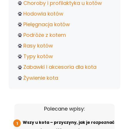
Choroby i profilaktyka u kotów
Hodowla kotów
Pielęgnacja kotów
Podróże z kotem
Rasy kotów
Typy kotów
Zabawki i akcesoria dla kota
Żywienie kota
Polecane wpisy:
Wszy u kota – przyczyny, jak je rozpoznać