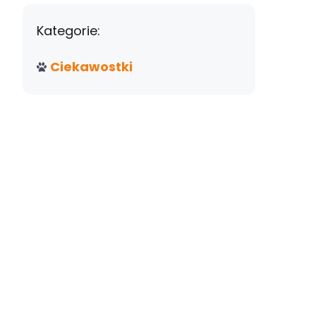
Kategorie:
Ciekawostki