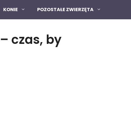
KONIE
POZOSTAŁE ZWIERZĘTA
– czas, by