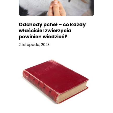
Odchody pcheł – co każdy
właściciel zwierzęcia
powinien wiedzieć?
2 listopada, 2023