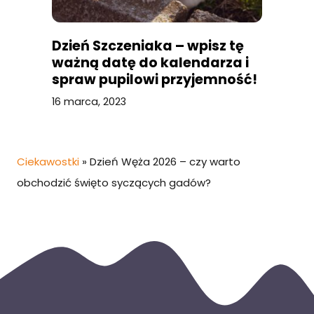
Dzień Szczeniaka – wpisz tę
ważną datę do kalendarza i
spraw pupilowi przyjemność!
16 marca, 2023
Ciekawostki
»
Dzień Węża 2026 – czy warto
obchodzić święto syczących gadów?