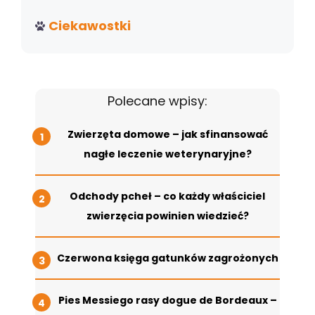
Ciekawostki
Polecane wpisy:
Zwierzęta domowe – jak sfinansować
nagłe leczenie weterynaryjne?
Odchody pcheł – co każdy właściciel
zwierzęcia powinien wiedzieć?
Czerwona księga gatunków zagrożonych
Pies Messiego rasy dogue de Bordeaux –