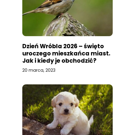
Dzień Wróbla 2026 – święto
uroczego mieszkańca miast.
Jak i kiedy je obchodzić?
20 marca, 2023