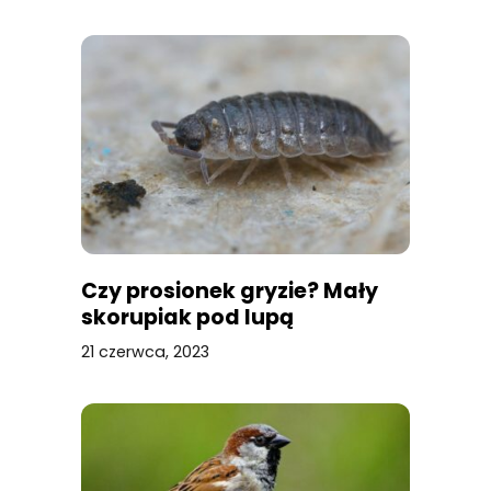
Czy prosionek gryzie? Mały
skorupiak pod lupą
21 czerwca, 2023