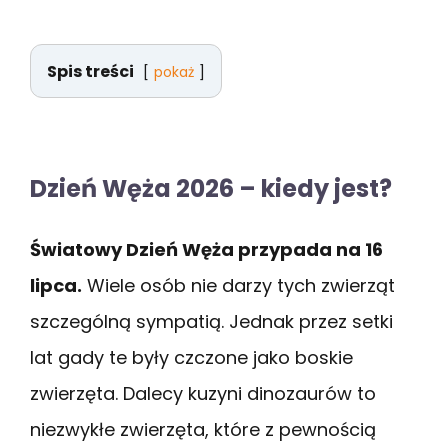
Spis treści
pokaż
Dzień Węża 2026 – kiedy jest?
Światowy Dzień Węża przypada na 16
lipca.
Wiele osób nie darzy tych zwierząt
szczególną sympatią. Jednak przez setki
lat gady te były czczone jako boskie
zwierzęta. Dalecy kuzyni dinozaurów to
niezwykłe zwierzęta, które z pewnością