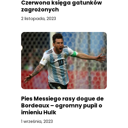
Czerwona księga gatunków
zagrożonych
2 listopada, 2023
Pies Messiego rasy dogue de
Bordeaux – ogromny pupil o
imieniu Hulk
1 września, 2023