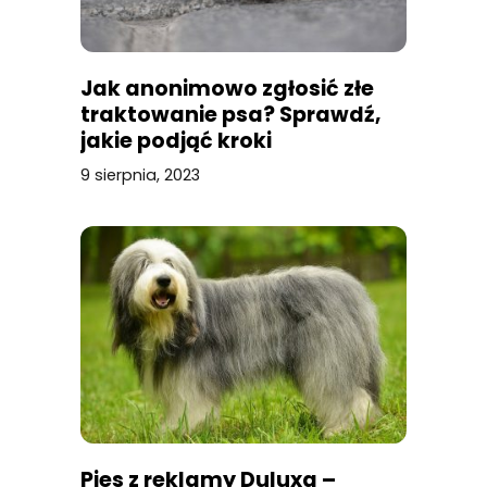
Jak anonimowo zgłosić złe
traktowanie psa? Sprawdź,
jakie podjąć kroki
9 sierpnia, 2023
Pies z reklamy Duluxa –