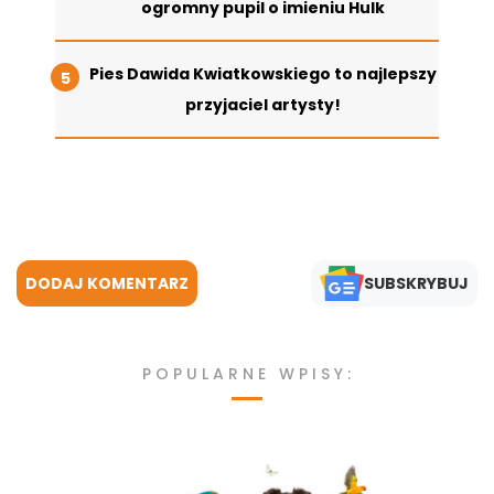
ogromny pupil o imieniu Hulk
Pies Dawida Kwiatkowskiego to najlepszy
przyjaciel artysty!
DODAJ KOMENTARZ
SUBSKRYBUJ
POPULARNE WPISY: