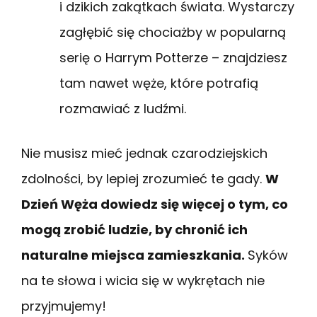
i dzikich zakątkach świata. Wystarczy
zagłębić się chociażby w popularną
serię o Harrym Potterze – znajdziesz
tam nawet węże, które potrafią
rozmawiać z ludźmi.
Nie musisz mieć jednak czarodziejskich
zdolności, by lepiej zrozumieć te gady.
W
Dzień Węża dowiedz się więcej o tym, co
mogą zrobić ludzie, by chronić ich
naturalne miejsca zamieszkania.
Syków
na te słowa i wicia się w wykrętach nie
przyjmujemy!