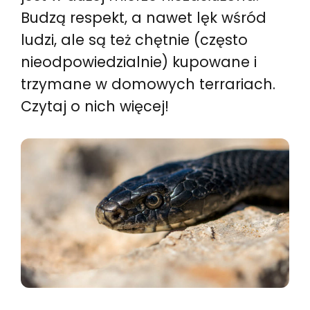
Budzą respekt, a nawet lęk wśród
ludzi, ale są też chętnie (często
nieodpowiedzialnie) kupowane i
trzymane w domowych terrariach.
Czytaj o nich więcej!