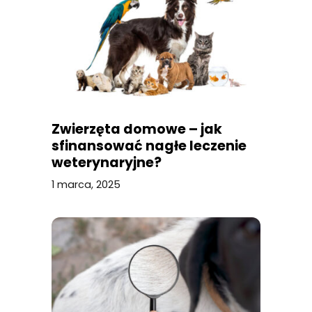
Zwierzęta domowe – jak
sfinansować nagłe leczenie
weterynaryjne?
1 marca, 2025