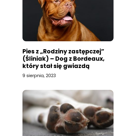
Pies z „Rodziny zastępczej”
(Śliniak) – Dog z Bordeaux,
który stał się gwiazdą
9 sierpnia, 2023