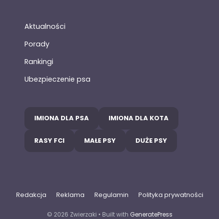
Aktualności
Porady
Rankingi
Ubezpieczenie psa
IMIONA DLA PSA
IMIONA DLA KOTA
RASY FCI
MAŁE PSY
DUŻE PSY
Redakcja
Reklama
Regulamin
Polityka prywatności
© 2026 Zwierzaki
• Built with
GeneratePress