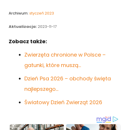
Archiwum:
styczeń 2023
Aktualizacja:
2023-11-17
Zobacz także:
Zwierzęta chronione w Polsce –
gatunki, które muszą…
Dzień Psa 2026 – obchody święta
najlepszego…
Światowy Dzień Zwierząt 2026