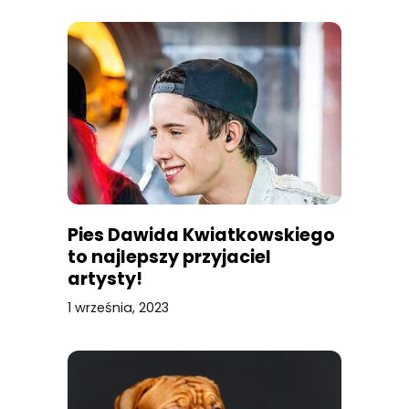
Pies Dawida Kwiatkowskiego
to najlepszy przyjaciel
artysty!
1 września, 2023