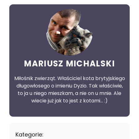
MARIUSZ MICHALSKI
Miłośnik zwierząt. Właściciel kota brytyjskiego
długowłosego o imieniu Dyzio. Tak właściwie,
to ja u niego mieszkam, a nie on u mnie. Ale
wiecie już jak to jest z kotami... :)
Kategorie: