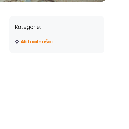
Kategorie:
Aktualności