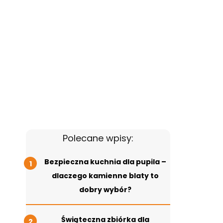
Polecane wpisy:
Bezpieczna kuchnia dla pupila –
dlaczego kamienne blaty to
dobry wybór?
Świąteczna zbiórka dla