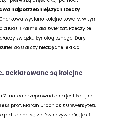
awa najpotrzebniejszych rzeczy
 Charkowa wysłano kolejne towary, w tym
 ludzi i karmę dla zwierząt. Rzeczy te
ałaczy związku kynologicznego. Dary
 kurier dostarczy niezbędne leki do
. Deklarowane są kolejne
ku 7 marca przeprowadzana jest kolejna
ress prof. Marcin Urbaniak z Uniwersytetu
e potrzebne są zarówno żywność, jak i