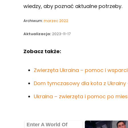
wiedzy, aby poznać aktualne potrzeby.
Archiwum:
marzec 2022
Aktualizacja:
2023-11-17
Zobacz także:
Zwierzęta Ukraina – pomoc i wsparci
Dom tymczasowy dla kota z Ukrainy
Ukraina – zwierzęta i pomoc po mies