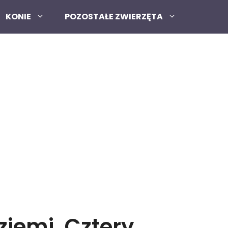
KONIE
POZOSTAŁE ZWIERZĘTA
ziemi. Cztery