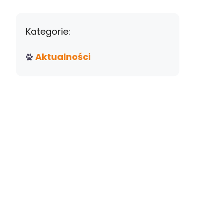
Kategorie:
Aktualności