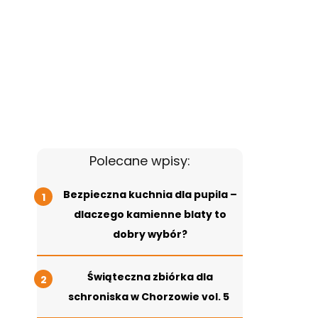
Polecane wpisy:
Bezpieczna kuchnia dla pupila –
dlaczego kamienne blaty to
dobry wybór?
Świąteczna zbiórka dla
schroniska w Chorzowie vol. 5