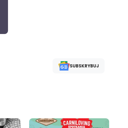
SUBSKRYBUJ