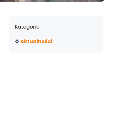
Kategorie:
Aktualności