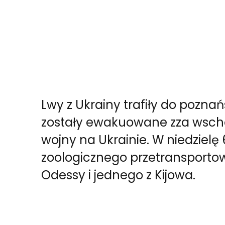
Lwy z Ukrainy trafiły do poznań
zostały ewakuowane zza wsch
wojny na Ukrainie. W niedziel
zoologicznego przetransportow
Odessy i jednego z Kijowa.