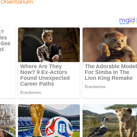
 Orientarium