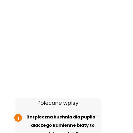
Polecane wpisy:
Bezpieczna kuchnia dla pupila –
dlaczego kamienne blaty to