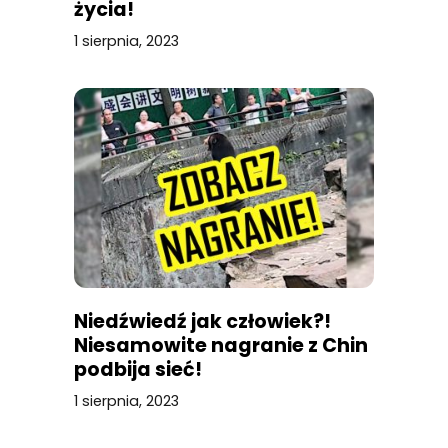
życia!
1 sierpnia, 2023
Niedźwiedź jak człowiek?!
Niesamowite nagranie z Chin
podbija sieć!
1 sierpnia, 2023