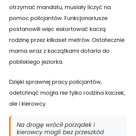
otrzymać mandatu, musiały liczyć na
pomoc policjantów. Funkcjonariusze
postanowili więc eskortować kaczą
rodzinę przez kilkaset metrów. Ostatecznie
mama wraz z kaczątkami dotarła do
pobliskiego jeziorka.
Dzięki sprawnej pracy policjantów,
odetchnąć mogła nie tylko rodzina kaczek,
ale i kierowcy.
Na drogę wrócił porządek i
kierowcy mogli bez przeszkód