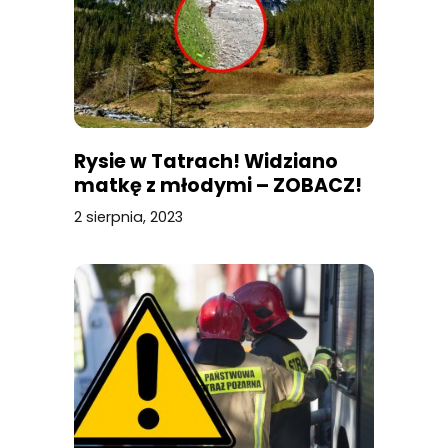
Rysie w Tatrach! Widziano
matkę z młodymi – ZOBACZ!
2 sierpnia, 2023