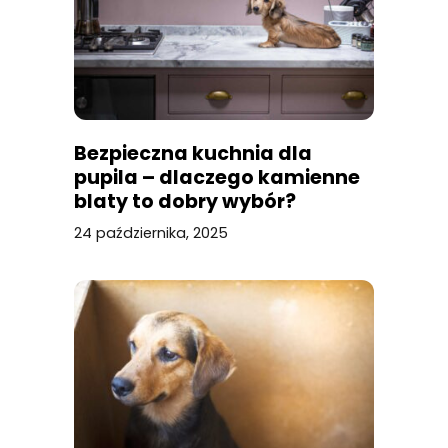
Bezpieczna kuchnia dla
pupila – dlaczego kamienne
blaty to dobry wybór?
24 października, 2025