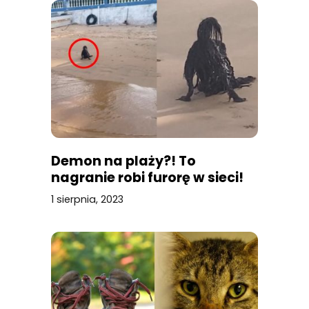
Demon na plaży?! To
nagranie robi furorę w sieci!
1 sierpnia, 2023