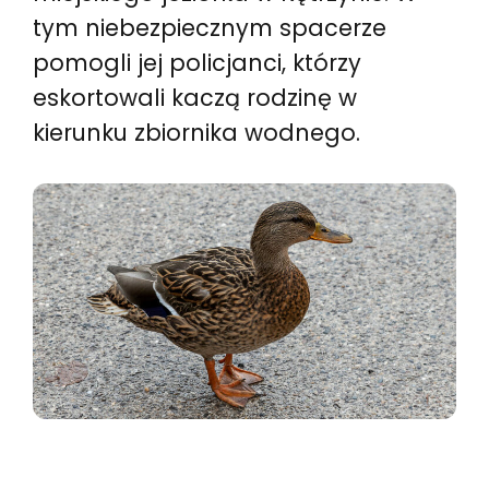
tym niebezpiecznym spacerze
pomogli jej policjanci, którzy
eskortowali kaczą rodzinę w
kierunku zbiornika wodnego.