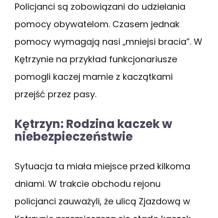
Policjanci są zobowiązani do udzielania
pomocy obywatelom. Czasem jednak
pomocy wymagają nasi „mniejsi bracia”. W
Kętrzynie na przykład funkcjonariusze
pomogli kaczej mamie z kaczątkami
przejść przez pasy.
Kętrzyn: Rodzina kaczek w
niebezpieczeństwie
Sytuacja ta miała miejsce przed kilkoma
dniami. W trakcie obchodu rejonu
policjanci zauważyli, że ulicą Zjazdową w