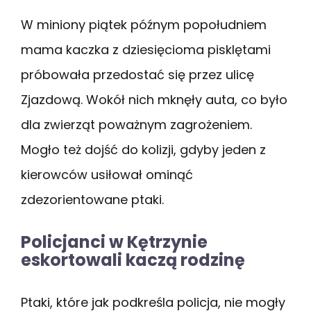
W miniony piątek późnym popołudniem
mama kaczka z dziesięcioma pisklętami
próbowała przedostać się przez ulicę
Zjazdową. Wokół nich mknęły auta, co było
dla zwierząt poważnym zagrożeniem.
Mogło też dojść do kolizji, gdyby jeden z
kierowców usiłował ominąć
zdezorientowane ptaki.
Policjanci w Kętrzynie
eskortowali kaczą rodzinę
Ptaki, które jak podkreśla policja, nie mogły