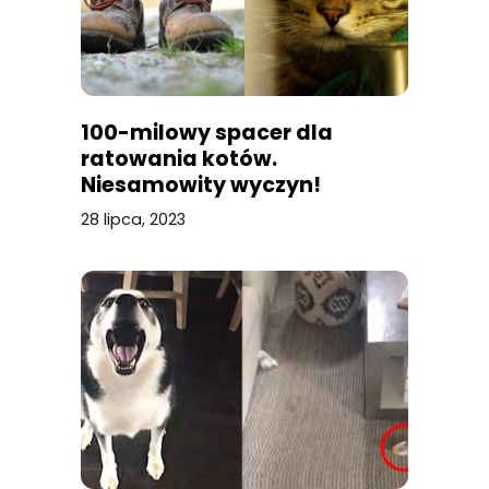
100-milowy spacer dla
ratowania kotów.
Niesamowity wyczyn!
28 lipca, 2023