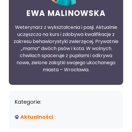
EWA MALINOWSKA
Weterynarz z wykształcenia i pasji. Aktualnie
uczęszcza na kurs i zdobywa kwalifikacje z
zakresu behawiorystyki zwierzęcej. Prywatnie
„mama” dwóch psów i kota. W wolnych
chwilach spaceruje z pupilami i odkrywa
nowe, zielone zakątki swojego ukochanego
miasta – Wrocławia.
Kategorie:
Aktualności