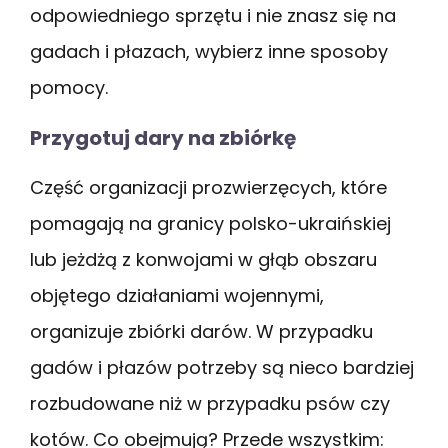
odpowiedniego sprzętu i nie znasz się na
gadach i płazach, wybierz inne sposoby
pomocy.
Przygotuj dary na zbiórkę
Część organizacji prozwierzęcych, które
pomagają na granicy polsko-ukraińskiej
lub jeżdżą z konwojami w głąb obszaru
objętego działaniami wojennymi,
organizuje zbiórki darów. W przypadku
gadów i płazów potrzeby są nieco bardziej
rozbudowane niż w przypadku psów czy
kotów. Co obejmują? Przede wszystkim: