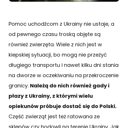
Pomoc uchodźcom z Ukrainy nie ustaje, a
od pewnego czasu troską objęte są
również zwierzęta. Wiele z nich jest w
kiepskiej sytuacji, bo mogą nie przeżyć
długiego transportu i nawet kilku dni stania
na dworze w oczekiwaniu na przekroczenie
granicy.
Należą do nich również gady i
płazy z Ukrainy, z którymi wielu
opiekunów próbuje dostać się do Polski.
Część zwierząt jest też ratowana ze
sklepów czy hodowli na terenie Ukrainy. Jak