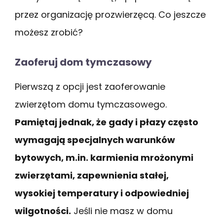
przez organizację prozwierzęcą. Co jeszcze
możesz zrobić?
Zaoferuj dom tymczasowy
Pierwszą z opcji jest zaoferowanie
zwierzętom domu tymczasowego.
Pamiętaj jednak, że gady i płazy często
wymagają specjalnych warunków
bytowych, m.in. karmienia mrożonymi
zwierzętami, zapewnienia stałej,
wysokiej temperatury i odpowiedniej
wilgotności.
Jeśli nie masz w domu