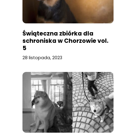
Świąteczna zbiórka dla
schroniska w Chorzowie vol.
5
28 listopada, 2023