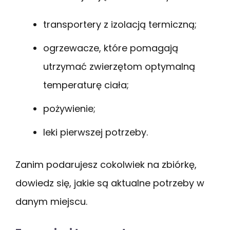
transportery z izolacją termiczną;
ogrzewacze, które pomagają
utrzymać zwierzętom optymalną
temperaturę ciała;
pożywienie;
leki pierwszej potrzeby.
Zanim podarujesz cokolwiek na zbiórkę,
dowiedz się, jakie są aktualne potrzeby w
danym miejscu.