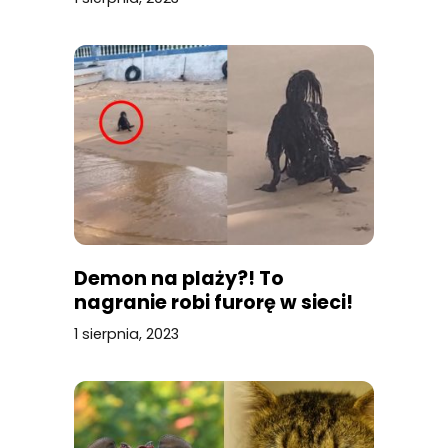
Demon na plaży?! To
nagranie robi furorę w sieci!
1 sierpnia, 2023