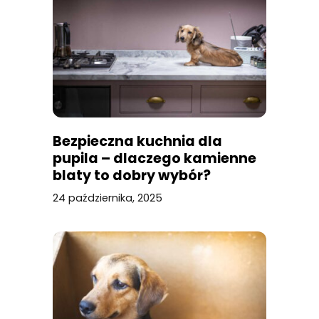
Bezpieczna kuchnia dla
pupila – dlaczego kamienne
blaty to dobry wybór?
24 października, 2025