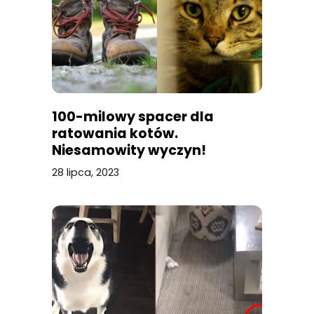
100-milowy spacer dla
ratowania kotów.
Niesamowity wyczyn!
28 lipca, 2023