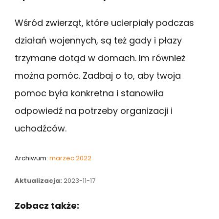
Wśród zwierząt, które ucierpiały podczas
działań wojennych, są też gady i płazy
trzymane dotąd w domach. Im również
można pomóc. Zadbaj o to, aby twoja
pomoc była konkretna i stanowiła
odpowiedź na potrzeby organizacji i
uchodźców.
Archiwum:
marzec 2022
Aktualizacja:
2023-11-17
Zobacz także: