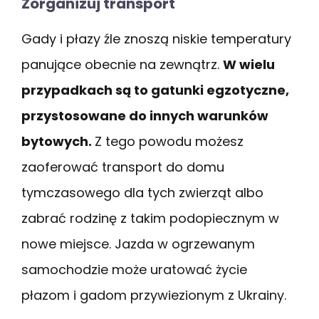
Zorganizuj transport
Gady i płazy źle znoszą niskie temperatury
panujące obecnie na zewnątrz.
W wielu
przypadkach są to gatunki egzotyczne,
przystosowane do innych warunków
bytowych.
Z tego powodu możesz
zaoferować transport do domu
tymczasowego dla tych zwierząt albo
zabrać rodzinę z takim podopiecznym w
nowe miejsce. Jazda w ogrzewanym
samochodzie może uratować życie
płazom i gadom przywiezionym z Ukrainy.