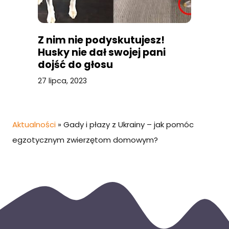
Z nim nie podyskutujesz!
Husky nie dał swojej pani
dojść do głosu
27 lipca, 2023
Aktualności
»
Gady i płazy z Ukrainy – jak pomóc
egzotycznym zwierzętom domowym?