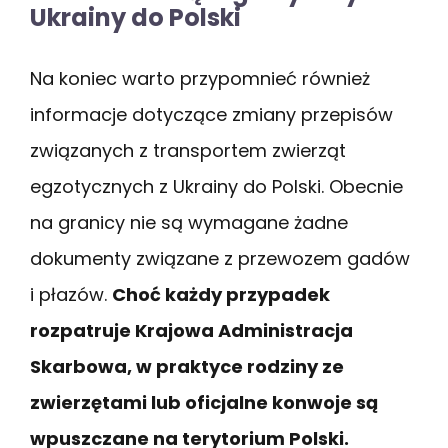
Ukrainy do Polski
Na koniec warto przypomnieć również
informacje dotyczące zmiany przepisów
związanych z transportem zwierząt
egzotycznych z Ukrainy do Polski. Obecnie
na granicy nie są wymagane żadne
dokumenty związane z przewozem gadów
i płazów.
Choć każdy przypadek
rozpatruje Krajowa Administracja
Skarbowa, w praktyce rodziny ze
zwierzętami lub oficjalne konwoje są
wpuszczane na terytorium Polski.