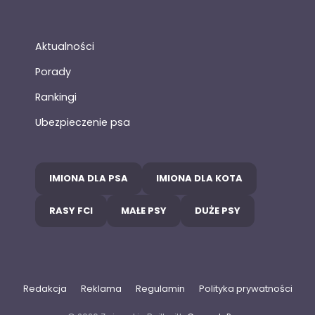
Aktualności
Porady
Rankingi
Ubezpieczenie psa
IMIONA DLA PSA
IMIONA DLA KOTA
RASY FCI
MAŁE PSY
DUŻE PSY
Redakcja
Reklama
Regulamin
Polityka prywatności