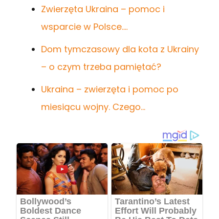
Zwierzęta Ukraina – pomoc i
wsparcie w Polsce.…
Dom tymczasowy dla kota z Ukrainy
– o czym trzeba pamiętać?
Ukraina – zwierzęta i pomoc po
miesiącu wojny. Czego…