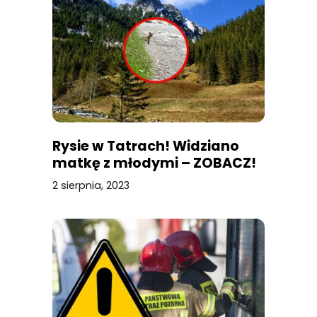
Rysie w Tatrach! Widziano
matkę z młodymi – ZOBACZ!
2 sierpnia, 2023