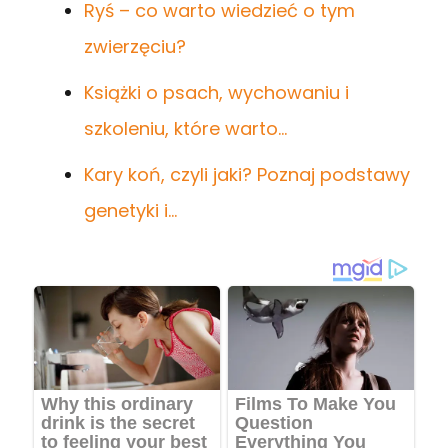
Ryś – co warto wiedzieć o tym
zwierzęciu?
Książki o psach, wychowaniu i
szkoleniu, które warto…
Kary koń, czyli jaki? Poznaj podstawy
genetyki i…