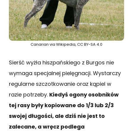
Canarian via Wikipedia, CC BY-SA 4.0
Sierść wyżła hiszpańskiego z Burgos nie
wymaga specjalnej pielęgnacji. Wystarczy
regularne szczotkowanie oraz kąpiel w
razie potrzeby.
Kiedyś ogony osobników
tej rasy były kopiowane do 1/3 lub 2/3
swojej długości, ale dziś nie jest to
zalecane, a wręcz podlega