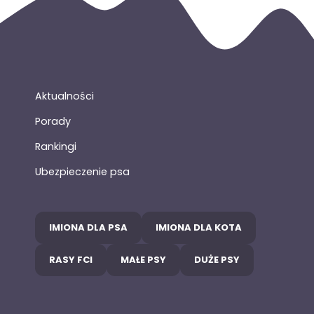
Aktualności
Porady
Rankingi
Ubezpieczenie psa
IMIONA DLA PSA
IMIONA DLA KOTA
RASY FCI
MAŁE PSY
DUŻE PSY