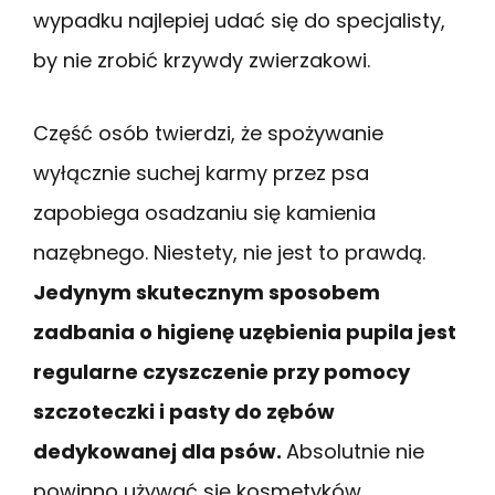
wypadku najlepiej udać się do specjalisty,
by nie zrobić krzywdy zwierzakowi.
Część osób twierdzi, że spożywanie
wyłącznie suchej karmy przez psa
zapobiega osadzaniu się kamienia
nazębnego. Niestety, nie jest to prawdą.
Jedynym skutecznym sposobem
zadbania o higienę uzębienia pupila jest
regularne czyszczenie przy pomocy
szczoteczki i pasty do zębów
dedykowanej dla psów.
Absolutnie nie
powinno używać się kosmetyków