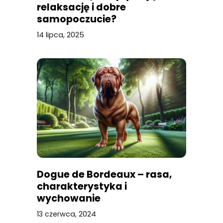
relaksację i dobre
samopoczucie?
14 lipca, 2025
Dogue de Bordeaux – rasa,
charakterystyka i
wychowanie
13 czerwca, 2024