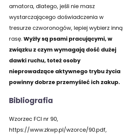
amatora, dlatego, jeśli nie masz
wystarczającego doświadczenia w
tresurze czworonogów, lepiej wybierz inną
rasę.
Wyżły są psami pracującymi, w
związku z czym wymagają dość dużej
dawki ruchu, toteż osoby
nieprowadzące aktywnego trybu życia
powinny dobrze przemyśleć ich zakup.
Bibliografia
Wzorzec FCI nr 90,
https://www.zkwp.pl/wzorce/90.pdf,