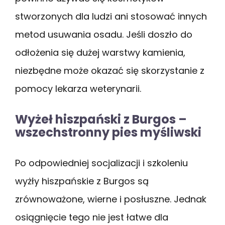
stworzonych dla ludzi ani stosować innych
metod usuwania osadu. Jeśli doszło do
odłożenia się dużej warstwy kamienia,
niezbędne może okazać się skorzystanie z
pomocy lekarza weterynarii.
Wyżeł hiszpański z Burgos –
wszechstronny pies myśliwski
Po odpowiedniej socjalizacji i szkoleniu
wyżły hiszpańskie z Burgos są
zrównoważone, wierne i posłuszne. Jednak
osiągnięcie tego nie jest łatwe dla