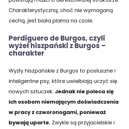
Charakterystyczną, choć nie wymaganą
cechą, jest biała plama na czole.
Perdiguero de Burgos, czyli
wyżeł hiszpański z Burgos –
charakter
Wyżły hiszpańskie z Burgos to posłuszne i
inteligentne psy, które uwielbiają uczyć się
nowych sztuczek.
Jednak nie poleca się
ich osobom niemającym doświadczenia
w pracy z czworonogami, ponieważ
bywają uparte.
Zwykle są przyjacielskie i