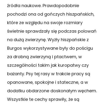
źródła naukowe. Prawdopodobnie
pochodzi ona od gończych hiszpańskich,
które ze względu na swoje rozmiary
świetnie sprawdzały się podczas polowań
na dużą zwierzynę. Wyżły hiszpańskie z
Burgos wykorzystywane były do pościgu
za drobną zwierzyną i ptactwem, w
szczególności takim jak kuropatwy czy
bażanty. Psy tej rasy w trakcie pracy są
opanowane, spokojne i stateczne, a w
dodatku obdarzone doskonałym węchem.
Wszystkie te cechy sprawiły, że są