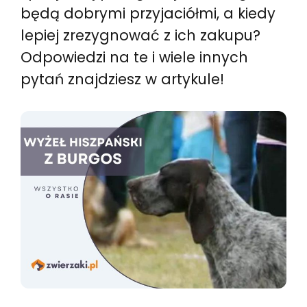
będą dobrymi przyjaciółmi, a kiedy
lepiej zrezygnować z ich zakupu?
Odpowiedzi na te i wiele innych
pytań znajdziesz w artykule!