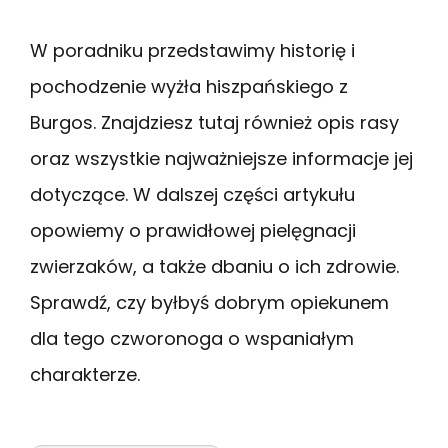
W poradniku przedstawimy historię i
pochodzenie wyżła hiszpańskiego z
Burgos. Znajdziesz tutaj również opis rasy
oraz wszystkie najważniejsze informacje jej
dotyczące. W dalszej części artykułu
opowiemy o prawidłowej pielęgnacji
zwierzaków, a także dbaniu o ich zdrowie.
Sprawdź, czy byłbyś dobrym opiekunem
dla tego czworonoga o wspaniałym
charakterze.