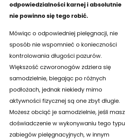
odpowiedzialności karnej i absolutnie
nie powinno się tego robić.
Mówiąc o odpowiedniej pielęgnacji, nie
sposób nie wspomnieć o konieczności
kontrolowania długości pazurów.
Większość czworonogów zdziera się
samodzielnie, biegając po różnych
podłożach, jednak niekiedy mimo
aktywności fizycznej są one zbyt długie.
Możesz obciąć je samodzielnie, jeśli masz
doświadczenie w wykonywaniu tego typu
zabiegów pielęgnacyjnych, w innym