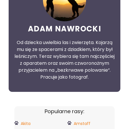
ADAM NAWROCKI
Od dziecka uwielbia las i zwierzęta. Kojarzą
mu się ze spacerami z dziadkiem, który był
leśniczym. Teraz wybiera się tam najczęściej
z aparatem oraz swoim czworonożnym
przyjacielem na „bezkrwawe polowanie”.
Pracuje jako fotograf.
Popularne rasy:
Akita
Amstaff