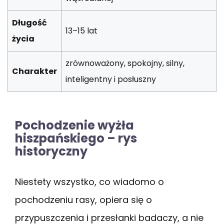
Długość
13–15 lat
życia
zrównoważony, spokojny, silny,
Charakter
inteligentny i posłuszny
Pochodzenie wyżła
hiszpańskiego – rys
historyczny
Niestety wszystko, co wiadomo o
pochodzeniu rasy, opiera się o
przypuszczenia i przesłanki badaczy, a nie