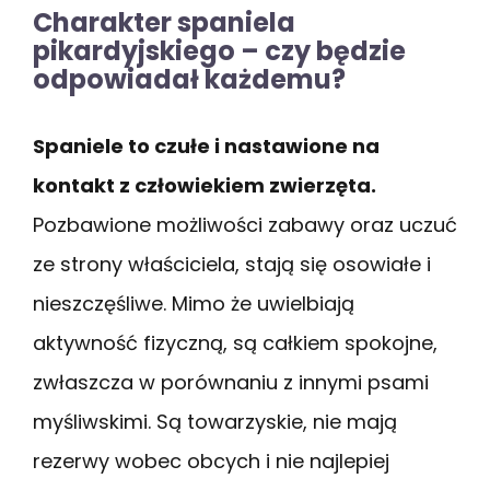
Charakter spaniela
pikardyjskiego – czy będzie
odpowiadał każdemu?
Spaniele to czułe i nastawione na
kontakt z człowiekiem zwierzęta.
Pozbawione możliwości zabawy oraz uczuć
ze strony właściciela, stają się osowiałe i
nieszczęśliwe. Mimo że uwielbiają
aktywność fizyczną, są całkiem spokojne,
zwłaszcza w porównaniu z innymi psami
myśliwskimi. Są towarzyskie, nie mają
rezerwy wobec obcych i nie najlepiej