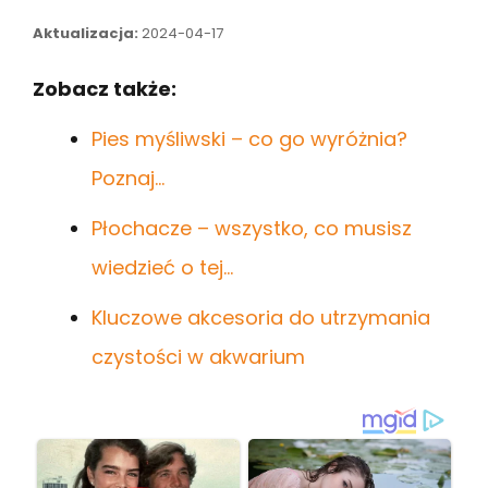
Aktualizacja:
2024-04-17
Zobacz także:
Pies myśliwski – co go wyróżnia?
Poznaj…
Płochacze – wszystko, co musisz
wiedzieć o tej…
Kluczowe akcesoria do utrzymania
czystości w akwarium