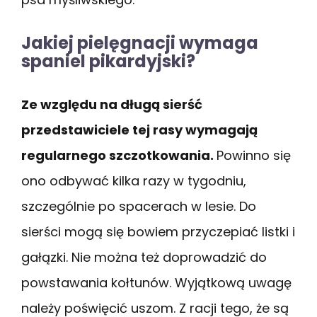
Jakiej pielęgnacji wymaga
spaniel pikardyjski?
Ze względu na długą sierść
przedstawiciele tej rasy wymagają
regularnego szczotkowania.
Powinno się
ono odbywać kilka razy w tygodniu,
szczególnie po spacerach w lesie. Do
sierści mogą się bowiem przyczepiać listki i
gałązki. Nie można też doprowadzić do
powstawania kołtunów. Wyjątkową uwagę
należy poświęcić uszom. Z racji tego, że są