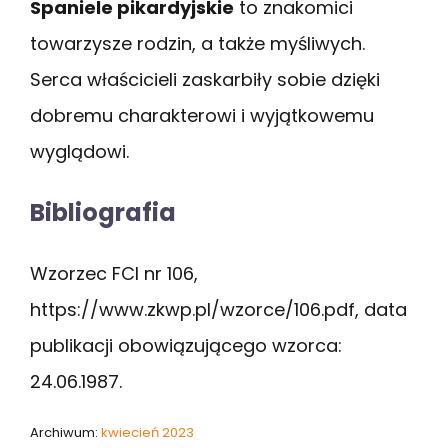
Spaniele pikardyjskie
to znakomici
towarzysze rodzin, a także myśliwych.
Serca właścicieli zaskarbiły sobie dzięki
dobremu charakterowi i wyjątkowemu
wyglądowi.
Bibliografia
Wzorzec FCI nr 106,
https://www.zkwp.pl/wzorce/106.pdf, data
publikacji obowiązującego wzorca:
24.06.1987.
Archiwum:
kwiecień 2023