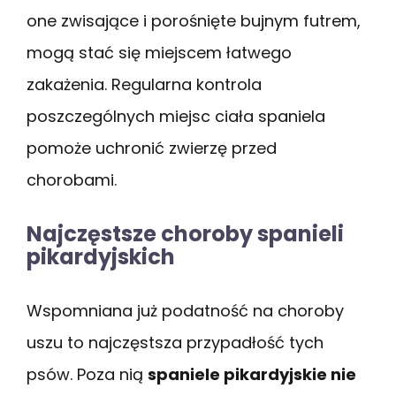
one zwisające i porośnięte bujnym futrem,
mogą stać się miejscem łatwego
zakażenia. Regularna kontrola
poszczególnych miejsc ciała spaniela
pomoże uchronić zwierzę przed
chorobami.
Najczęstsze choroby spanieli
pikardyjskich
Wspomniana już podatność na choroby
uszu to najczęstsza przypadłość tych
psów. Poza nią
spaniele pikardyjskie nie