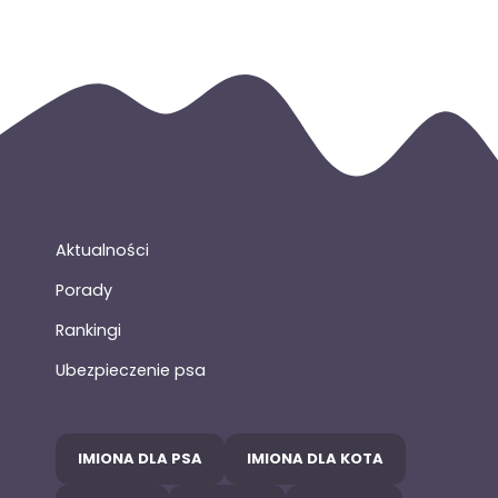
Aktualności
Porady
Rankingi
Ubezpieczenie psa
IMIONA DLA PSA
IMIONA DLA KOTA