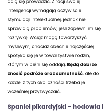
dają się prowadzić. Z racji swojej
inteligencji wymagają oczywiście
stymulacji intelektualnej, jednak nie
sprawiają problemów, jeśli zapewni im się
rozrywkę. Wciąż mogą towarzyszyć
myśliwym, chociaż obecnie najczęściej
spotyka się je w towarzystwie rodzin,
którym w pełni się oddają.
Będą dobrze
znosić podróże oraz samotność
, ale do
każdej z tych okoliczności trzeba je
wcześniej przyzwyczaić.
Spaniel pikardyjski – hodowla i