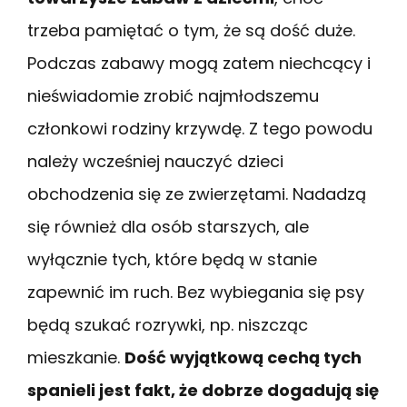
trzeba pamiętać o tym, że są dość duże.
Podczas zabawy mogą zatem niechcący i
nieświadomie zrobić najmłodszemu
członkowi rodziny krzywdę. Z tego powodu
należy wcześniej nauczyć dzieci
obchodzenia się ze zwierzętami. Nadadzą
się również dla osób starszych, ale
wyłącznie tych, które będą w stanie
zapewnić im ruch. Bez wybiegania się psy
będą szukać rozrywki, np. niszcząc
mieszkanie.
Dość wyjątkową cechą tych
spanieli jest fakt, że dobrze dogadują się