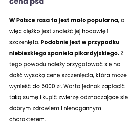
cena psa
W Polsce rasa ta jest mało popularna
, a
więc ciężko jest znaleźć jej hodowlę i
szczenięta.
Podobnie jest w przypadku
niebieskiego spaniela pikardyjskiego.
Z
tego powodu należy przygotować się na
dość wysoką cenę szczenięcia, która może
wynieść do 5000 zł. Warto jednak zapłacić
taką sumę i kupić zwierzę odznaczające się
dobrym zdrowiem i nienagannym
charakterem.