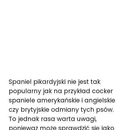
Spaniel pikardyjski nie jest tak
popularny jak na przykład cocker
spaniele amerykańskie i angielskie
czy brytyjskie odmiany tych psów.
To jednak rasa warta uwagi,
ponieważ może sprawdzić się jako