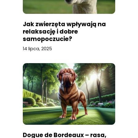
Jak zwierzęta wpływają na
relaksację i dobre
samopoczucie?
14 lipca, 2025
Dogue de Bordeaux – rasa,