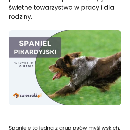
świetne towarzystwo w pracy i dla
rodziny.
Spaniele to jedna z grup psów myśliwskich,