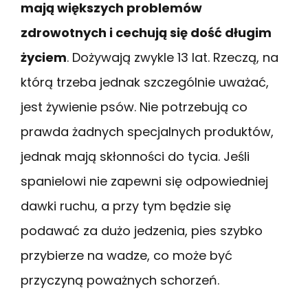
mają większych problemów
zdrowotnych i cechują się dość długim
życiem
. Dożywają zwykle 13 lat. Rzeczą, na
którą trzeba jednak szczególnie uważać,
jest żywienie psów. Nie potrzebują co
prawda żadnych specjalnych produktów,
jednak mają skłonności do tycia. Jeśli
spanielowi nie zapewni się odpowiedniej
dawki ruchu, a przy tym będzie się
podawać za dużo jedzenia, pies szybko
przybierze na wadze, co może być
przyczyną poważnych schorzeń.