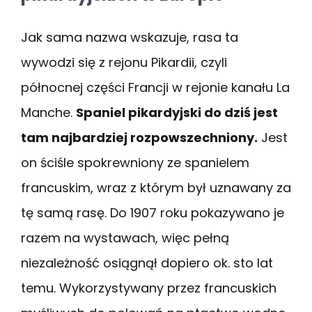
Jak sama nazwa wskazuje, rasa ta
wywodzi się z rejonu Pikardii, czyli
północnej części Francji w rejonie kanału La
Manche.
Spaniel pikardyjski do dziś jest
tam najbardziej rozpowszechniony.
Jest
on ściśle spokrewniony ze spanielem
francuskim, wraz z którym był uznawany za
tę samą rasę. Do 1907 roku pokazywano je
razem na wystawach, więc pełną
niezależność osiągnął dopiero ok. sto lat
temu. Wykorzystywany przez francuskich