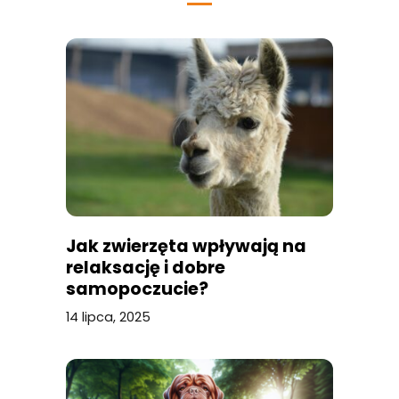
Jak zwierzęta wpływają na
relaksację i dobre
samopoczucie?
14 lipca, 2025