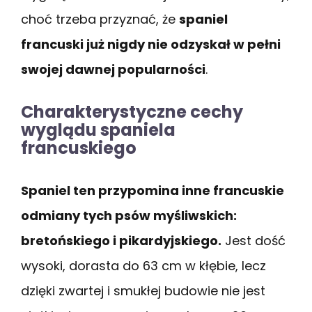
choć trzeba przyznać, że
spaniel
francuski już nigdy nie odzyskał w pełni
swojej dawnej popularności
.
Charakterystyczne cechy
wyglądu spaniela
francuskiego
Spaniel ten przypomina inne francuskie
odmiany tych psów myśliwskich:
bretońskiego i pikardyjskiego.
Jest dość
wysoki, dorasta do 63 cm w kłębie, lecz
dzięki zwartej i smukłej budowie nie jest