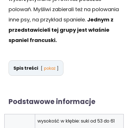
polowań. Myśliwi zabierali też na polowania
inne psy, na przykład spaniele.
Jednym z
przedstawicieli tej grupy jest właśnie
spaniel francuski.
Spis treści
pokaż
Podstawowe informacje
wysokość w kłębie: suki od 53 do 61