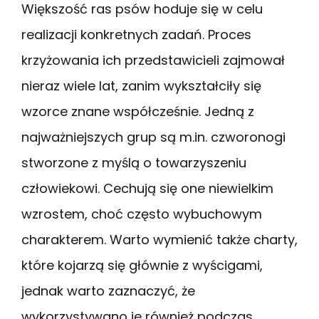
Większość ras psów hoduje się w celu
realizacji konkretnych zadań. Proces
krzyżowania ich przedstawicieli zajmował
nieraz wiele lat, zanim wykształciły się
wzorce znane współcześnie. Jedną z
najważniejszych grup są m.in. czworonogi
stworzone z myślą o towarzyszeniu
człowiekowi. Cechują się one niewielkim
wzrostem, choć często wybuchowym
charakterem. Warto wymienić także charty,
które kojarzą się głównie z wyścigami,
jednak warto zaznaczyć, że
wykorzystywano je również podczas