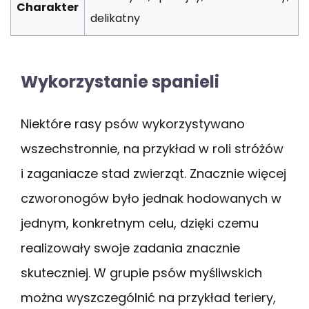
Charakter
delikatny
Wykorzystanie spanieli
Niektóre rasy psów wykorzystywano
wszechstronnie, na przykład w roli stróżów
i zaganiacze stad zwierząt. Znacznie więcej
czworonogów było jednak hodowanych w
jednym, konkretnym celu, dzięki czemu
realizowały swoje zadania znacznie
skuteczniej. W grupie psów myśliwskich
można wyszczególnić na przykład teriery,