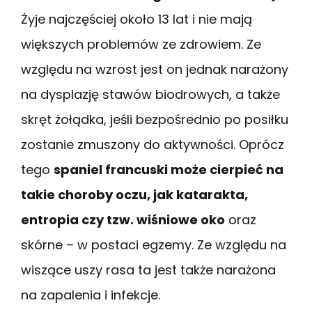
Żyje najczęściej około 13 lat i nie mają
większych problemów ze zdrowiem. Ze
względu na wzrost jest on jednak narażony
na dysplazję stawów biodrowych, a także
skręt żołądka, jeśli bezpośrednio po posiłku
zostanie zmuszony do aktywności. Oprócz
tego
spaniel francuski może cierpieć na
takie choroby oczu, jak katarakta,
entropia czy tzw. wiśniowe oko
oraz
skórne – w postaci egzemy. Ze względu na
wiszące uszy rasa ta jest także narażona
na zapalenia i infekcje.