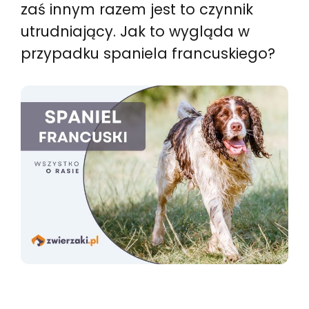
zaś innym razem jest to czynnik
utrudniający. Jak to wygląda w
przypadku spaniela francuskiego?