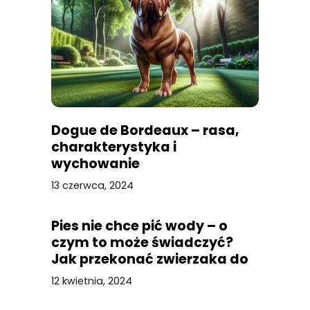
Dogue de Bordeaux – rasa,
charakterystyka i
wychowanie
13 czerwca, 2024
Pies nie chce pić wody – o
czym to może świadczyć?
Jak przekonać zwierzaka do
picia?
12 kwietnia, 2024