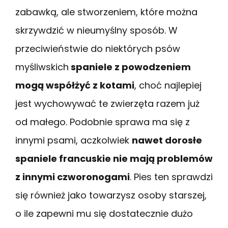
zabawką, ale stworzeniem, które można
skrzywdzić w nieumyślny sposób. W
przeciwieństwie do niektórych psów
myśliwskich
spaniele z powodzeniem
mogą współżyć z kotami
, choć najlepiej
jest wychowywać te zwierzęta razem już
od małego. Podobnie sprawa ma się z
innymi psami, aczkolwiek
nawet dorosłe
spaniele francuskie nie mają problemów
z innymi czworonogami
. Pies ten sprawdzi
się również jako towarzysz osoby starszej,
o ile zapewni mu się dostatecznie dużo