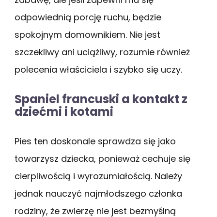
odpowiednią porcję ruchu, będzie
spokojnym domownikiem. Nie jest
szczekliwy ani uciążliwy, rozumie również
polecenia właściciela i szybko się uczy.
Spaniel francuski a kontakt z
dziećmi i kotami
Pies ten doskonale sprawdza się jako
towarzysz dziecka, ponieważ cechuje się
cierpliwością i wyrozumiałością. Należy
jednak nauczyć najmłodszego członka
rodziny, że zwierzę nie jest bezmyślną