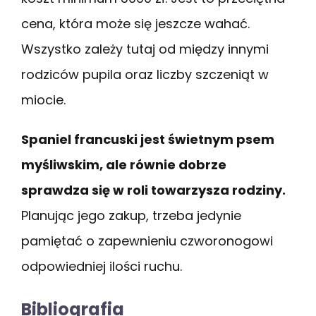
cena, która może się jeszcze wahać.
Wszystko zależy tutaj od między innymi
rodziców pupila oraz liczby szczeniąt w
miocie.
Spaniel francuski jest świetnym psem
myśliwskim, ale równie dobrze
sprawdza się w roli towarzysza rodziny.
Planując jego zakup, trzeba jedynie
pamiętać o zapewnieniu czworonogowi
odpowiedniej ilości ruchu.
Bibliografia