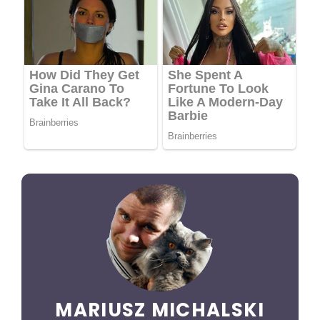
MARIUSZ MICHALSKI