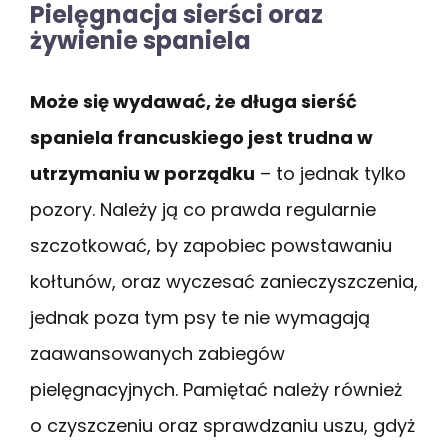
Pielęgnacja sierści oraz
żywienie spaniela
Może się wydawać, że długa sierść
spaniela francuskiego jest trudna w
utrzymaniu w porządku
– to jednak tylko
pozory. Należy ją co prawda regularnie
szczotkować, by zapobiec powstawaniu
kołtunów, oraz wyczesać zanieczyszczenia,
jednak poza tym psy te nie wymagają
zaawansowanych zabiegów
pielęgnacyjnych. Pamiętać należy również
o czyszczeniu oraz sprawdzaniu uszu, gdyż