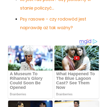
stanie policzyć…
Psy rasowe – czy rodowód jest
naprawdę aż tak ważny?