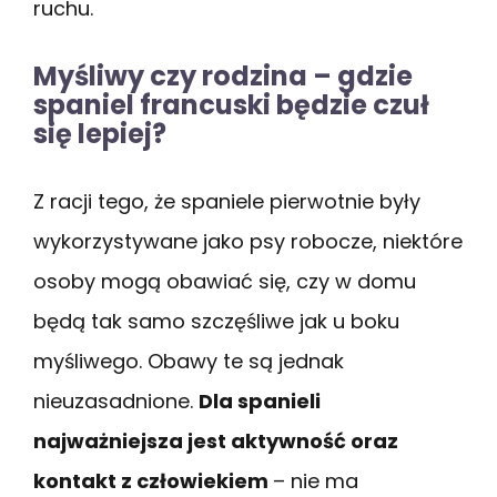
ruchu.
Myśliwy czy rodzina – gdzie
spaniel francuski będzie czuł
się lepiej?
Z racji tego, że spaniele pierwotnie były
wykorzystywane jako psy robocze, niektóre
osoby mogą obawiać się, czy w domu
będą tak samo szczęśliwe jak u boku
myśliwego. Obawy te są jednak
nieuzasadnione.
Dla spanieli
najważniejsza jest aktywność oraz
kontakt z człowiekiem
– nie ma