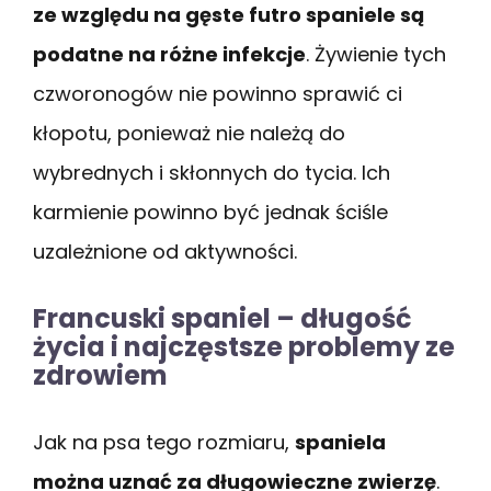
ze względu na gęste futro spaniele są
podatne na różne infekcje
. Żywienie tych
czworonogów nie powinno sprawić ci
kłopotu, ponieważ nie należą do
wybrednych i skłonnych do tycia. Ich
karmienie powinno być jednak ściśle
uzależnione od aktywności.
Francuski spaniel – długość
życia i najczęstsze problemy ze
zdrowiem
Jak na psa tego rozmiaru,
spaniela
można uznać za długowieczne zwierzę
.