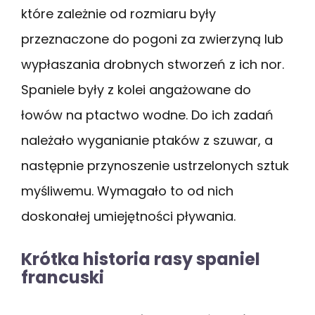
które zależnie od rozmiaru były
przeznaczone do pogoni za zwierzyną lub
wypłaszania drobnych stworzeń z ich nor.
Spaniele były z kolei angażowane do
łowów na ptactwo wodne. Do ich zadań
należało wyganianie ptaków z szuwar, a
następnie przynoszenie ustrzelonych sztuk
myśliwemu. Wymagało to od nich
doskonałej umiejętności pływania.
Krótka historia rasy spaniel
francuski