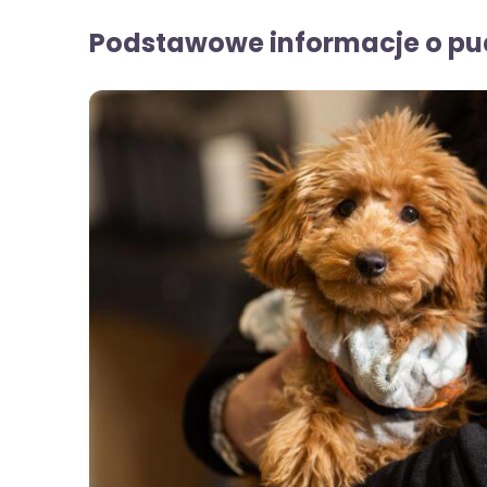
Podstawowe informacje o pu