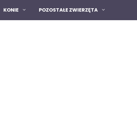
KONIE
POZOSTAŁE ZWIERZĘTA