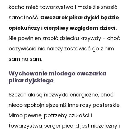
kocha mieć towarzystwo i może źle znosić
samotność.
Owczarek pikardyjski będzie
opiekuńczy i cierpliwy względem dzieci.
Nie powinien zrobić dziecku krzywdy – choć
oczywiście nie należy zostawiać go z nim
sam na sam.
Wychowanie młodego owczarka
pikardyjskiego
Szczeniaki są niezwykle energiczne, choć
nieco spokojniejsze niż inne rasy pasterskie.
Mimo pewnej potrzeby czułości i
towarzystwa berger picard jest niezależny i