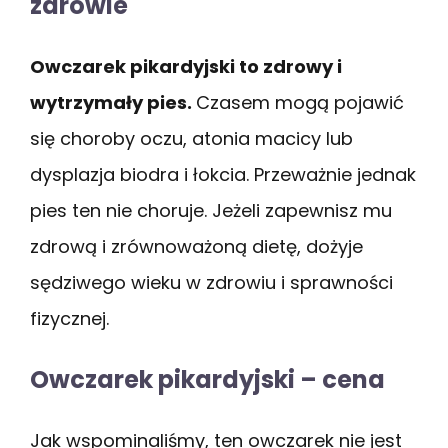
zdrowie
Owczarek pikardyjski to zdrowy i
wytrzymały pies.
Czasem mogą pojawić
się choroby oczu, atonia macicy lub
dysplazja biodra i łokcia. Przeważnie jednak
pies ten nie choruje. Jeżeli zapewnisz mu
zdrową i zrównoważoną dietę, dożyje
sędziwego wieku w zdrowiu i sprawności
fizycznej.
Owczarek pikardyjski – cena
Jak wspominaliśmy, ten owczarek nie jest