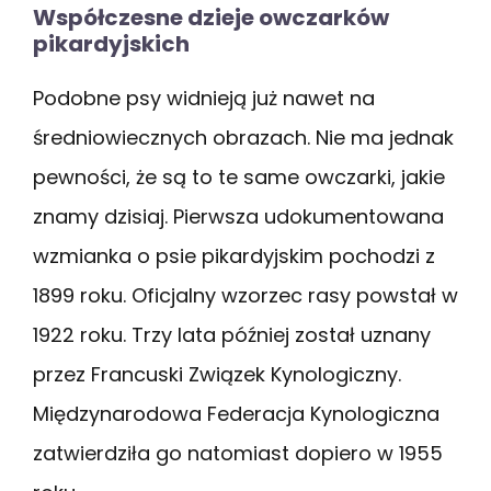
Współczesne dzieje owczarków
pikardyjskich
Podobne psy widnieją już nawet na
średniowiecznych obrazach. Nie ma jednak
pewności, że są to te same owczarki, jakie
znamy dzisiaj. Pierwsza udokumentowana
wzmianka o psie pikardyjskim pochodzi z
1899 roku. Oficjalny wzorzec rasy powstał w
1922 roku. Trzy lata później został uznany
przez Francuski Związek Kynologiczny.
Międzynarodowa Federacja Kynologiczna
zatwierdziła go natomiast dopiero w 1955