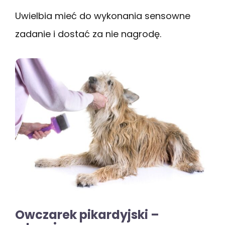
Uwielbia mieć do wykonania sensowne
zadanie i dostać za nie nagrodę.
Owczarek pikardyjski –