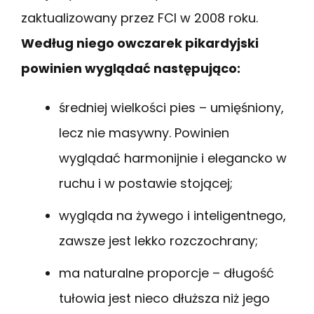
zaktualizowany przez FCI w 2008 roku.
Według niego owczarek pikardyjski
powinien wyglądać następująco:
średniej wielkości pies – umięśniony,
lecz nie masywny. Powinien
wyglądać harmonijnie i elegancko w
ruchu i w postawie stojącej;
wygląda na żywego i inteligentnego,
zawsze jest lekko rozczochrany;
ma naturalne proporcje – długość
tułowia jest nieco dłuższa niż jego