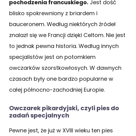
pochodzenia francuskiego.
Jest dość
blisko spokrewniony z briardem i
bauceronem. Według niektórych źródeł
znalazł się we Francji dzięki Celtom. Nie jest
to jednak pewna historia. Według innych
specjalistów jest on potomkiem
owczarków szorstkowłosych. W dawnych
czasach były one bardzo popularne w
całej północno-zachodniej Europie.
Owczarek pikardyjski, czyli pies do
zadań specjalnych
Pewne jest, że już w XVIII wieku ten pies