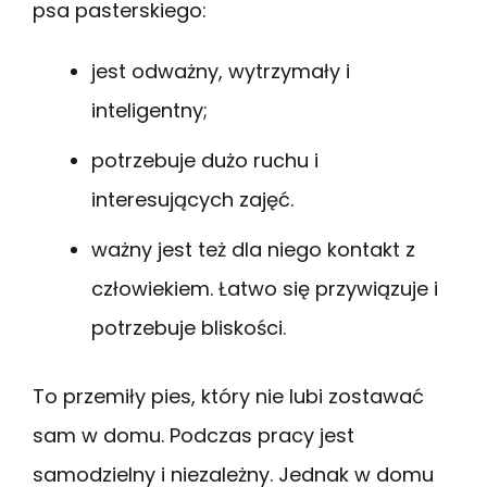
psa pasterskiego:
jest odważny, wytrzymały i
inteligentny;
potrzebuje dużo ruchu i
interesujących zajęć.
ważny jest też dla niego kontakt z
człowiekiem. Łatwo się przywiązuje i
potrzebuje bliskości.
To przemiły pies, który nie lubi zostawać
sam w domu. Podczas pracy jest
samodzielny i niezależny. Jednak w domu