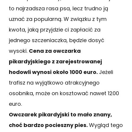
to najrzadsza rasa psa, lecz trudno ją
uznać za popularną. W związku z tym
kwota, jaką przyjdzie ci zapłacić za
jednego szczeniaczka, będzie dosyć
wysoki.
Cena za owczarka
pikardyjskiego z zarejestrowanej
hodowli wynosi około 1000 euro.
Jeżeli
trafisz na wyjątkowo atrakcyjnego
osobnika, może on kosztować nawet 1200
euro.
Owczarek pikardyjski to mało znany,
choć bardzo pocieszny pies.
Wygląd tego