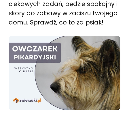
ciekawych zadań, będzie spokojny i
skory do zabawy w zaciszu twojego
domu. Sprawdź, co to za psiak!