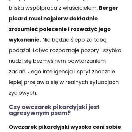
bliska współpraca z właścicielem.
Berger
picard musi najpierw dokładnie
zrozumieć polecenie i rozważyć jego
wykonanie.
Nie będzie ślepo za tobą
podążał. Łatwo rozpoznaje pozory i szybko
nudzi się bezmyślnym powtarzaniem
zadań. Jego inteligencja i spryt znacznie
lepiej przejawia się w realnych sytuacjach
życiowych.
Czy owczarek pikardyjski jest
agresywnym psem?
Owczarek pikardyjski wysoko ceni sobie