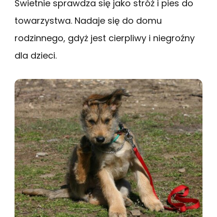
Świetnie sprawdza się jako stróż i pies do
towarzystwa. Nadaje się do domu
rodzinnego, gdyż jest cierpliwy i niegroźny
dla dzieci.