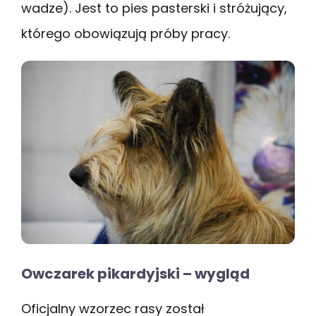
wadze). Jest to pies pasterski i stróżujący,
którego obowiązują próby pracy.
Owczarek pikardyjski – wygląd
Oficjalny wzorzec rasy został