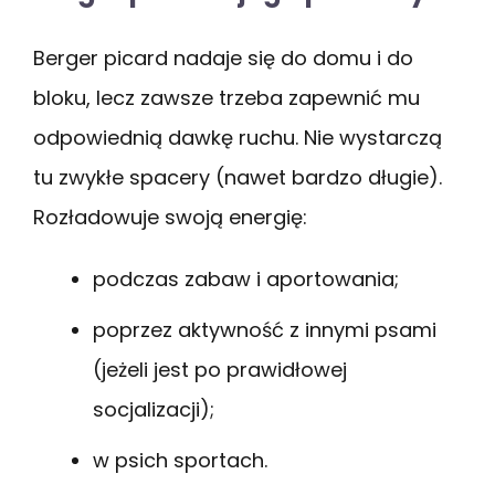
Berger picard nadaje się do domu i do
bloku, lecz zawsze trzeba zapewnić mu
odpowiednią dawkę ruchu. Nie wystarczą
tu zwykłe spacery (nawet bardzo długie).
Rozładowuje swoją energię:
podczas zabaw i aportowania;
poprzez aktywność z innymi psami
(jeżeli jest po prawidłowej
socjalizacji);
w psich sportach.