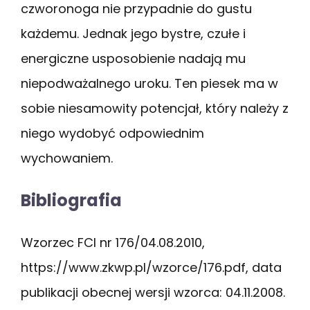
czworonoga nie przypadnie do gustu
każdemu. Jednak jego bystre, czułe i
energiczne usposobienie nadają mu
niepodważalnego uroku. Ten piesek ma w
sobie niesamowity potencjał, który należy z
niego wydobyć odpowiednim
wychowaniem.
Bibliografia
Wzorzec FCI nr 176/04.08.2010,
https://www.zkwp.pl/wzorce/176.pdf, data
publikacji obecnej wersji wzorca: 04.11.2008.