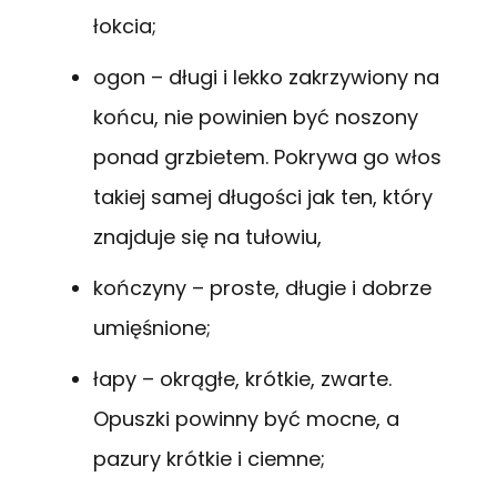
łokcia;
ogon – długi i lekko zakrzywiony na
końcu, nie powinien być noszony
ponad grzbietem. Pokrywa go włos
takiej samej długości jak ten, który
znajduje się na tułowiu,
kończyny – proste, długie i dobrze
umięśnione;
łapy – okrągłe, krótkie, zwarte.
Opuszki powinny być mocne, a
pazury krótkie i ciemne;