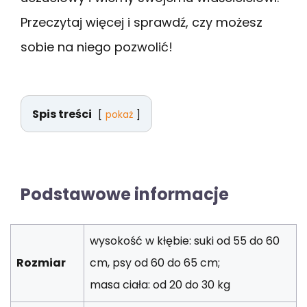
Przeczytaj więcej i sprawdź, czy możesz
sobie na niego pozwolić!
Spis treści
pokaż
Podstawowe informacje
wysokość w kłębie: suki od 55 do 60
Rozmiar
cm, psy od 60 do 65 cm;
masa ciała: od 20 do 30 kg