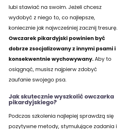
lubi stawiać na swoim. Jeżeli chcesz
wydobyć z niego to, co najlepsze,
koniecznie jak najwcześniej zacznij tresurę.
Owczarek pikardyjski powinien być
dobrze zsocjalizowany z innymi psami i
konsekwentnie wychowywany.
Aby to
osiągnąć, musisz najpierw zdobyć
zaufanie swojego psa.
Jak skutecznie wyszkolić owczarka
pikardyjskiego?
Podczas szkolenia najlepiej sprawdzą się
pozytywne metody, stymulujące zadania i