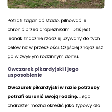
Potrafi zaganiać stado, pilnować je i
chronić przed drapieżnikami. Dziś jest
jednak znacznie rzadziej używany do tych
celów niż w przeszłości. Częściej znajdziesz
go w zwykłym rodzinnym domu.
Owczarek pikardyjski i jego
usposobienie
Owczarek pikardyjski w razie potrzeby
potrafi obronić swoją rodzinę.
Jego
charakter można określić jako typowy dla