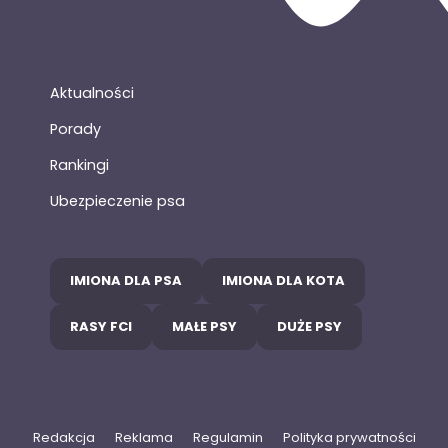
Aktualności
Porady
Rankingi
Ubezpieczenie psa
IMIONA DLA PSA
IMIONA DLA KOTA
RASY FCI
MAŁE PSY
DUŻE PSY
Redakcja
Reklama
Regulamin
Polityka prywatności