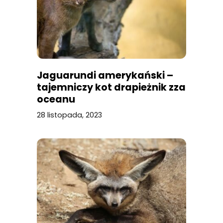
Jaguarundi amerykański –
tajemniczy kot drapieżnik zza
oceanu
28 listopada, 2023