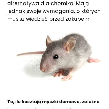
alternatywa dla chomika. Mają
jednak swoje wymagania, o których
musisz wiedzieć przed zakupem.
To, ile kosztują myszki domowe, zależne