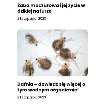
Żaba moczarowa i jej życie w
dzikiej naturze
2 listopada, 2023
Dafnia – dowiedz się więcej o
tym wodnym organizmie!
2 listopada, 2023