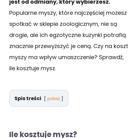
jest od odmiany, który wybierzesz.
Popularne myszy, które najczęściej możesz
spotkać w sklepie zoologicznym, nie są
drogie, ale ich egzotyczne kuzynki potrafią
znacznie przewyższyć je ceną. Czy na koszt
myszy ma wpływ umaszczenie? Sprawdź,
ile kosztuje mysz.
Spis treści
pokaż
Ile kosztuje mysz?