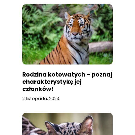
Rodzina kotowatych – poznaj
charakterystykę jej
członków!
2 listopada, 2023