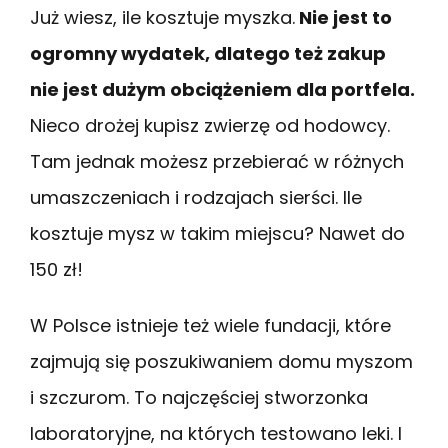
Już wiesz, ile kosztuje myszka.
Nie jest to
ogromny wydatek, dlatego też zakup
nie jest dużym obciążeniem dla portfela.
Nieco drożej kupisz zwierzę od hodowcy.
Tam jednak możesz przebierać w różnych
umaszczeniach i rodzajach sierści. Ile
kosztuje mysz w takim miejscu? Nawet do
150 zł!
W Polsce istnieje też wiele fundacji, które
zajmują się poszukiwaniem domu myszom
i szczurom. To najczęściej stworzonka
laboratoryjne, na których testowano leki. I