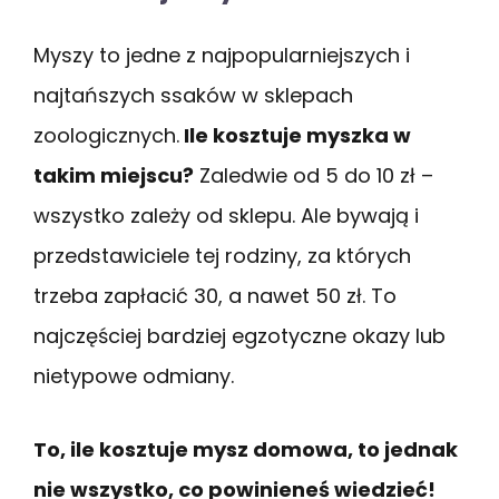
Myszy to jedne z najpopularniejszych i
najtańszych ssaków w sklepach
zoologicznych.
Ile kosztuje myszka w
takim miejscu?
Zaledwie od 5 do 10 zł –
wszystko zależy od sklepu. Ale bywają i
przedstawiciele tej rodziny, za których
trzeba zapłacić 30, a nawet 50 zł. To
najczęściej bardziej egzotyczne okazy lub
nietypowe odmiany.
To, ile kosztuje mysz domowa, to jednak
nie wszystko, co powinieneś wiedzieć!