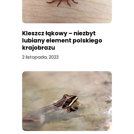
Kleszcz łąkowy – niezbyt
lubiany element polskiego
krajobrazu
2 listopada, 2023