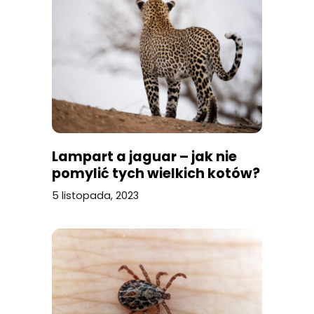
Lampart a jaguar – jak nie
pomylić tych wielkich kotów?
5 listopada, 2023