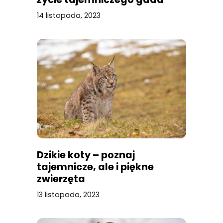
14 listopada, 2023
Dzikie koty – poznaj
tajemnicze, ale i piękne
zwierzęta
13 listopada, 2023