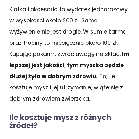
Klatka i akcesoria to wydatek jednorazowy,
w wysokości około 200 zł. Samo
wyżywienie nie jest drogie. W sumie karma
oraz trociny to miesięcznie około 100 zł.
Kupując pokarm, zwróć uwagę na skład.
Im
lepszej jest jakości, tym myszka będzie
dłużej żyła w dobrym zdrowiu.
To, ile
kosztuje mysz i jej utrzymanie, wiąże się z
dobrym zdrowiem zwierzaka.
Ile kosztuje mysz z różnych
źródeł?