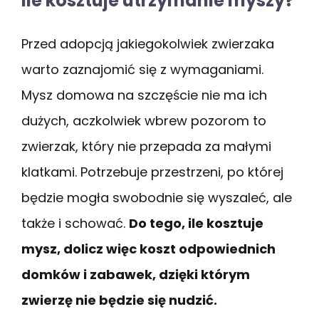
Ile kosztuje utrzymanie myszy?
Przed adopcją jakiegokolwiek zwierzaka
warto zaznajomić się z wymaganiami.
Mysz domowa na szczęście nie ma ich
dużych, aczkolwiek wbrew pozorom to
zwierzak, który nie przepada za małymi
klatkami. Potrzebuje przestrzeni, po której
będzie mogła swobodnie się wyszaleć, ale
także i schować.
Do tego, ile kosztuje
mysz, dolicz więc koszt odpowiednich
domków i zabawek, dzięki którym
zwierzę nie będzie się nudzić.