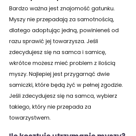
Bardzo ważna jest znajomość gatunku.
Myszy nie przepadają za samotnością,
dlatego adoptując jedną, powinieneś od
razu sprawić jej towarzysza. Jeśli
zdecydujesz się na samca i samicę,
wkrótce możesz mieć problem z ilością
myszy. Najlepiej jest przygarnąć dwie
samiczki, które będą żyć w pełnej zgodzie.
Jeśli zdecydujesz się na samca, wybierz
takiego, który nie przepada za
towarzystwem.