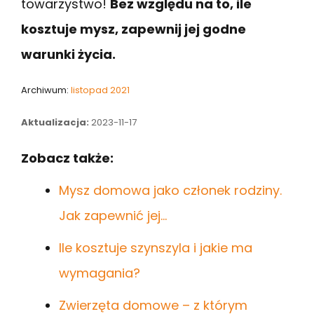
towarzystwo!
Bez względu na to, ile
kosztuje mysz, zapewnij jej godne
warunki życia.
Archiwum:
listopad 2021
Aktualizacja:
2023-11-17
Zobacz także:
Mysz domowa jako członek rodziny.
Jak zapewnić jej…
Ile kosztuje szynszyla i jakie ma
wymagania?
Zwierzęta domowe – z którym