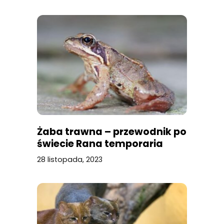
Żaba trawna – przewodnik po
świecie Rana temporaria
28 listopada, 2023