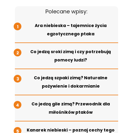
Polecane wpisy:
Ara niebieska – tajemnice życia
egzotycznego ptaka
Co jedzą sroki zimą i czy potrzebują
pomocy ludzi?
Co jedzą szpaki zimą? Naturalne
pożywienie i dokarmianie
Co jedzą gile zimą? Przewodnik dla
miłośników ptaków
Kanarek niebieski – poznaj cechy tego