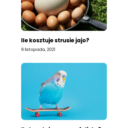
Ile kosztuje strusie jajo?
9 listopada, 2021