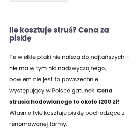
Ile kosztuje struś? Cena za
pisklę
Te wielkie ptaki nie należą do najtańszych –
nie ma w tym nic nadzwyczajnego,
bowiem nie jest to powszechnie
występujący w Polsce gatunek.
Cena
strusia hodowlanego to około 1200 zł!
Właśnie tyle kosztuje pisklę pochodzące z
renomowanej farmy.