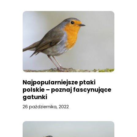
Najpopularniejsze ptaki
polskie – poznaj fascynujące
gatunki
26 października, 2022