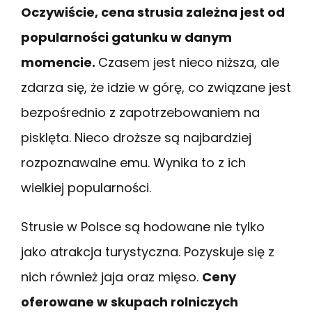
Oczywiście, cena strusia zależna jest od
popularności gatunku w danym
momencie.
Czasem jest nieco niższa, ale
zdarza się, że idzie w górę, co związane jest
bezpośrednio z zapotrzebowaniem na
pisklęta. Nieco droższe są najbardziej
rozpoznawalne emu. Wynika to z ich
wielkiej popularności.
Strusie w Polsce są hodowane nie tylko
jako atrakcja turystyczna. Pozyskuje się z
nich również jaja oraz mięso.
Ceny
oferowane w skupach rolniczych