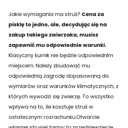
Jakie wymagania ma struś?
Cena za
pisklę to jedno, ale, decydując się na
zakup takiego zwierzaka, musisz
zapewnić mu odpowiednie warunki.
Klasyczny kurnik nie będzie odpowiednim
miejscem. Należy zbudować mu
odpowiednią zagrodę dopasowaną do
wymiarów oraz warunków klimatycznych, z
których wywodzi się zwierzę. To wszystko
wpływa na to, ile kosztuje struś w
ostatecznym rozrachunku.Otwarcie
własnej strusiej farmy to przedsięwzięcie