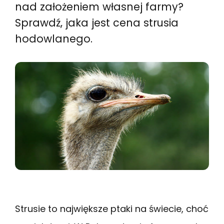
nad założeniem własnej farmy?
Sprawdź, jaka jest cena strusia
hodowlanego.
Strusie to największe ptaki na świecie, choć