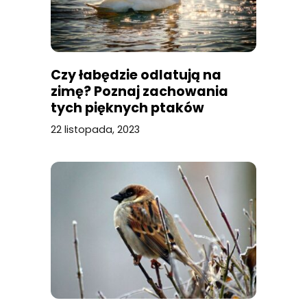
Czy łabędzie odlatują na
zimę? Poznaj zachowania
tych pięknych ptaków
22 listopada, 2023