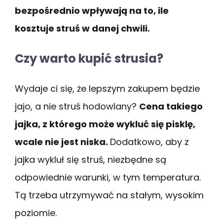
bezpośrednio wpływają na to, ile
kosztuje struś w danej chwili.
Czy warto kupić strusia?
Wydaje ci się, że lepszym zakupem będzie
jajo, a nie struś hodowlany?
Cena takiego
jajka, z którego może wykluć się pisklę,
wcale nie jest niska.
Dodatkowo, aby z
jajka wykluł się struś, niezbędne są
odpowiednie warunki, w tym temperatura.
Tą trzeba utrzymywać na stałym, wysokim
poziomie.