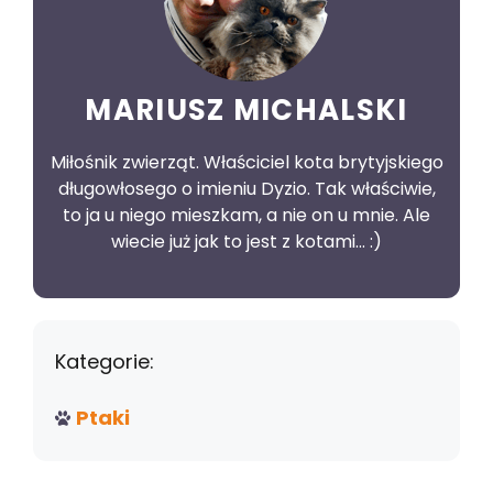
MARIUSZ MICHALSKI
Miłośnik zwierząt. Właściciel kota brytyjskiego
długowłosego o imieniu Dyzio. Tak właściwie,
to ja u niego mieszkam, a nie on u mnie. Ale
wiecie już jak to jest z kotami... :)
Kategorie:
Ptaki