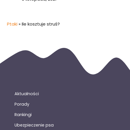
Ptaki
»
Ile kosztuje struś?
Aktualności
Porady
Rankingi
Ubezpieczenie psa