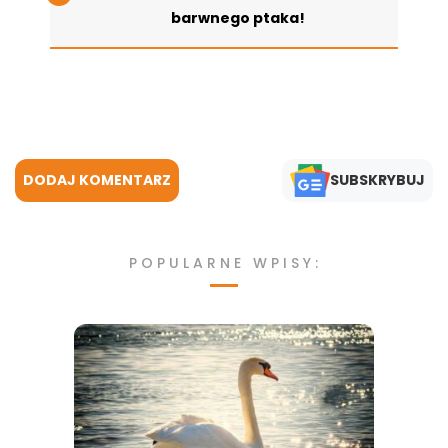
barwnego ptaka!
DODAJ KOMENTARZ
SUBSKRYBUJ
POPULARNE WPISY: