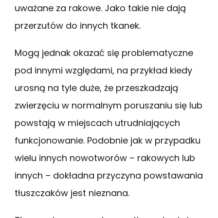
uważane za rakowe. Jako takie nie dają
przerzutów do innych tkanek.
Mogą jednak okazać się problematyczne
pod innymi względami, na przykład kiedy
urosną na tyle duże, że przeszkadzają
zwierzęciu w normalnym poruszaniu się lub
powstają w miejscach utrudniających
funkcjonowanie. Podobnie jak w przypadku
wielu innych nowotworów – rakowych lub
innych – dokładna przyczyna powstawania
tłuszczaków jest nieznana.