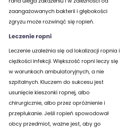
rana ulega zakażeniu i w zależności od
zaangażowanych bakterii i głębokości
zgryzu może rozwinąć się ropień.
Leczenie ropni
Leczenie uzależnia się od lokalizacji ropnia i
ciężkości infekcji. Większość ropni leczy się
w warunkach ambulatoryjnych, a nie
szpitalnych. Kluczem do sukcesu jest
usunięcie kieszonki ropnej, albo
chirurgicznie, albo przez opróżnienie i
przepłukanie. Jeśli ropień spowodował
obcy przedmiot, ważne jest, aby go