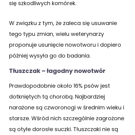
się szkodliwych komórek.
W związku z tym, że zaleca się usuwanie
tego typu zmian, wielu weterynarzy
proponuje usunięcie nowotworu i dopiero
później wysyła go do badania.
Tłuszczak – łagodny nowotwór
Prawdopodobnie około 16% psów jest
dotkniętych tą chorobą. Najbardziej
narażone są czworonogi w średnim wieku i
starsze. Wśród nich szczególnie zagrożone
są otyłe dorosłe suczki. Tłuszczaki nie są