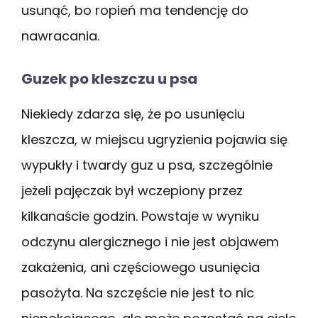
usunąć, bo ropień ma tendencję do
nawracania.
Guzek po kleszczu u psa
Niekiedy zdarza się, że po usunięciu
kleszcza, w miejscu ugryzienia pojawia się
wypukły i twardy guz u psa, szczególnie
jeżeli pajęczak był wczepiony przez
kilkanaście godzin. Powstaje w wyniku
odczynu alergicznego i nie jest objawem
zakażenia, ani częściowego usunięcia
pasożyta. Na szczęście nie jest to nic