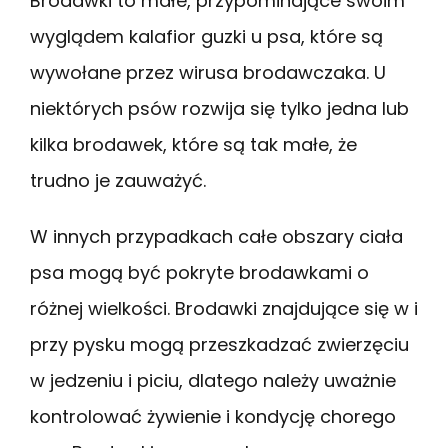
Brodawki to małe, przypominające swoim
wyglądem kalafior guzki u psa, które są
wywołane przez wirusa brodawczaka. U
niektórych psów rozwija się tylko jedna lub
kilka brodawek, które są tak małe, że
trudno je zauważyć.
W innych przypadkach całe obszary ciała
psa mogą być pokryte brodawkami o
różnej wielkości. Brodawki znajdujące się w i
przy pysku mogą przeszkadzać zwierzęciu
w jedzeniu i piciu, dlatego należy uważnie
kontrolować żywienie i kondycję chorego