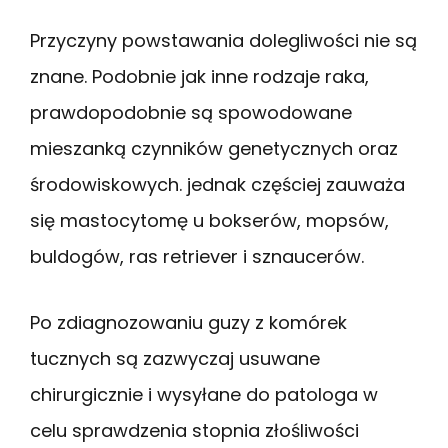
Przyczyny powstawania dolegliwości nie są
znane. Podobnie jak inne rodzaje raka,
prawdopodobnie są spowodowane
mieszanką czynników genetycznych oraz
środowiskowych. jednak częściej zauważa
się mastocytomę u bokserów, mopsów,
buldogów, ras retriever i sznaucerów.
Po zdiagnozowaniu guzy z komórek
tucznych są zazwyczaj usuwane
chirurgicznie i wysyłane do patologa w
celu sprawdzenia stopnia złośliwości