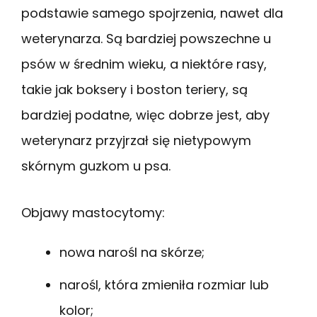
podstawie samego spojrzenia, nawet dla
weterynarza. Są bardziej powszechne u
psów w średnim wieku, a niektóre rasy,
takie jak boksery i boston teriery, są
bardziej podatne, więc dobrze jest, aby
weterynarz przyjrzał się nietypowym
skórnym guzkom u psa.
Objawy mastocytomy:
nowa narośl na skórze;
narośl, która zmieniła rozmiar lub
kolor;