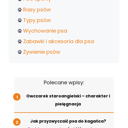
Rasy psów
Typy psów
Wychowanie psa
Zabawki i akcesoria dla psa
Żywienie psów
Polecane wpisy:
Owczarek staroangielski – charakter i
pielęgnacja
Jak przyzwyczaić psa do kagańca?