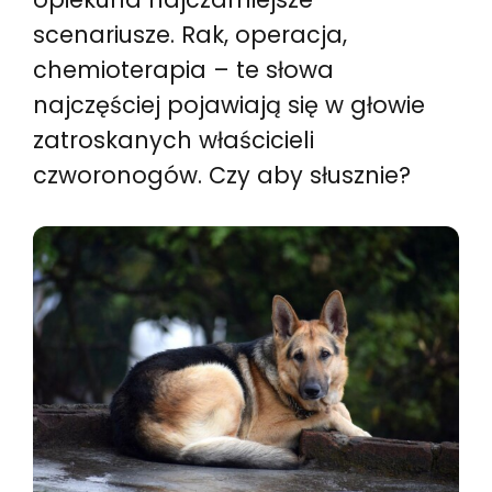
scenariusze. Rak, operacja,
chemioterapia – te słowa
najczęściej pojawiają się w głowie
zatroskanych właścicieli
czworonogów. Czy aby słusznie?