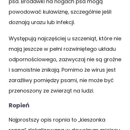
psa. Brodawki na nogach psa mogą
powodować kulawiznę, szczególnie jeśli
doznają urazu lub infekcji.
Występują najczęściej u szczeniąt, które nie
mają jeszcze w pełni rozwiniętego układu
odpornościowego, zazwyczaj nie są groźne
i samoistnie znikają. Pomimo że wirus jest
zaraźliwy pomiędzy psami, nie może być
przenoszony ze zwierząt na ludzi.
Ropień
Najprostszy opis ropnia to „kieszonka