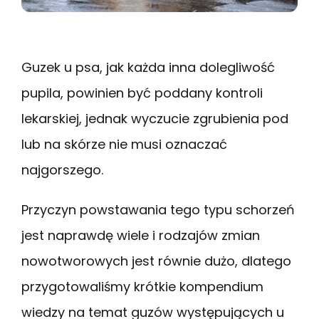
Guzek u psa, jak każda inna dolegliwość
pupila, powinien być poddany kontroli
lekarskiej, jednak wyczucie zgrubienia pod
lub na skórze nie musi oznaczać
najgorszego.
Przyczyn powstawania tego typu schorzeń
jest naprawdę wiele i rodzajów zmian
nowotworowych jest równie dużo, dlatego
przygotowaliśmy krótkie kompendium
wiedzy na temat guzów występujących u