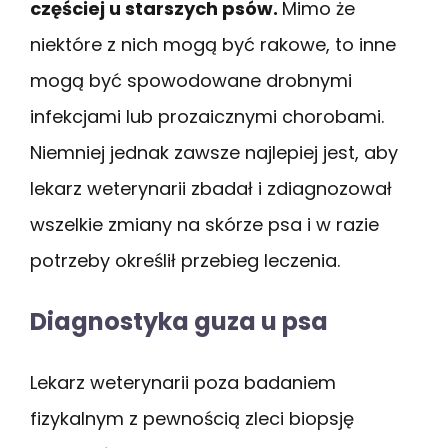
częściej u starszych psów.
Mimo że
niektóre z nich mogą być rakowe, to inne
mogą być spowodowane drobnymi
infekcjami lub prozaicznymi chorobami.
Niemniej jednak zawsze najlepiej jest, aby
lekarz weterynarii zbadał i zdiagnozował
wszelkie zmiany na skórze psa i w razie
potrzeby określił przebieg leczenia.
Diagnostyka guza u psa
Lekarz weterynarii poza badaniem
fizykalnym z pewnością zleci biopsję