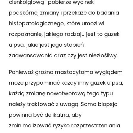
cienkoigłową i pobierze wycinek
podskórnej zmiany i przekaże do badania
histopatologicznego, które umożliwi
rozpoznanie, jakiego rodzaju jest to guzek
u psa, jakie jest jego stopień
zaawansowania oraz czy jest niezłośliwy.
Ponieważ groźna mastocytoma wyglądem
może przypominać każdy inny guzek u psa,
każdą zmianę nowotworową tego typu
należy traktować z uwagą. Sama biopsja
powinna być delikatna, aby
zminimalizować ryzyko rozprzestrzeniania