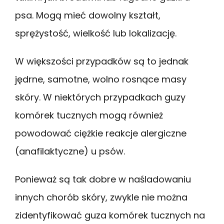
psa. Mogą mieć dowolny kształt,
sprężystość, wielkość lub lokalizację.
W większości przypadków są to jednak
jędrne, samotne, wolno rosnące masy
skóry. W niektórych przypadkach guzy
komórek tucznych mogą również
powodować ciężkie reakcje alergiczne
(anafilaktyczne) u psów.
Ponieważ są tak dobre w naśladowaniu
innych chorób skóry, zwykle nie można
zidentyfikować guza komórek tucznych na