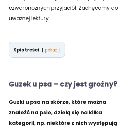
czworonożnych przyjaciół. Zachęcamy do
uważnej lektury.
Spis treści
pokaż
Guzek u psa – czy jest groźny?
Guzki u psa na skórze, które można
znaleźć na psie, dzielą się na kilka
kategorii, np. niektóre z nich występują