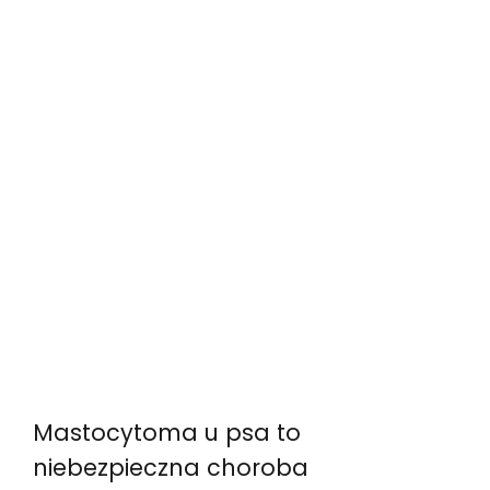
Mastocytoma u psa to
niebezpieczna choroba