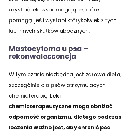
uzyskać leki wspomagające, które
pomogą, jeśli wystąpi którykolwiek z tych
lub innych skutków ubocznych.
Mastocytoma u psa –
rekonwalescencja
W tym czasie niezbędna jest zdrowa dieta,
szczególnie dla psów otrzymujących
chemioterapię.
Leki
chemioterapeutyczne mogą obniżać
odporność organizmu, dlatego podczas
leczenia ważne jest, aby chronić psa