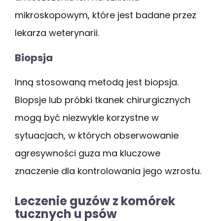
mikroskopowym, które jest badane przez
lekarza weterynarii.
Biopsja
Inną stosowaną metodą jest biopsja.
Biopsje lub próbki tkanek chirurgicznych
mogą być niezwykle korzystne w
sytuacjach, w których obserwowanie
agresywności guza ma kluczowe
znaczenie dla kontrolowania jego wzrostu.
Leczenie guzów z komórek
tucznych u psów