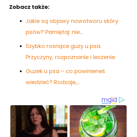
Zobacz także:
Jakie są objawy nowotworu skóry
psów? Pamiętaj: nie…
Szybko rosnące guzy u psa.
Przyczyny, rozpoznanie i leczenie
Guzek u psa – co powinieneś
wiedzieć? Rodzaje,…