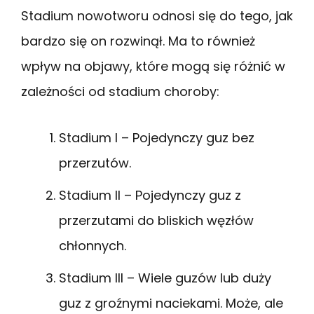
Stadium nowotworu odnosi się do tego, jak
bardzo się on rozwinął. Ma to również
wpływ na objawy, które mogą się różnić w
zależności od stadium choroby:
Stadium I – Pojedynczy guz bez
przerzutów.
Stadium II – Pojedynczy guz z
przerzutami do bliskich węzłów
chłonnych.
Stadium III – Wiele guzów lub duży
guz z groźnymi naciekami. Może, ale