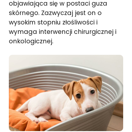
objawiająca się w postaci guza
skórnego. Zazwyczaj jest on o
wysokim stopniu złośliwości i
wymaga interwencji chirurgicznej i
onkologicznej.