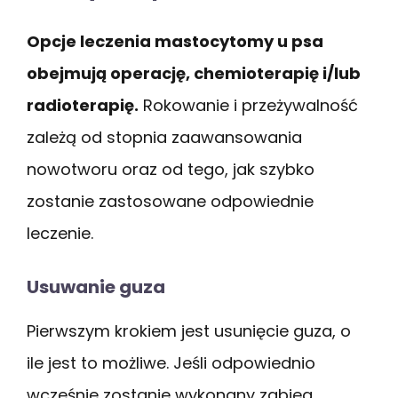
Opcje leczenia mastocytomy u psa
obejmują operację, chemioterapię i/lub
radioterapię.
Rokowanie i przeżywalność
zależą od stopnia zaawansowania
nowotworu oraz od tego, jak szybko
zostanie zastosowane odpowiednie
leczenie.
Usuwanie guza
Pierwszym krokiem jest usunięcie guza, o
ile jest to możliwe. Jeśli odpowiednio
wcześnie zostanie wykonany zabieg