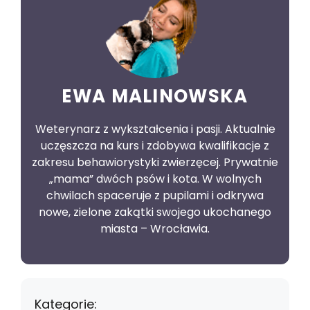
EWA MALINOWSKA
Weterynarz z wykształcenia i pasji. Aktualnie
uczęszcza na kurs i zdobywa kwalifikacje z
zakresu behawiorystyki zwierzęcej. Prywatnie
„mama” dwóch psów i kota. W wolnych
chwilach spaceruje z pupilami i odkrywa
nowe, zielone zakątki swojego ukochanego
miasta – Wrocławia.
Kategorie: