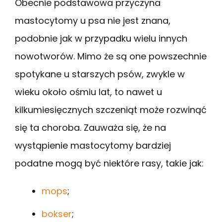
Obecnie podstawowa przyczyna
mastocytomy u psa nie jest znana,
podobnie jak w przypadku wielu innych
nowotworów. Mimo że są one powszechnie
spotykane u starszych psów, zwykle w
wieku około ośmiu lat, to nawet u
kilkumiesięcznych szczeniąt może rozwinąć
się ta choroba. Zauważa się, że na
wystąpienie mastocytomy bardziej
podatne mogą być niektóre rasy, takie jak:
mops
;
bokser
;