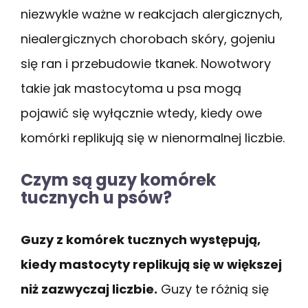
niezwykle ważne w reakcjach alergicznych,
niealergicznych chorobach skóry, gojeniu
się ran i przebudowie tkanek. Nowotwory
takie jak mastocytoma u psa mogą
pojawić się wyłącznie wtedy, kiedy owe
komórki replikują się w nienormalnej liczbie.
Czym są guzy komórek
tucznych u psów?
Guzy z komórek tucznych występują,
kiedy mastocyty replikują się w większej
niż zazwyczaj liczbie.
Guzy te różnią się