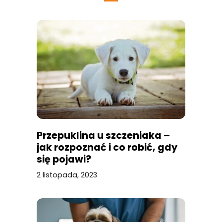
Przepuklina u szczeniaka –
jak rozpoznać i co robić, gdy
się pojawi?
2 listopada, 2023