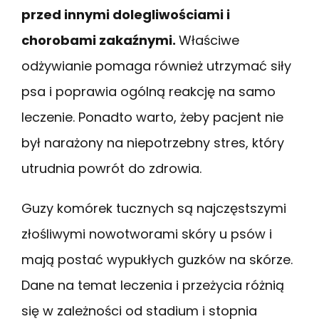
przed innymi dolegliwościami i
chorobami zakaźnymi.
Właściwe
odżywianie pomaga również utrzymać siły
psa i poprawia ogólną reakcję na samo
leczenie. Ponadto warto, żeby pacjent nie
był narażony na niepotrzebny stres, który
utrudnia powrót do zdrowia.
Guzy komórek tucznych są najczęstszymi
złośliwymi nowotworami skóry u psów i
mają postać wypukłych guzków na skórze.
Dane na temat leczenia i przeżycia różnią
się w zależności od stadium i stopnia