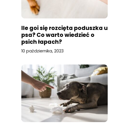
Ile goi się rozcięta poduszka u
psa? Co warto wiedzieć o
psich łapach?
10 października, 2023