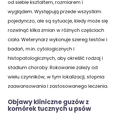
od siebie kształtem, rozmiarem i
wyglądem. Występują przede wszystkim
pojedynczo, ale są sytuacje, kiedy może się
rozwinąć kilka zmian w różnych częściach
ciała. Weterynarz wykonuje szereg testów i
badań, m.in. cytologicznych i
histopatologicznych, aby określić rodzaj i
stadium choroby. Rokowanie zależy od
wielu czynników, w tym lokalizacji, stopnia
zaawansowania i zastosowanego leczenia.
Objawy kliniczne guzów z
komórek tucznych u psów