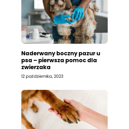
Naderwany boczny pazur u
psa – pierwsza pomoc dla
zwierzaka
12 października, 2023