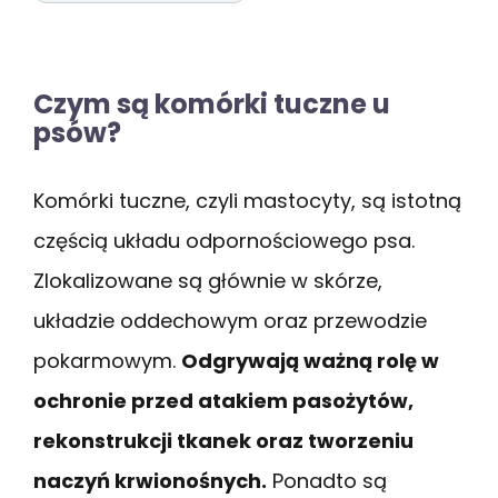
Czym są komórki tuczne u
psów?
Komórki tuczne, czyli mastocyty, są istotną
częścią układu odpornościowego psa.
Zlokalizowane są głównie w skórze,
układzie oddechowym oraz przewodzie
pokarmowym.
Odgrywają ważną rolę w
ochronie przed atakiem pasożytów,
rekonstrukcji tkanek oraz tworzeniu
naczyń krwionośnych.
Ponadto są