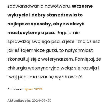
zaawansowania nowotworu.
Wczesne
wykrycie i dobry stan zdrowia to
najlepsze sposoby, aby zwalczyć
mastocytomę u psa.
Regularnie
sprawdzaj swojego psa, a jeżeli znajdziesz
jakieś tajemnicze guzki, to natychmiast
skonsultuj się z weterynarzem. Pamiętaj, że
chirurgia weterynaryjna wciąż się rozwija i
twój pupil ma szansę wyzdrowieć!
Archiwum:
lipiec 2022
Aktualizacja:
2024-06-20