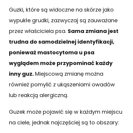
Guzki, które są widoczne na skórze jako
wypukłe grudki, zazwyczaj są zauważane
przez właściciela psa.
Sama zmiana jest
trudna do samodzielnej identyfikacji,
ponieważ mastocytoma u psa
wyglądem może przypominać każdy
inny guz.
Miejscową zmianę można
również pomylić z ukąszeniami owadów
lub reakcją alergiczną.
Guzek może pojawić się w każdym miejscu
na ciele, jednak najczęściej są to obszary: