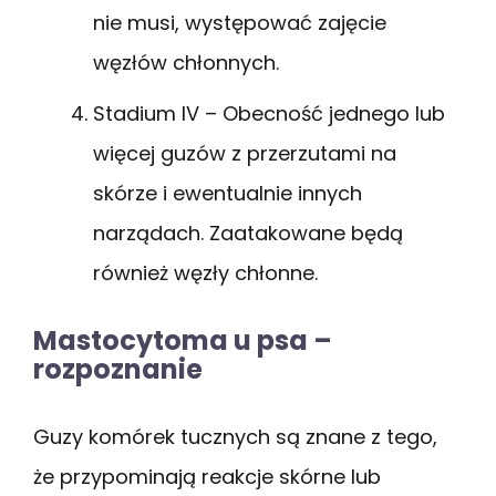
nie musi, występować zajęcie
węzłów chłonnych.
Stadium IV – Obecność jednego lub
więcej guzów z przerzutami na
skórze i ewentualnie innych
narządach. Zaatakowane będą
również węzły chłonne.
Mastocytoma u psa –
rozpoznanie
Guzy komórek tucznych są znane z tego,
że przypominają reakcje skórne lub