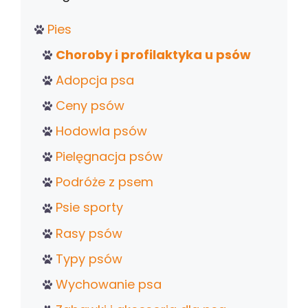
Pies
Choroby i profilaktyka u psów
Adopcja psa
Ceny psów
Hodowla psów
Pielęgnacja psów
Podróże z psem
Psie sporty
Rasy psów
Typy psów
Wychowanie psa