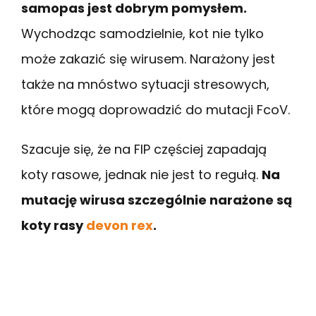
samopas jest dobrym pomysłem.
Wychodząc samodzielnie, kot nie tylko
może zakazić się wirusem. Narażony jest
także na mnóstwo sytuacji stresowych,
które mogą doprowadzić do mutacji FcoV.
Szacuje się, że na FIP częściej zapadają
koty rasowe, jednak nie jest to regułą.
Na
mutację wirusa szczególnie narażone są
koty rasy
devon rex
.