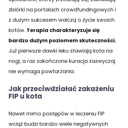
zbiórki na portalach crowdfundingowych i
z dużym sukcesem walczą o życie swoich
kotów.
Terapia charakteryzuje się
bardzo dużym poziomem skuteczności.
Już pierwsze dawki leku stawiają kota na
nogi, a raz zakończone kuracja zazwyczaj
nie wymaga powtarzania.
Jak przeciwdziałać zakażeniu
FIP u kota
Nawet mimo postępów w leczeniu FIP
wciąż budzi bardzo wiele negatywnych