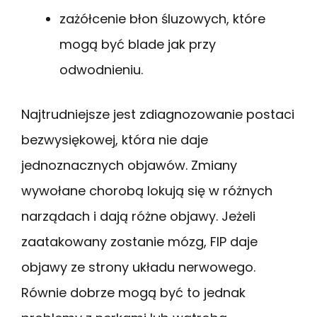
zażółcenie błon śluzowych, które
mogą być blade jak przy
odwodnieniu.
Najtrudniejsze jest zdiagnozowanie postaci
bezwysiękowej, która nie daje
jednoznacznych objawów. Zmiany
wywołane chorobą lokują się w różnych
narządach i dają różne objawy. Jeżeli
zaatakowany zostanie mózg, FIP daje
objawy ze strony układu nerwowego.
Równie dobrze mogą być to jednak