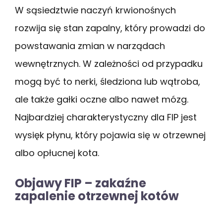
W sąsiedztwie naczyń krwionośnych
rozwija się stan zapalny, który prowadzi do
powstawania zmian w narządach
wewnętrznych. W zależności od przypadku
mogą być to nerki, śledziona lub wątroba,
ale także gałki oczne albo nawet mózg.
Najbardziej charakterystyczny dla FIP jest
wysięk płynu, który pojawia się w otrzewnej
albo opłucnej kota.
Objawy FIP – zakaźne
zapalenie otrzewnej kotów