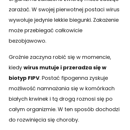
zarażać. W swojej pierwotnej postaci wirus
wywołuje jedynie lekkie biegunki. Zakażenie
może przebiegać całkowicie
bezobjawowo.
Groźnie zaczyna robić się w momencie,
kiedy
wirus mutuje i przeradza się w
biotyp FIPV
. Postać fipogenna zyskuje
możliwość namnażania się w komórkach
białych krwinek i tą drogą roznosi się po
całym organizmie. W ten sposób dochodzi
do rozwinięcia się choroby.