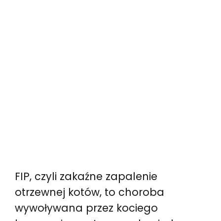
FIP, czyli zakaźne zapalenie
otrzewnej kotów, to choroba
wywoływana przez kociego