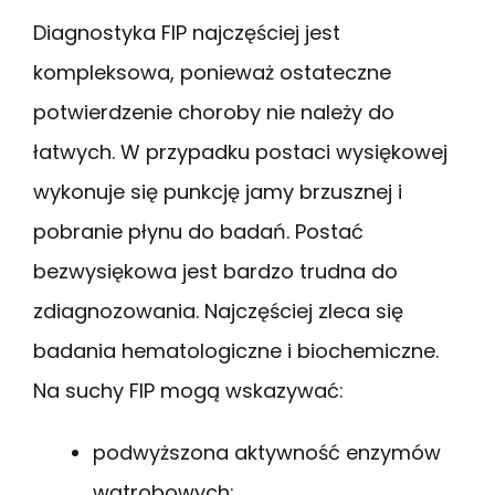
Diagnostyka FIP najczęściej jest
kompleksowa, ponieważ ostateczne
potwierdzenie choroby nie należy do
łatwych. W przypadku postaci wysiękowej
wykonuje się punkcję jamy brzusznej i
pobranie płynu do badań. Postać
bezwysiękowa jest bardzo trudna do
zdiagnozowania. Najczęściej zleca się
badania hematologiczne i biochemiczne.
Na suchy FIP mogą wskazywać:
podwyższona aktywność enzymów
wątrobowych;