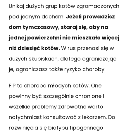
Unikaj dużych grup kotów zgromadzonych
pod jednym dachem.
Jeżeli prowadzisz
dom tymczasowy, staraj się, aby na
jednej powierzchni nie mieszkało więcej
niż dziesięć kotów.
Wirus przenosi się w
dużych skupiskach, dlatego ograniczając
je, ograniczasz także ryzyko choroby.
FIP to choroba młodych kotów. One
powinny być szczególnie chronione i
wszelkie problemy zdrowotne warto
natychmiast konsultować z lekarzem. Do
rozwinięcia się biotypu fipogennego