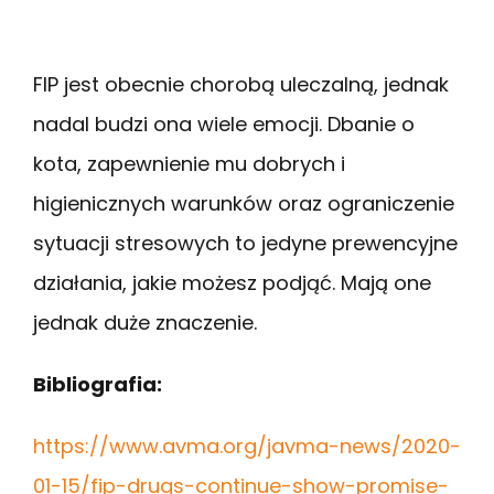
FIP jest obecnie chorobą uleczalną, jednak
nadal budzi ona wiele emocji. Dbanie o
kota, zapewnienie mu dobrych i
higienicznych warunków oraz ograniczenie
sytuacji stresowych to jedyne prewencyjne
działania, jakie możesz podjąć. Mają one
jednak duże znaczenie.
Bibliografia:
https://www.avma.org/javma-news/2020-
01-15/fip-drugs-continue-show-promise-