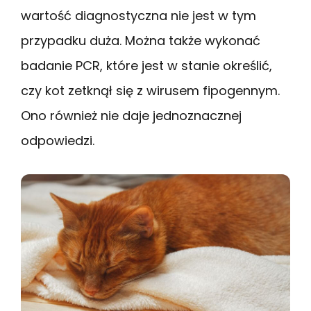
wartość diagnostyczna nie jest w tym
przypadku duża. Można także wykonać
badanie PCR, które jest w stanie określić,
czy kot zetknął się z wirusem fipogennym.
Ono również nie daje jednoznacznej
odpowiedzi.