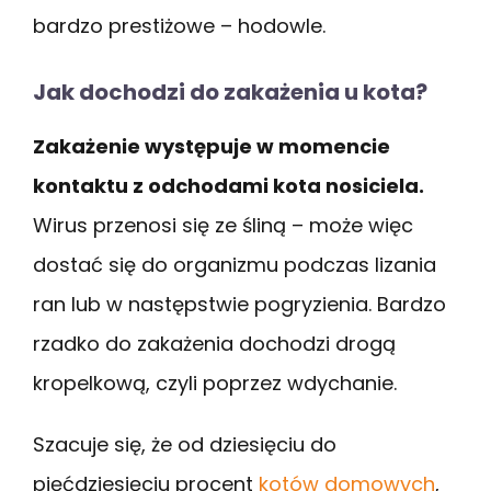
bardzo prestiżowe – hodowle.
Jak dochodzi do zakażenia u kota?
Zakażenie występuje w momencie
kontaktu z odchodami kota nosiciela.
Wirus przenosi się ze śliną – może więc
dostać się do organizmu podczas lizania
ran lub w następstwie pogryzienia. Bardzo
rzadko do zakażenia dochodzi drogą
kropelkową, czyli poprzez wdychanie.
Szacuje się, że od dziesięciu do
pięćdziesięciu procent
kotów domowych
,