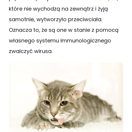
które nie wychodzą na zewnątrz i żyją
samotnie, wytworzyło przeciwciała.
Oznacza to, że są one w stanie z pomocą
własnego systemu immunologicznego
zwalczyć wirusa.