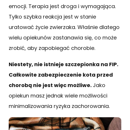
emocji. Terapia jest droga i wymagająca.
Tylko szybka reakcja jest w stanie
uratować życie zwierzaka. Właśnie dlatego
wielu opiekunów zastanawia się, co może
zrobić, aby zapobiegać chorobie.
Niestety, nie istnieje szczepionka na FIP.
Całkowite zabezpieczenie kota przed
chorobą nie jest więc możliwe.
Jako
opiekun masz jednak wiele możliwości
minimalizowania ryzyka zachorowania.