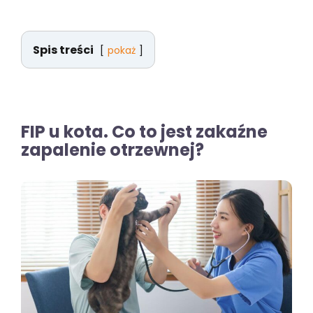
Spis treści
pokaż
FIP u kota. Co to jest zakaźne
zapalenie otrzewnej?