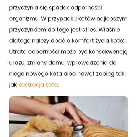
przyczynia się spadek odporności
organizmu. W przypadku kotów najlepszym
przyczynkiem do tego jest stres. Właśnie
dlatego należy dbać o komfort życia kotka.
Utrata odporności może być konsekwencją
urazu, zmiany domu, wprowadzenia do
niego nowego kota albo nawet zabieg taki
jak
kastracja kota
.