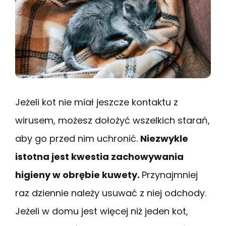
Jeżeli kot nie miał jeszcze kontaktu z
wirusem, możesz dołożyć wszelkich starań,
aby go przed nim uchronić.
Niezwykle
istotna jest kwestia zachowywania
higieny w obrębie kuwety.
Przynajmniej
raz dziennie należy usuwać z niej odchody.
Jeżeli w domu jest więcej niż jeden kot,