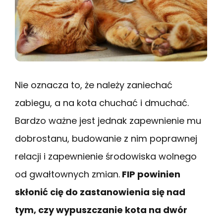
Nie oznacza to, że należy zaniechać
zabiegu, a na kota chuchać i dmuchać.
Bardzo ważne jest jednak zapewnienie mu
dobrostanu, budowanie z nim poprawnej
relacji i zapewnienie środowiska wolnego
od gwałtownych zmian.
FIP powinien
skłonić cię do zastanowienia się nad
tym, czy wypuszczanie kota na dwór