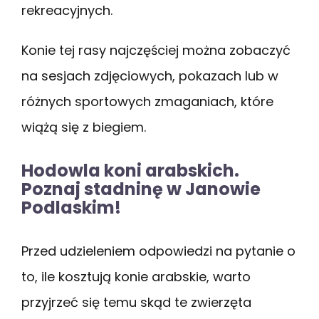
rekreacyjnych.
Konie tej rasy najczęściej można zobaczyć
na sesjach zdjęciowych, pokazach lub w
różnych sportowych zmaganiach, które
wiążą się z biegiem.
Hodowla koni arabskich.
Poznaj stadninę w Janowie
Podlaskim!
Przed udzieleniem odpowiedzi na pytanie o
to, ile kosztują konie arabskie, warto
przyjrzeć się temu skąd te zwierzęta