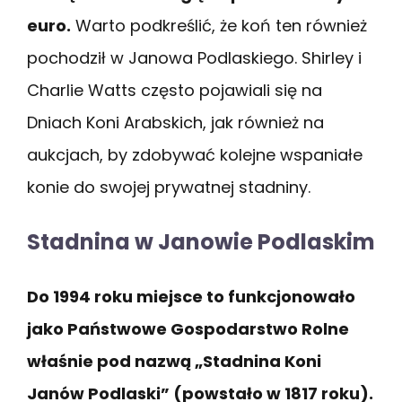
euro.
Warto podkreślić, że koń ten również
pochodził w Janowa Podlaskiego. Shirley i
Charlie Watts często pojawiali się na
Dniach Koni Arabskich, jak również na
aukcjach, by zdobywać kolejne wspaniałe
konie do swojej prywatnej stadniny.
Stadnina w Janowie Podlaskim
Do 1994 roku miejsce to funkcjonowało
jako Państwowe Gospodarstwo Rolne
właśnie pod nazwą
„
Stadnina Koni
Janów Podlaski” (powstało w 1817 roku).