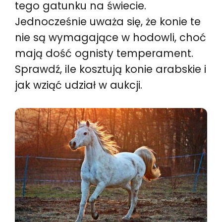
tego gatunku na świecie.
Jednocześnie uważa się, że konie te
nie są wymagające w hodowli, choć
mają dość ognisty temperament.
Sprawdź, ile kosztują konie arabskie i
jak wziąć udział w aukcji.