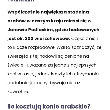
Współcześnie największa stadnina
arabów w naszym kraju mieści się w
Janowie Podlaskim, gdzie hodowanych
jest ok. 300 wierzchowców.
Część z nich
to klacze rozpłodowe. Warto zaznaczyć, że
zwierzęta z tej hodowli są cenione na
świecie i uważane za jedne z najlepszych
koni w rasie, jednak koszty ich utrzymania,
podobnie jak ceny, bywają nieraz
zawrotne.
Ile kosztują konie arabskie?