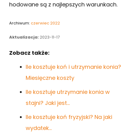
hodowane są z najlepszych warunkach.
Archiwum:
czerwiec 2022
Aktualizacja:
2023-11-17
Zobacz także:
Ile kosztuje koń i utrzymanie konia?
Miesięczne koszty
Ile kosztuje utrzymanie konia w
stajni? Jaki jest…
Ile kosztuje koń fryzyjski? Na jaki
wydatek…