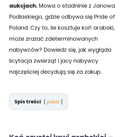
aukcjach.
Mowa o stadninie z Janowa
Podlaskiego, gdzie odbywa się Pride of
Poland. Czy to, ile kosztuje koń arabski,
może zrażać zdeterminowanych
nabywców? Dowiedz się, jak wygląda
licytacja zwierząt i jacy nabywcy
najczęściej decydują się za zakup.
Spis treści
pokaż