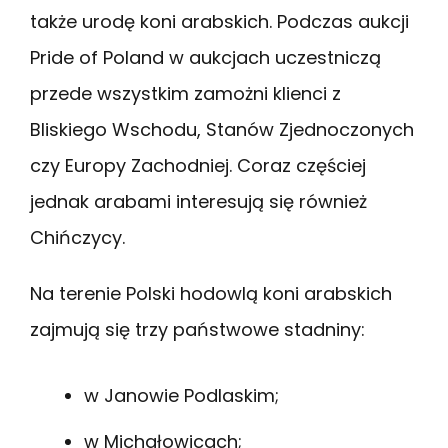
także urodę koni arabskich. Podczas aukcji
Pride of Poland w aukcjach uczestniczą
przede wszystkim zamożni klienci z
Bliskiego Wschodu, Stanów Zjednoczonych
czy Europy Zachodniej. Coraz częściej
jednak arabami interesują się również
Chińczycy.
Na terenie Polski hodowlą koni arabskich
zajmują się trzy państwowe stadniny:
w Janowie Podlaskim;
w Michałowicach;