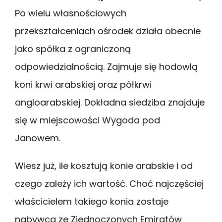
Po wielu własnościowych
przekształceniach ośrodek działa obecnie
jako spółka z ograniczoną
odpowiedzialnością. Zajmuje się hodowlą
koni krwi arabskiej oraz półkrwi
angloarabskiej. Dokładna siedziba znajduje
się w miejscowości Wygoda pod
Janowem.
Wiesz już, ile kosztują konie arabskie i od
czego zależy ich wartość. Choć najczęściej
właścicielem takiego konia zostaje
nabywca ze Zjednoczonych Emiratów