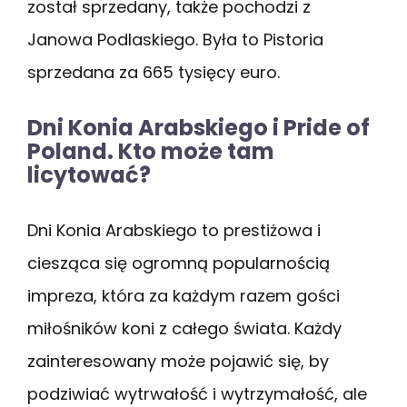
został sprzedany, także pochodzi z
Janowa Podlaskiego. Była to Pistoria
sprzedana za 665 tysięcy euro.
Dni Konia Arabskiego i Pride of
Poland. Kto może tam
licytować?
Dni Konia Arabskiego to prestiżowa i
ciesząca się ogromną popularnością
impreza, która za każdym razem gości
miłośników koni z całego świata. Każdy
zainteresowany może pojawić się, by
podziwiać wytrwałość i wytrzymałość, ale