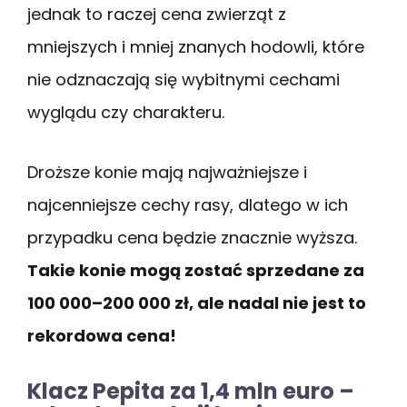
jednak to raczej cena zwierząt z
mniejszych i mniej znanych hodowli, które
nie odznaczają się wybitnymi cechami
wyglądu czy charakteru.
Droższe konie mają najważniejsze i
najcenniejsze cechy rasy, dlatego w ich
przypadku cena będzie znacznie wyższa.
Takie konie mogą zostać sprzedane za
100 000–
200 000 zł, ale nadal nie jest to
rekordowa cena!
Klacz Pepita za 1,4 mln euro –