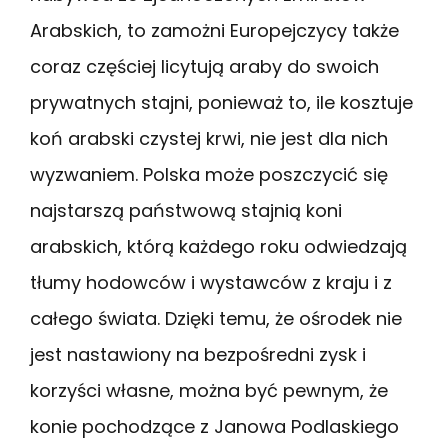
Arabskich, to zamożni Europejczycy także
coraz częściej licytują araby do swoich
prywatnych stajni, ponieważ to, ile kosztuje
koń arabski czystej krwi, nie jest dla nich
wyzwaniem. Polska może poszczycić się
najstarszą państwową stajnią koni
arabskich, którą każdego roku odwiedzają
tłumy hodowców i wystawców z kraju i z
całego świata. Dzięki temu, że ośrodek nie
jest nastawiony na bezpośredni zysk i
korzyści własne, można być pewnym, że
konie pochodzące z Janowa Podlaskiego