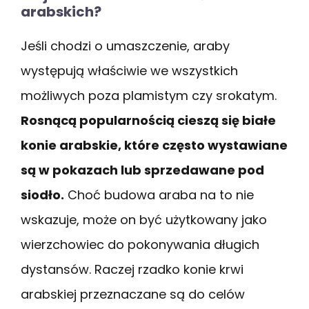
arabskich?
Jeśli chodzi o umaszczenie, araby
występują właściwie we wszystkich
możliwych poza plamistym czy srokatym.
Rosnącą popularnością cieszą się białe
konie arabskie, które często wystawiane
są w pokazach lub sprzedawane pod
siodło.
Choć budowa araba na to nie
wskazuje, może on być użytkowany jako
wierzchowiec do pokonywania długich
dystansów. Raczej rzadko konie krwi
arabskiej przeznaczane są do celów