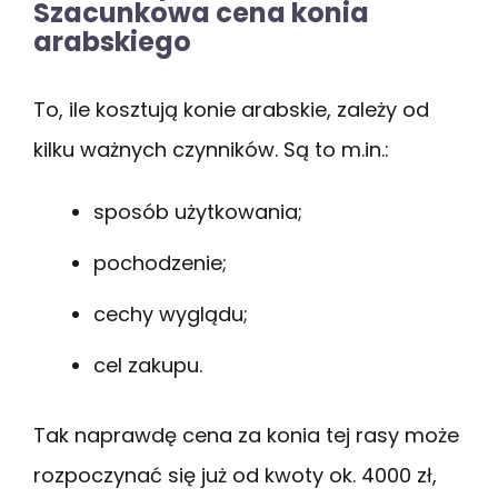
Szacunkowa cena konia
arabskiego
To, ile kosztują konie arabskie, zależy od
kilku ważnych czynników. Są to m.in.:
sposób użytkowania;
pochodzenie;
cechy wyglądu;
cel zakupu.
Tak naprawdę cena za konia tej rasy może
rozpoczynać się już od kwoty ok. 4000 zł,