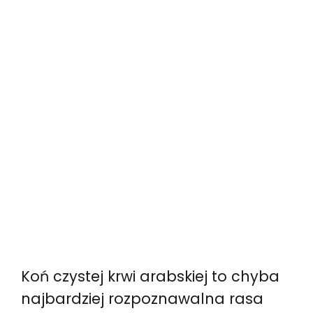
Koń czystej krwi arabskiej to chyba
najbardziej rozpoznawalna rasa