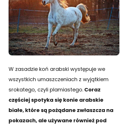
W zasadzie koń arabski występuje we
wszystkich umaszczeniach z wyjątkiem
srokatego, czyli plamiastego.
Coraz
częściej spotyka się konie arabskie
białe, które są pożądane zwłaszcza na
pokazach, ale używane również pod