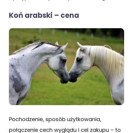
Koń arabski – cena
Pochodzenie, sposób użytkowania,
połączenie cech wyglądu i cel zakupu – to