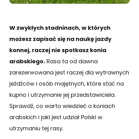
W zwykłych stadninach, w których
możesz zapisać się na naukę jazdy
konnej, raczej nie spotkasz konia
arabskiego.
Rasa ta od dawna
zarezerwowana jest raczej dla wytrawnych
jeźdźców i osób majętnych, które stać na
kupno i utrzymanie jej przedstawiciela.
Sprawdź, co warto wiedzieć o koniach
arabskich i jaki jest udział Polski w
utrzymaniu tej rasy.