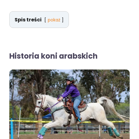
Spis treści
pokaż
Historia koni arabskich