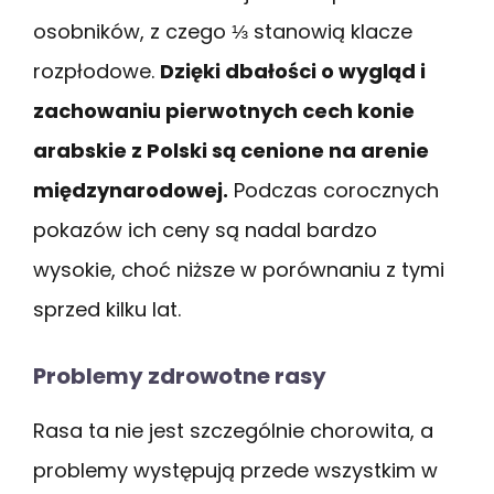
osobników, z czego ⅓ stanowią klacze
rozpłodowe.
Dzięki dbałości o wygląd i
zachowaniu pierwotnych cech konie
arabskie z Polski są cenione na arenie
międzynarodowej.
Podczas corocznych
pokazów ich ceny są nadal bardzo
wysokie, choć niższe w porównaniu z tymi
sprzed kilku lat.
Problemy zdrowotne rasy
Rasa ta nie jest szczególnie chorowita, a
problemy występują przede wszystkim w