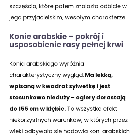
szczęścia, które potem znalazło odbicie w
jego przyjacielskim, wesołym charakterze.
Konie arabskie – pokrój i
usposobienie rasy pełnej krwi
Konia arabskiego wyróżnia
charakterystyczny wygląd.
Ma lekką,
wpisaną w kwadrat sylwetkę i jest
stosunkowo nieduży – ogiery dorastają
do 155 cm w kłębie.
To wszystko efekt
niekorzystnych warunków, w których przez
wieki odbywała się hodowla koni arabskich