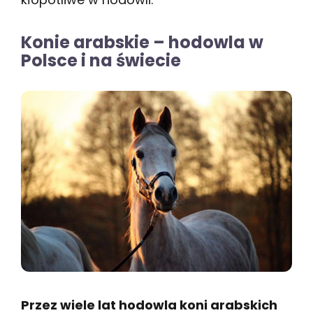
Konie arabskie – hodowla w
Polsce i na świecie
Przez wiele lat hodowla koni arabskich