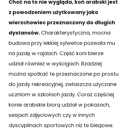
Choć na to nie wygląda, koń arabski jest
z powodzeniem użytkowany jako
wierzchowiec przeznaczony do długich
dystansów.
Charakterystyczna, mocna
budowa przy lekkiej sylwetce pozwala mu
na jazdę w rajdach. Część koni bierze
udział również w wyścigach. Rzadziej
można spotkać te przeznaczone po prostu
do jazdy rekreacyjnej, zwłaszcza użyczane
uczniom w szkołach jazdy. Coraz częściej
konie arabskie biorą udział w pokazach,
sesjach zdjęciowych czy w innych
dyscyplinach sportowych niż te biegowe.