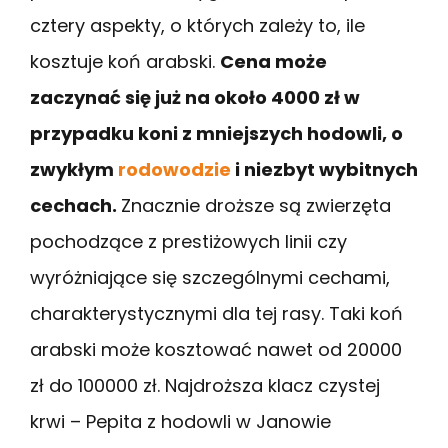
cztery aspekty, o których zależy to, ile
kosztuje koń arabski.
Cena może
zaczynać się już na około 4000 zł w
przypadku koni z mniejszych hodowli, o
zwykłym
rodowodzie
i niezbyt wybitnych
cechach.
Znacznie droższe są zwierzęta
pochodzące z prestiżowych linii czy
wyróżniające się szczególnymi cechami,
charakterystycznymi dla tej rasy. Taki koń
arabski może kosztować nawet od 20000
zł do 100000 zł. Najdroższa klacz czystej
krwi – Pepita z hodowli w Janowie