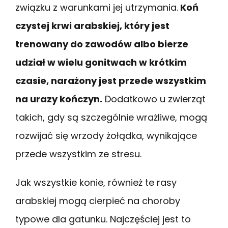
związku z warunkami jej utrzymania.
Koń
czystej krwi arabskiej, który jest
trenowany do zawodów albo bierze
udział w wielu gonitwach w krótkim
czasie, narażony jest przede wszystkim
na urazy kończyn.
Dodatkowo u zwierząt
takich, gdy są szczególnie wrażliwe, mogą
rozwijać się wrzody żołądka, wynikające
przede wszystkim ze stresu.
Jak wszystkie konie, również te rasy
arabskiej mogą cierpieć na choroby
typowe dla gatunku. Najczęściej jest to