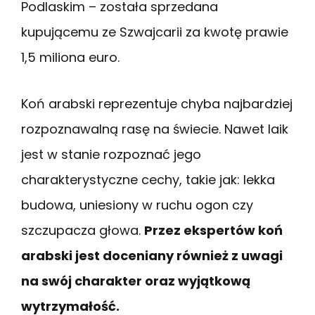
Podlaskim – została sprzedana
kupującemu ze Szwajcarii za kwotę prawie
1,5 miliona euro.
Koń arabski reprezentuje chyba najbardziej
rozpoznawalną rasę na świecie. Nawet laik
jest w stanie rozpoznać jego
charakterystyczne cechy, takie jak: lekka
budowa, uniesiony w ruchu ogon czy
szczupacza głowa.
Przez ekspertów koń
arabski jest doceniany również z uwagi
na swój charakter oraz wyjątkową
wytrzymałość.