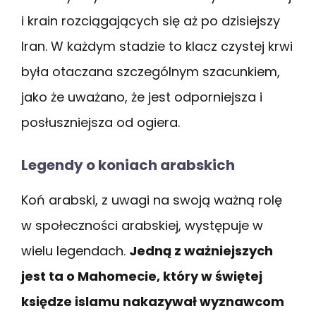
i krain rozciągających się aż po dzisiejszy
Iran. W każdym stadzie to klacz czystej krwi
była otaczana szczególnym szacunkiem,
jako że uważano, że jest odporniejsza i
posłuszniejsza od ogiera.
Legendy o koniach arabskich
Koń arabski, z uwagi na swoją ważną rolę
w społeczności arabskiej, występuje w
wielu legendach.
Jedną z ważniejszych
jest ta o Mahomecie, który w świętej
księdze islamu nakazywał wyznawcom