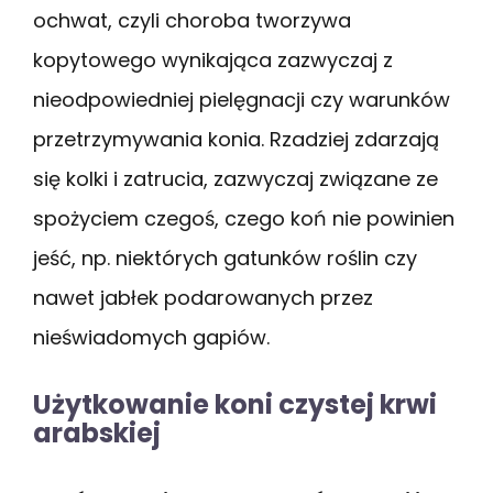
ochwat, czyli choroba tworzywa
kopytowego wynikająca zazwyczaj z
nieodpowiedniej pielęgnacji czy warunków
przetrzymywania konia. Rzadziej zdarzają
się kolki i zatrucia, zazwyczaj związane ze
spożyciem czegoś, czego koń nie powinien
jeść, np. niektórych gatunków roślin czy
nawet jabłek podarowanych przez
nieświadomych gapiów.
Użytkowanie koni czystej krwi
arabskiej