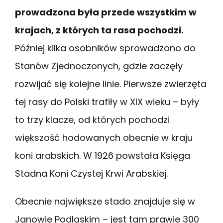
prowadzona była przede wszystkim w
krajach, z których ta rasa pochodzi.
Później kilka osobników sprowadzono do
Stanów Zjednoczonych, gdzie zaczęły
rozwijać się kolejne linie. Pierwsze zwierzęta
tej rasy do Polski trafiły w XIX wieku – były
to trzy klacze, od których pochodzi
większość hodowanych obecnie w kraju
koni arabskich. W 1926 powstała Księga
Stadna Koni Czystej Krwi Arabskiej.
Obecnie największe stado znajduje się w
Janowie Podlaskim – jest tam prawie 300