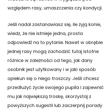
względem rasy, umaszczenia czy kondycji.
Jeśli nadal zastanawiasz się, ile żyją konie,
wiedz, że nie istnieje jedna, prosta
odpowiedź na to pytanie. Nawet w obrębie
jednej rasy mogą zachodzić tutaj istotne
różnice w zależności od tego, jak dany
osobnik jest użytkowany i w jaki sposób
opiekun się o niego troszczy. Jeśli chcesz
przedłużyć życie swojego pupila i zapewnić
mu jak największą troskę, skorzystaj z
powyższych sugestii lub zaczerpnij porady