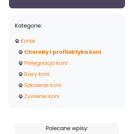
Kategorie:
Konie
Choroby i profilaktyka koni
Pielęgnacja koni
Rasy koni
Szkolenie koni
Żywienie koni
Polecane wpisy: