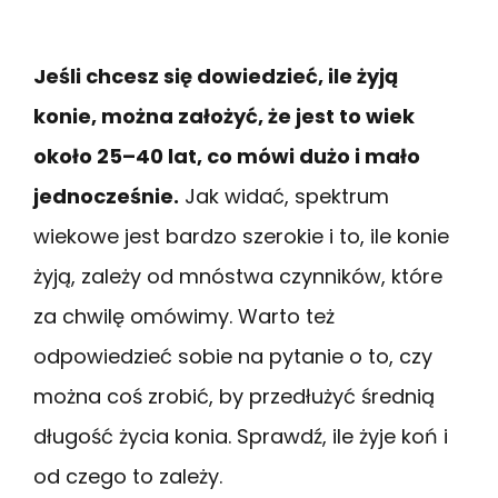
Jeśli chcesz się dowiedzieć, ile żyją
konie, można założyć, że jest to wiek
około 25–40 lat, co mówi dużo i mało
jednocześnie.
Jak widać, spektrum
wiekowe jest bardzo szerokie i to, ile konie
żyją, zależy od mnóstwa czynników, które
za chwilę omówimy. Warto też
odpowiedzieć sobie na pytanie o to, czy
można coś zrobić, by przedłużyć średnią
długość życia konia. Sprawdź, ile żyje koń i
od czego to zależy.