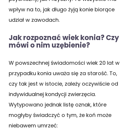
wpływ na to, jak długo żyją konie biorące
udział w zawodach.
Jak rozpoznać wiek konia? Czy
mówi o nim uzębienie?
W powszechnej świadomości wiek 20 lat w
przypadku konia uważa się za starość. To,
czy tak jest w istocie, zależy oczywiście od
indywidualnej kondycji zwierzęcia.
Wytypowano jednak listę oznak, które
mogłyby świadczyć o tym, że koń może
niebawem umrzeć: