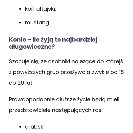
koń ałtajski;
mustang.
Konie – ile żyją te najbardziej
długowieczne?
Szacuje się, że osobniki należące do którejś
z powyższych grup przeżywają zwykle od 18
do 20 lat.
Prawdopodobnie dłuższe życie będą mieli
przedstawiciele następujących ras:
arabski;