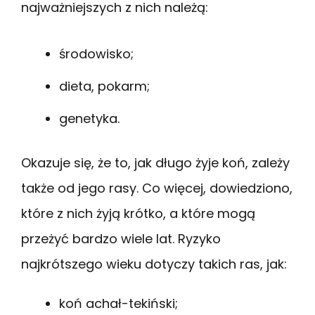
najważniejszych z nich należą:
środowisko;
dieta, pokarm;
genetyka.
Okazuje się, że to, jak długo żyje koń, zależy
także od jego rasy. Co więcej, dowiedziono,
które z nich żyją krótko, a które mogą
przeżyć bardzo wiele lat. Ryzyko
najkrótszego wieku dotyczy takich ras, jak:
koń achał-tekiński;