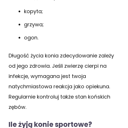
kopyta;
grzywa;
ogon.
Długość życia konia zdecydowanie zależy
od jego zdrowia. Jeśli zwierzę cierpi na
infekcje, wymagana jest twoja
natychmiastowa reakcja jako opiekuna.
Regularnie kontroluj także stan końskich
zębów.
Ile żyją konie sportowe?