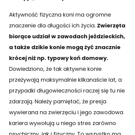
Aktywność fizyczna koni ma ogromne
znaczenie dla długości ich życia.
Zwierzęta
biorące udział w zawodach jeździeckich,
a także dzikie konie mogą żyć znacznie
krócej niż np. typowy koń domowy.
Dowiedziono, że tak aktywne konie
przeżywają maksymalnie kilkanaście lat, a
przypadki długowieczności raczej się tu nie
zdarzają. Należy pamiętać, że presja
wywierana na zwierzęciu i jego zawodowa
kariera wywołują u niego stres zarówno
psychiczny, jak i fizyczny. To wszystko ma