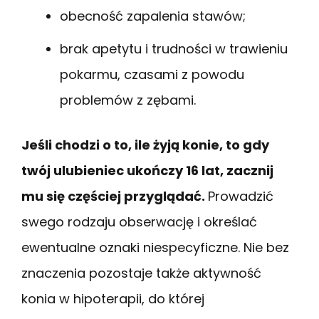
obecność zapalenia stawów;
brak apetytu i trudności w trawieniu
pokarmu, czasami z powodu
problemów z zębami.
Jeśli chodzi o to, ile żyją konie, to gdy
twój ulubieniec ukończy 16 lat, zacznij
mu się częściej przyglądać.
Prowadzić
swego rodzaju obserwację i określać
ewentualne oznaki niespecyficzne. Nie bez
znaczenia pozostaje także aktywność
konia w hipoterapii, do której