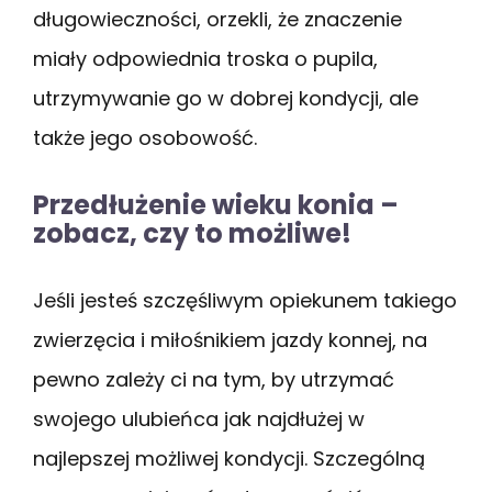
długowieczności, orzekli, że znaczenie
miały odpowiednia troska o pupila,
utrzymywanie go w dobrej kondycji, ale
także jego osobowość.
Przedłużenie wieku konia –
zobacz, czy to możliwe!
Jeśli jesteś szczęśliwym opiekunem takiego
zwierzęcia i miłośnikiem jazdy konnej, na
pewno zależy ci na tym, by utrzymać
swojego ulubieńca jak najdłużej w
najlepszej możliwej kondycji. Szczególną