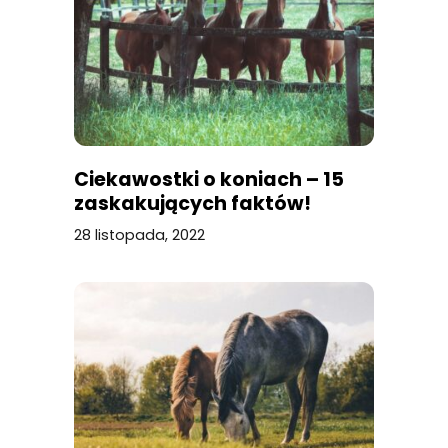
Ciekawostki o koniach – 15
zaskakujących faktów!
28 listopada, 2022