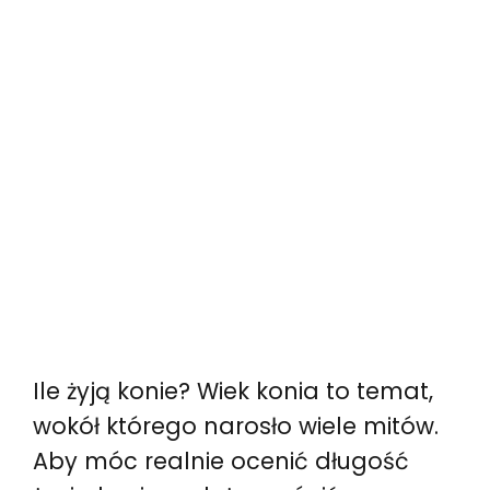
Ile żyją konie? Wiek konia to temat,
wokół którego narosło wiele mitów.
Aby móc realnie ocenić długość