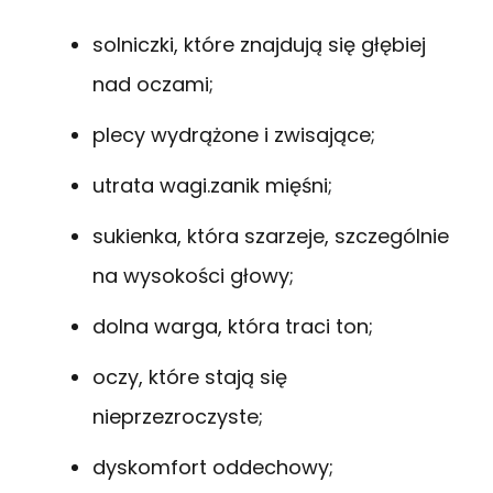
solniczki, które znajdują się głębiej
nad oczami;
plecy wydrążone i zwisające;
utrata wagi.zanik mięśni;
sukienka, która szarzeje, szczególnie
na wysokości głowy;
dolna warga, która traci ton;
oczy, które stają się
nieprzezroczyste;
dyskomfort oddechowy;