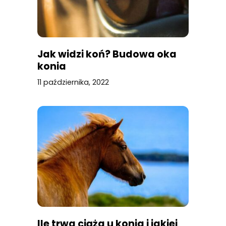
Jak widzi koń? Budowa oka
konia
11 października, 2022
Ile trwa ciąża u konia i jakiej