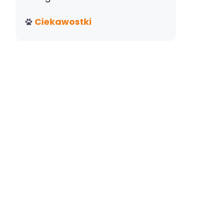
Ciekawostki