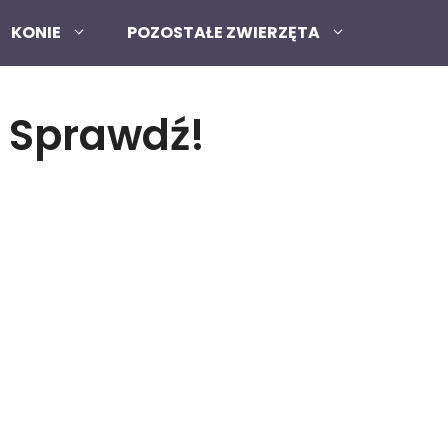
KONIE
POZOSTAŁE ZWIERZĘTA
? Sprawdź!