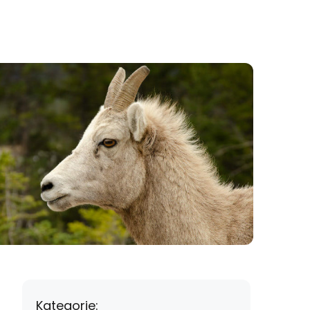
Kategorie: