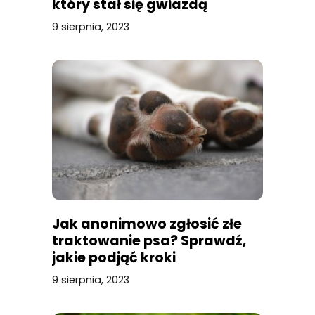
który stał się gwiazdą
9 sierpnia, 2023
Jak anonimowo zgłosić złe
traktowanie psa? Sprawdź,
jakie podjąć kroki
9 sierpnia, 2023