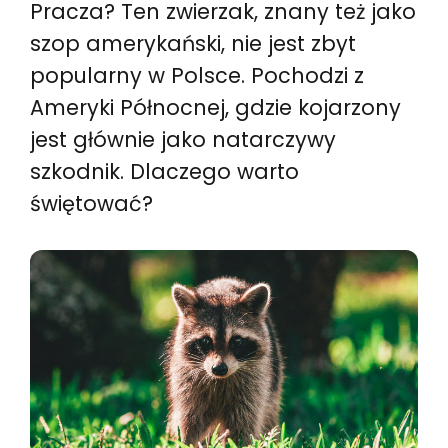
Pracza? Ten zwierzak, znany też jako
szop amerykański, nie jest zbyt
popularny w Polsce. Pochodzi z
Ameryki Północnej, gdzie kojarzony
jest głównie jako natarczywy
szkodnik. Dlaczego warto
świętować?