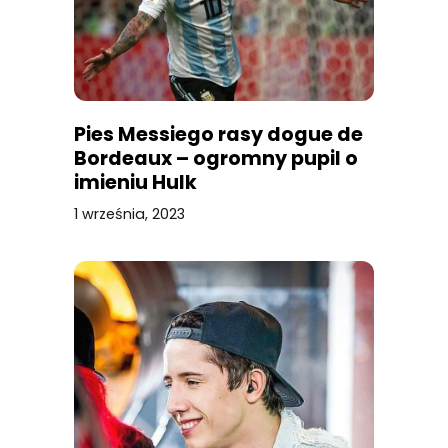
Pies Messiego rasy dogue de
Bordeaux – ogromny pupil o
imieniu Hulk
1 września, 2023