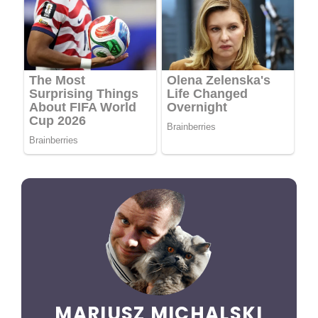
MARIUSZ MICHALSKI