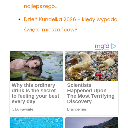
najlepszego…
Dzień Kundelka 2026 – kiedy wypada
święto mieszańców?