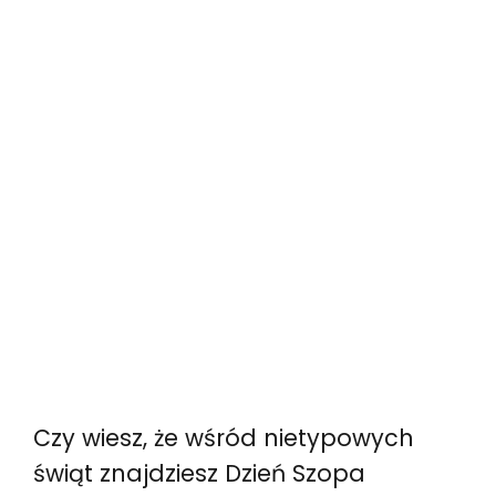
Czy wiesz, że wśród nietypowych
świąt znajdziesz Dzień Szopa