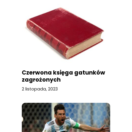
Czerwona księga gatunków
zagrożonych
2 listopada, 2023