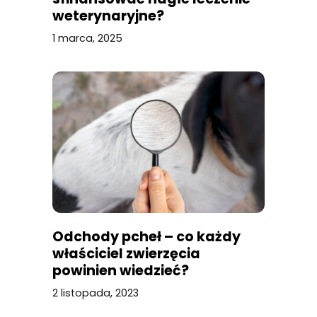
weterynaryjne?
1 marca, 2025
Odchody pcheł – co każdy
właściciel zwierzęcia
powinien wiedzieć?
2 listopada, 2023