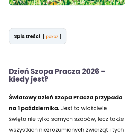
Spis treści
pokaż
Dzień Szopa Pracza 2026 –
kiedy jest?
Światowy Dzień Szopa Pracza przypada
na 1 października.
Jest to właściwie
święto nie tylko samych szopów, lecz także
wszystkich niezrozumianych zwierząt i tych