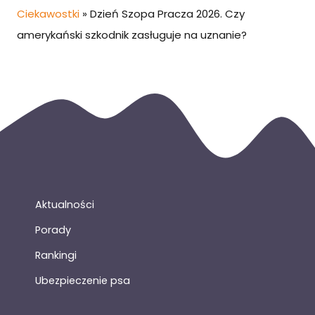
Ciekawostki
»
Dzień Szopa Pracza 2026. Czy
amerykański szkodnik zasługuje na uznanie?
Aktualności
Porady
Rankingi
Ubezpieczenie psa