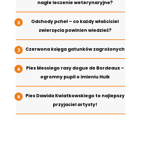
nagłe leczenie weterynaryjne?
Odchody pcheł – co każdy właściciel
zwierzęcia powinien wiedzieć?
Czerwona księga gatunków zagrożonych
Pies Messiego rasy dogue de Bordeaux –
ogromny pupil o imieniu Hulk
Pies Dawida Kwiatkowskiego to najlepszy
przyjaciel artysty!