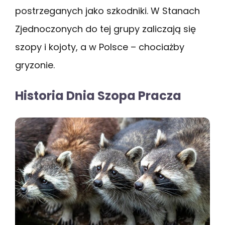
postrzeganych jako szkodniki. W Stanach
Zjednoczonych do tej grupy zaliczają się
szopy i kojoty, a w Polsce – chociażby
gryzonie.
Historia Dnia Szopa Pracza