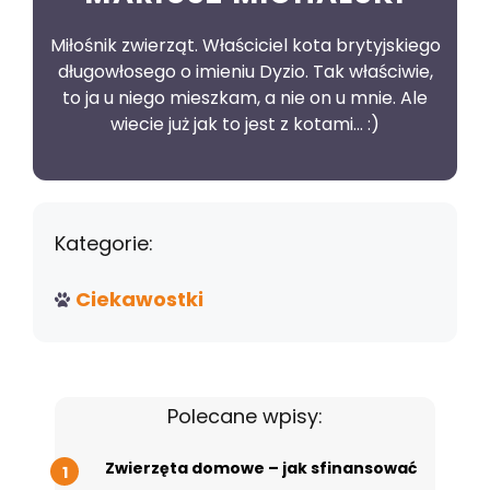
Miłośnik zwierząt. Właściciel kota brytyjskiego
długowłosego o imieniu Dyzio. Tak właściwie,
to ja u niego mieszkam, a nie on u mnie. Ale
wiecie już jak to jest z kotami... :)
Kategorie:
Ciekawostki
Polecane wpisy:
Zwierzęta domowe – jak sfinansować