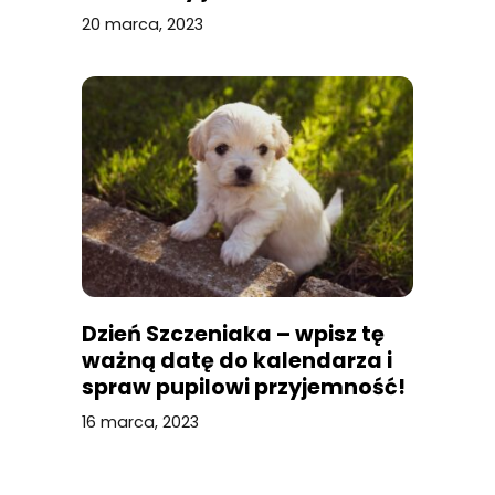
20 marca, 2023
Dzień Szczeniaka – wpisz tę
ważną datę do kalendarza i
spraw pupilowi przyjemność!
16 marca, 2023