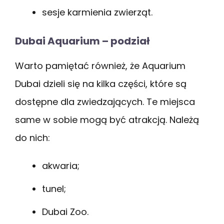
sesje karmienia zwierząt.
Dubai Aquarium – podział
Warto pamiętać również, że Aquarium
Dubai dzieli się na kilka części, które są
dostępne dla zwiedzających. Te miejsca
same w sobie mogą być atrakcją. Należą
do nich:
akwaria;
tunel;
Dubai Zoo.