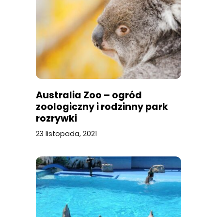
Australia Zoo – ogród
zoologiczny i rodzinny park
rozrywki
23 listopada, 2021