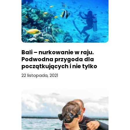
Bali – nurkowanie w raju.
Podwodna przygoda dla
początkujących i nie tylko
22 listopada, 2021