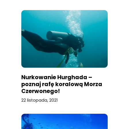
Nurkowanie Hurghada –
poznaj rafę koralową Morza
Czerwonego!
22 listopada, 2021