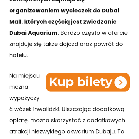
organizowaniem wycieczek do Dubai
Mall, których częścią jest zwiedzanie
Dubai Aquarium.
Bardzo często w ofercie
znajduje się także dojazd oraz powrót do
hotelu.
Na miejscu
można
wypożyczy
ć wózek inwalidzki. Uiszczając dodatkową
opłatę, można skorzystać z dodatkowych
atrakcji niezwykłego akwarium Dubaju. To