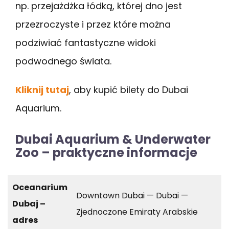
np. przejażdżka łódką, której dno jest
przezroczyste i przez które można
podziwiać fantastyczne widoki
podwodnego świata.
Kliknij tutaj
, aby kupić bilety do Dubai
Aquarium.
Dubai Aquarium & Underwater
Zoo – praktyczne informacje
Oceanarium
Downtown Dubai — Dubai —
Dubaj –
Zjednoczone Emiraty Arabskie
adres