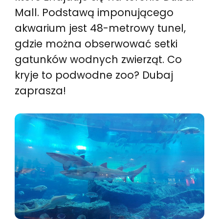
Mall. Podstawą imponującego
akwarium jest 48-metrowy tunel,
gdzie można obserwować setki
gatunków wodnych zwierząt. Co
kryje to podwodne zoo? Dubaj
zaprasza!