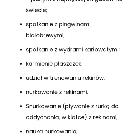
świecie;
spotkanie z pingwinami
białobrewymi;
spotkanie z wydrami karłowatymi;
karmienie płaszczek;
udział w trenowaniu rekinów;
nurkowanie z rekinami.
Snurkowanie (pływanie z rurką do
oddychania, w klatce) z rekinami;
nauka nurkowania;