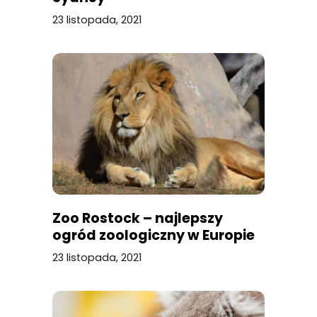
23 listopada, 2021
Zoo Rostock – najlepszy
ogród zoologiczny w Europie
23 listopada, 2021