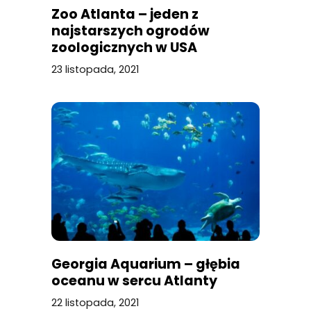
Zoo Atlanta – jeden z
najstarszych ogrodów
zoologicznych w USA
23 listopada, 2021
Georgia Aquarium – głębia
oceanu w sercu Atlanty
22 listopada, 2021