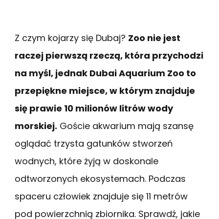
Z czym kojarzy się Dubaj?
Zoo nie jest
raczej pierwszą rzeczą, która przychodzi
na myśl, jednak Dubai Aquarium Zoo to
przepiękne miejsce, w którym znajduje
się prawie 10 milionów litrów wody
morskiej.
Goście akwarium mają szansę
oglądać trzysta gatunków stworzeń
wodnych, które żyją w doskonale
odtworzonych ekosystemach. Podczas
spaceru człowiek znajduje się 11 metrów
pod powierzchnią zbiornika. Sprawdź, jakie