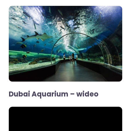
Dubai Aquarium – wideo