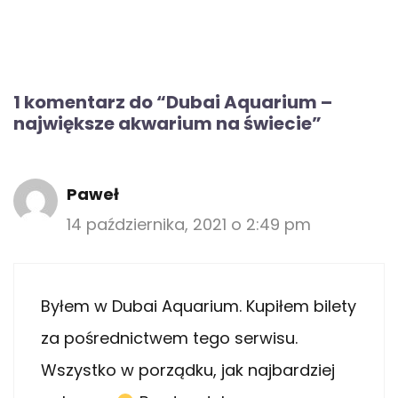
1 komentarz do “Dubai Aquarium –
największe akwarium na świecie”
Paweł
14 października, 2021 o 2:49 pm
Byłem w Dubai Aquarium. Kupiłem bilety
za pośrednictwem tego serwisu.
Wszystko w porządku, jak najbardziej