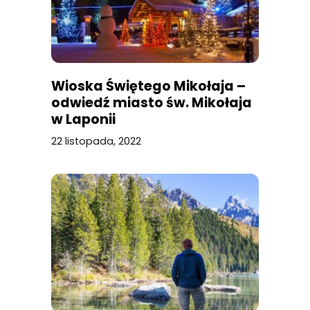
Wioska Świętego Mikołaja –
odwiedź miasto św. Mikołaja
w Laponii
22 listopada, 2022