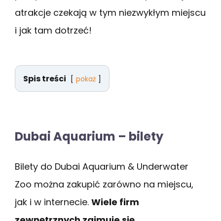
atrakcje czekają w tym niezwykłym miejscu
i jak tam dotrzeć!
Spis treści
pokaż
Dubai Aquarium – bilety
Bilety do Dubai Aquarium & Underwater
Zoo można zakupić zarówno na miejscu,
jak i w internecie.
Wiele firm
zewnętrznych zajmuje się