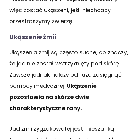
więc zostać ukąszeni, jeśli niechcący
przestraszymy zwierzę.
Ukąszenie żmii
Ukąszenia żmij są często suche, co znaczy,
że jad nie został wstrzyknięty pod skórę.
Zawsze jednak należy od razu zasięgnąć
pomocy medycznej.
Ukąszenie
pozostawia na skórze dwie
charakterystyczne rany.
Jad żmii zygzakowatej jest mieszanką