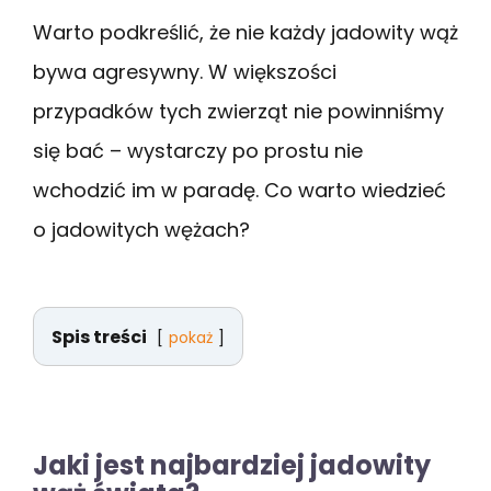
Warto podkreślić, że nie każdy jadowity wąż
bywa agresywny. W większości
przypadków tych zwierząt nie powinniśmy
się bać – wystarczy po prostu nie
wchodzić im w paradę. Co warto wiedzieć
o jadowitych wężach?
Spis treści
pokaż
Jaki jest najbardziej jadowity