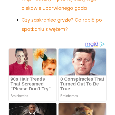
ciekawie ubarwionego gada
Czy zaskroniec gryzie? Co robić po
spotkaniu z wężem?