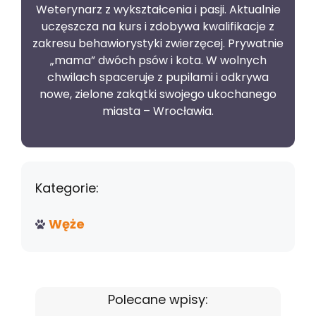
Weterynarz z wykształcenia i pasji. Aktualnie
uczęszcza na kurs i zdobywa kwalifikacje z
zakresu behawiorystyki zwierzęcej. Prywatnie
„mama” dwóch psów i kota. W wolnych
chwilach spaceruje z pupilami i odkrywa
nowe, zielone zakątki swojego ukochanego
miasta – Wrocławia.
Kategorie:
Węże
Polecane wpisy: