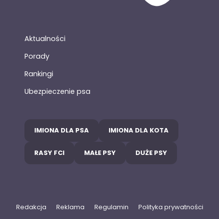
Aktualności
Porady
Rankingi
Ubezpieczenie psa
IMIONA DLA PSA
IMIONA DLA KOTA
RASY FCI
MAŁE PSY
DUŻE PSY
Redakcja
Reklama
Regulamin
Polityka prywatności