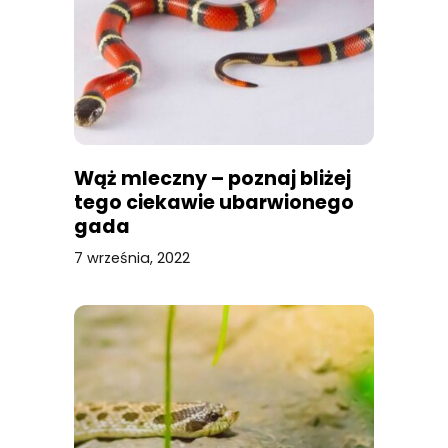
Wąż mleczny – poznaj bliżej
tego ciekawie ubarwionego
gada
7 września, 2022