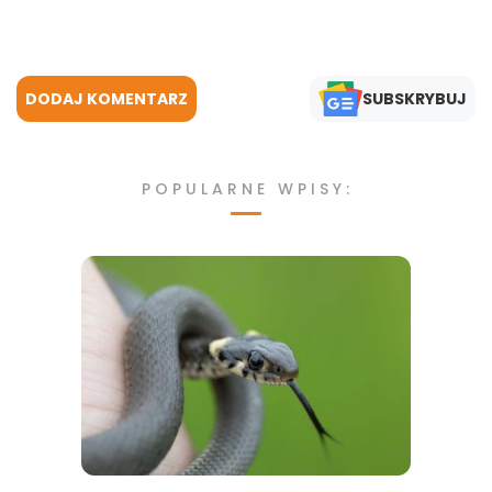
DODAJ KOMENTARZ
SUBSKRYBUJ
POPULARNE WPISY: