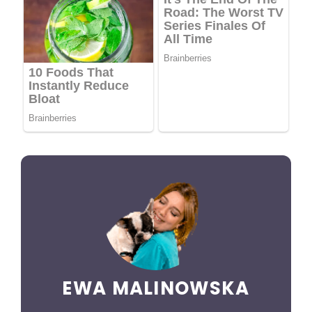
EWA MALINOWSKA