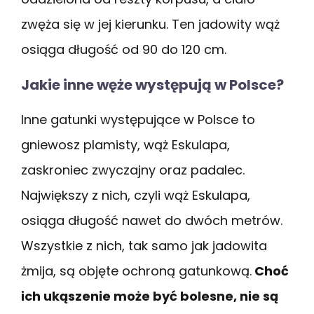
zwęża się w jej kierunku. Ten jadowity wąż
osiąga długość od 90 do 120 cm.
Jakie inne węże występują w Polsce?
Inne gatunki występujące w Polsce to
gniewosz plamisty, wąż Eskulapa,
zaskroniec zwyczajny oraz padalec.
Największy z nich, czyli wąż Eskulapa,
osiąga długość nawet do dwóch metrów.
Wszystkie z nich, tak samo jak jadowita
żmija, są objęte ochroną gatunkową.
Choć
ich ukąszenie może być bolesne, nie są