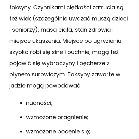
toksyny. Czynnikami ciężkości zatrucia są
też wiek (szczególnie uważać muszą dzieci
i seniorzy), masa ciała, stan zdrowia i
miejsce ukąszenia. Miejsce po ugryzieniu
szybko robi się sine i puchnie, mogą też
pojawić się wybroczyny i pęcherze z
płynem surowiczym. Toksyny zawarte w
jadzie mogą powodować:
nudności;
wzmożone pragnienie;
wzmożone pocenie się;