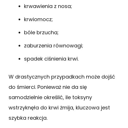
krwawienia z nosa;
krwiomocz;
bóle brzucha;
zaburzenia równowagi;
spadek ciśnienia krwi.
W drastycznych przypadkach może dojść
do śmierci. Ponieważ nie da się
samodzielnie określić, ile toksyny
wstrzyknęła do krwi żmija, kluczowa jest
szybka reakcja.