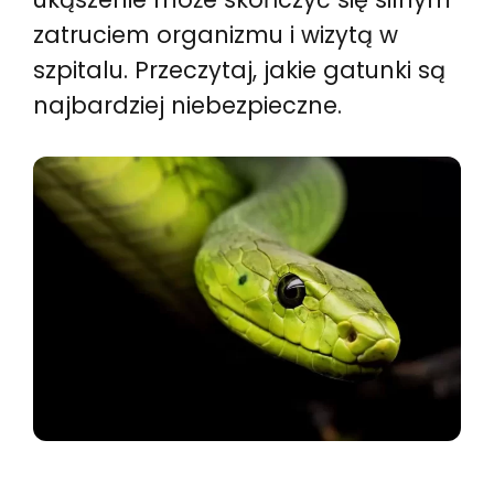
zatruciem organizmu i wizytą w
szpitalu. Przeczytaj, jakie gatunki są
najbardziej niebezpieczne.