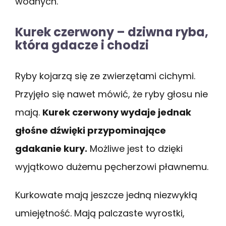
wodnych.
Kurek czerwony – dziwna ryba,
która gdacze i chodzi
Ryby kojarzą się ze zwierzętami cichymi.
Przyjęło się nawet mówić, że ryby głosu nie
mają.
Kurek czerwony wydaje jednak
głośne dźwięki przypominające
gdakanie kury.
Możliwe jest to dzięki
wyjątkowo dużemu pęcherzowi pławnemu.
Kurkowate mają jeszcze jedną niezwykłą
umiejętność. Mają palczaste wyrostki,