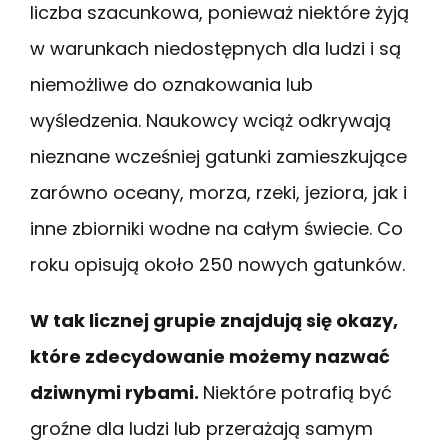
liczba szacunkowa, ponieważ niektóre żyją
w warunkach niedostępnych dla ludzi i są
niemożliwe do oznakowania lub
wyśledzenia. Naukowcy wciąż odkrywają
nieznane wcześniej gatunki zamieszkujące
zarówno oceany, morza, rzeki, jeziora, jak i
inne zbiorniki wodne na całym świecie. Co
roku opisują około 250 nowych gatunków.
W tak licznej grupie znajdują się okazy,
które zdecydowanie możemy nazwać
dziwnymi rybami.
Niektóre potrafią być
groźne dla ludzi lub przerażają samym