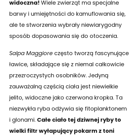
widoczna!
Wiele zwierząt ma specjalne
barwy i umiejętności do kamuflowania się,
ale te stworzenia wybrały niewiarygodny
sposób dopasowania się do otoczenia.
Salpa Maggiore
często tworzą fascynujące
ławice, składające się z niemal całkowicie
przezroczystych osobników. Jedyną
zauważalną częścią ciała jest niewielkie
jelito, widoczne jako czerwona kropka. Ta
niezwykła ryba odżywia się fitoplanktonem
i glonami.
Całe ciało tej dziwnej ryby to
wielki filtr wyłapujący pokarm z toni