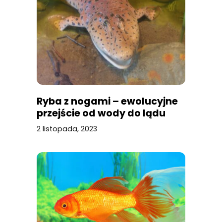
Ryba z nogami – ewolucyjne
przejście od wody do lądu
2 listopada, 2023