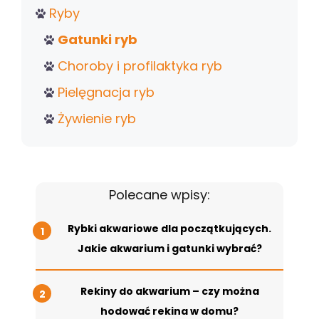
Ryby
Gatunki ryb
Choroby i profilaktyka ryb
Pielęgnacja ryb
Żywienie ryb
Polecane wpisy:
Rybki akwariowe dla początkujących.
Jakie akwarium i gatunki wybrać?
Rekiny do akwarium – czy można
hodować rekina w domu?