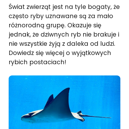
Świat zwierząt jest na tyle bogaty, że
często ryby uznawane są za mało
różnorodną grupę. Okazuje się
jednak, że dziwnych ryb nie brakuje i
nie wszystkie żyją z daleka od ludzi.
Dowiedz się więcej o wyjątkowych
rybich postaciach!