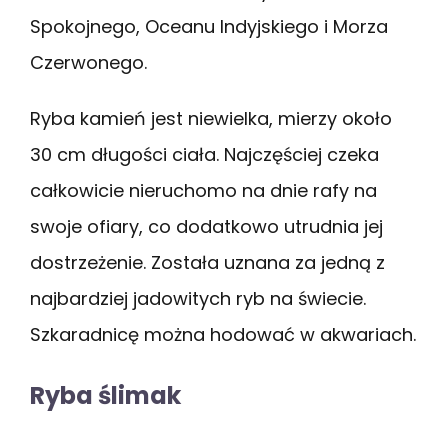
Spokojnego, Oceanu Indyjskiego i Morza
Czerwonego.
Ryba kamień jest niewielka, mierzy około
30 cm długości ciała. Najczęściej czeka
całkowicie nieruchomo na dnie rafy na
swoje ofiary, co dodatkowo utrudnia jej
dostrzeżenie. Została uznana za jedną z
najbardziej jadowitych ryb na świecie.
Szkaradnicę można hodować w akwariach.
Ryba ślimak