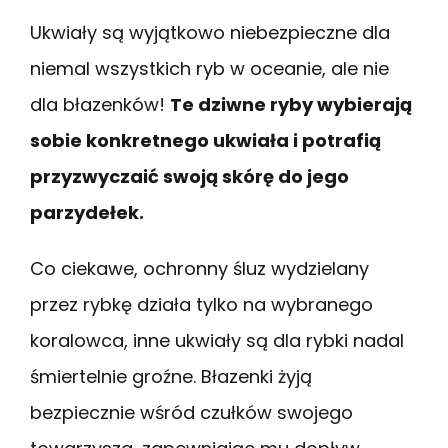
Ukwiały są wyjątkowo niebezpieczne dla
niemal wszystkich ryb w oceanie, ale nie
dla błazenków!
Te dziwne ryby wybierają
sobie konkretnego ukwiała i potrafią
przyzwyczaić swoją skórę do jego
parzydełek.
Co ciekawe, ochronny śluz wydzielany
przez rybkę działa tylko na wybranego
koralowca, inne ukwiały są dla rybki nadal
śmiertelnie groźne. Błazenki żyją
bezpiecznie wśród czułków swojego