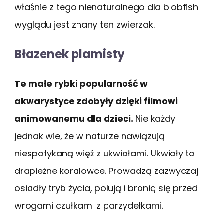
właśnie z tego nienaturalnego dla blobfish
wyglądu jest znany ten zwierzak.
Błazenek plamisty
Te małe rybki popularność w
akwarystyce zdobyły dzięki filmowi
animowanemu dla dzieci.
Nie każdy
jednak wie, że w naturze nawiązują
niespotykaną więź z ukwiałami. Ukwiały to
drapieżne koralowce. Prowadzą zazwyczaj
osiadły tryb życia, polują i bronią się przed
wrogami czułkami z parzydełkami.