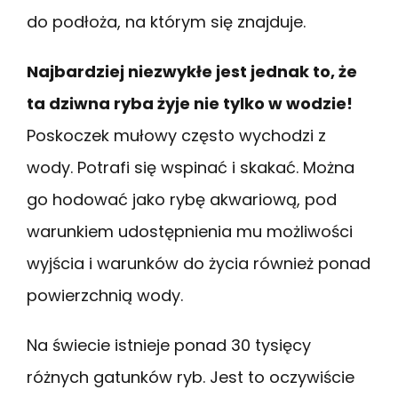
do podłoża, na którym się znajduje.
Najbardziej niezwykłe jest jednak to, że
ta dziwna ryba żyje nie tylko w wodzie!
Poskoczek mułowy często wychodzi z
wody. Potrafi się wspinać i skakać. Można
go hodować jako rybę akwariową, pod
warunkiem udostępnienia mu możliwości
wyjścia i warunków do życia również ponad
powierzchnią wody.
Na świecie istnieje ponad 30 tysięcy
różnych gatunków ryb. Jest to oczywiście