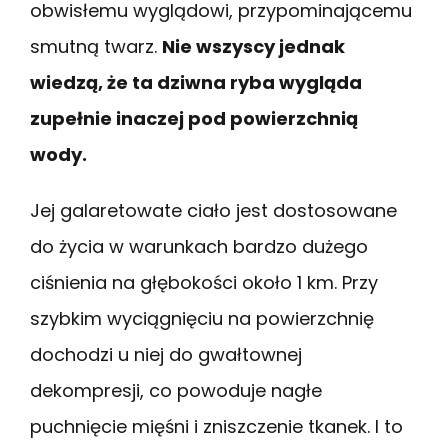
obwisłemu wyglądowi, przypominającemu
smutną twarz.
Nie wszyscy jednak
wiedzą, że ta dziwna ryba wygląda
zupełnie inaczej pod powierzchnią
wody.
Jej galaretowate ciało jest dostosowane
do życia w warunkach bardzo dużego
ciśnienia na głębokości około 1 km. Przy
szybkim wyciągnięciu na powierzchnię
dochodzi u niej do gwałtownej
dekompresji, co powoduje nagłe
puchnięcie mięśni i zniszczenie tkanek. I to