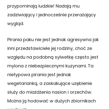
przypominają ludzkie! Nadają mu
zadziwiający i jednocześnie przerażający
wygląd.
Pirania paku nie jest jednak agresywna jak
inni przedstawiciele jej rodziny, choć ze
względu na podobną sylwetkę często jest
mylona z niebezpiecznymi kuzynami. Ta
nietypowa pirania jest jednak
wegetarianką, a zaskakujące uzębienie
służy do miażdżenia nasion i orzechów.
Można ją hodować w dużych zbiornikach