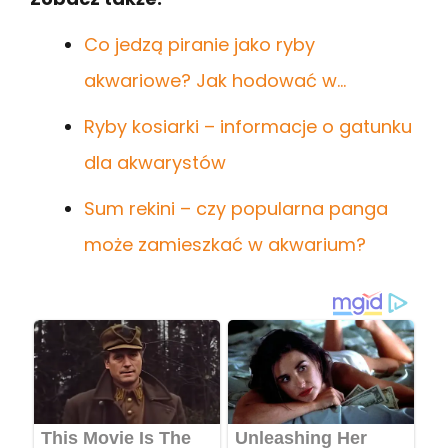
Co jedzą piranie jako ryby
akwariowe? Jak hodować w…
Ryby kosiarki – informacje o gatunku
dla akwarystów
Sum rekini – czy popularna panga
może zamieszkać w akwarium?