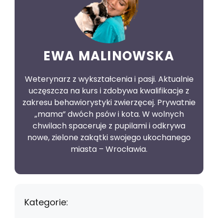
EWA MALINOWSKA
Weterynarz z wykształcenia i pasji. Aktualnie
uczęszcza na kurs i zdobywa kwalifikacje z
zakresu behawiorystyki zwierzęcej. Prywatnie
„mama” dwóch psów i kota. W wolnych
chwilach spaceruje z pupilami i odkrywa
nowe, zielone zakątki swojego ukochanego
miasta – Wrocławia.
Kategorie: