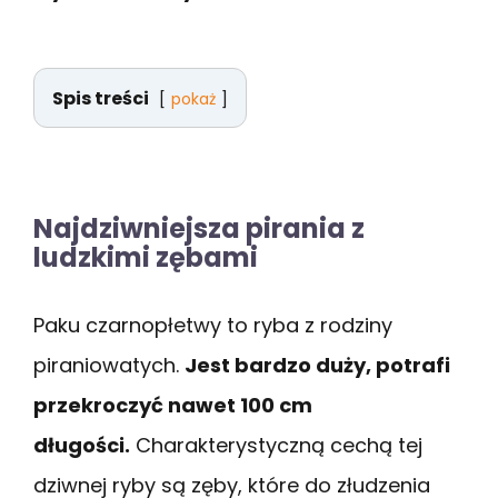
Spis treści
pokaż
Najdziwniejsza pirania z
ludzkimi zębami
Paku czarnopłetwy to ryba z rodziny
piraniowatych.
Jest bardzo duży, potrafi
przekroczyć nawet 100 cm
długości.
Charakterystyczną cechą tej
dziwnej ryby są zęby, które do złudzenia