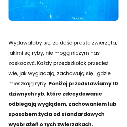
Wydawałoby się, że dość proste zwierzęta,
jakimi są ryby, nie mogą niczym nas
zaskoczyć. Każdy przedszkolak przecież
wie, jak wyglądają, zachowują się i gdzie
mieszkają ryby.
Poniżej przedstawiamy 10
dziwnych ryb, które zdecydowanie
odbiegają wyglądem, zachowaniem lub
sposobem życia od standardowych
wyobrażeń o tych zwierzakach.