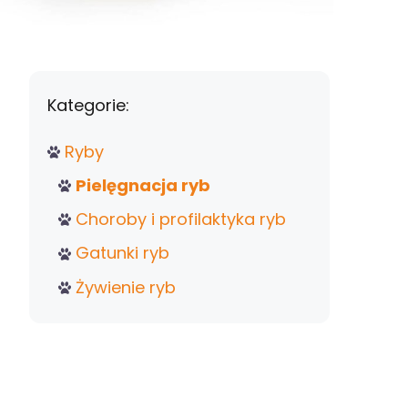
Kategorie:
Ryby
Pielęgnacja ryb
Choroby i profilaktyka ryb
Gatunki ryb
Żywienie ryb