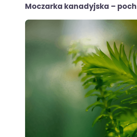
Moczarka kanadyjska – poch