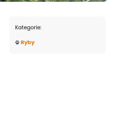
Kategorie:
Ryby