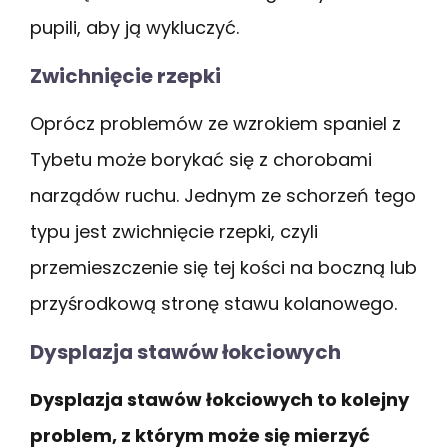
pupili, aby ją wykluczyć.
Zwichnięcie rzepki
Oprócz problemów ze wzrokiem spaniel z
Tybetu może borykać się z chorobami
narządów ruchu. Jednym ze schorzeń tego
typu jest zwichnięcie rzepki, czyli
przemieszczenie się tej kości na boczną lub
przyśrodkową stronę stawu kolanowego.
Dysplazja stawów łokciowych
Dysplazja stawów łokciowych to kolejny
problem, z którym może się mierzyć