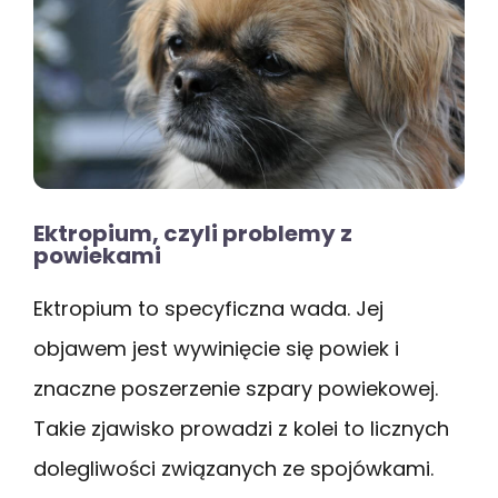
Ektropium, czyli problemy z
powiekami
Ektropium to specyficzna wada. Jej
objawem jest wywinięcie się powiek i
znaczne poszerzenie szpary powiekowej.
Takie zjawisko prowadzi z kolei to licznych
dolegliwości związanych ze spojówkami.