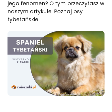
jego fenomen? O tym przeczytasz w
naszym artykule. Poznaj psy
tybetańskie!