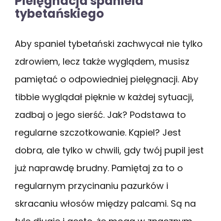
Pielęgnacja spaniela
tybetańskiego
Aby spaniel tybetański zachwycał nie tylko
zdrowiem, lecz także wyglądem, musisz
pamiętać o odpowiedniej pielęgnacji. Aby
tibbie wyglądał pięknie w każdej sytuacji,
zadbaj o jego sierść. Jak? Podstawa to
regularne szczotkowanie. Kąpiel? Jest
dobra, ale tylko w chwili, gdy twój pupil jest
już naprawdę brudny. Pamiętaj za to o
regularnym przycinaniu pazurków i
skracaniu włosów między palcami. Są na