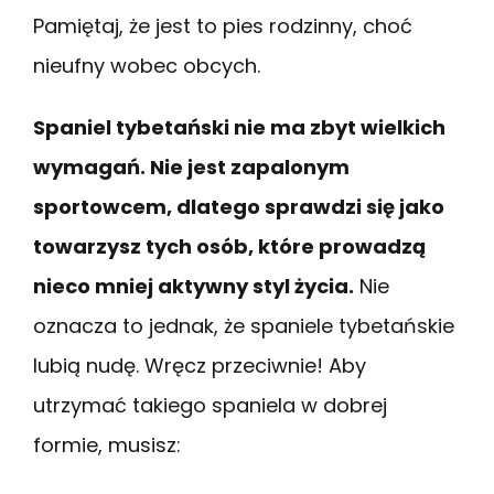
Pamiętaj, że jest to pies rodzinny, choć
nieufny wobec obcych.
Spaniel tybetański nie ma zbyt wielkich
wymagań. Nie jest zapalonym
sportowcem, dlatego sprawdzi się jako
towarzysz tych osób, które prowadzą
nieco mniej aktywny styl życia.
Nie
oznacza to jednak, że spaniele tybetańskie
lubią nudę. Wręcz przeciwnie! Aby
utrzymać takiego spaniela w dobrej
formie, musisz: