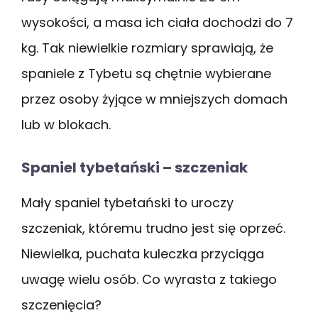
wysokości, a masa ich ciała dochodzi do 7
kg. Tak niewielkie rozmiary sprawiają, że
spaniele z Tybetu są chętnie wybierane
przez osoby żyjące w mniejszych domach
lub w blokach.
Spaniel tybetański – szczeniak
Mały spaniel tybetański to uroczy
szczeniak, któremu trudno jest się oprzeć.
Niewielka, puchata kuleczka przyciąga
uwagę wielu osób. Co wyrasta z takiego
szczenięcia?