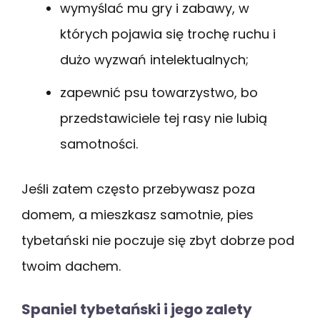
wymyślać mu gry i zabawy, w
których pojawia się trochę ruchu i
dużo wyzwań intelektualnych;
zapewnić psu towarzystwo, bo
przedstawiciele tej rasy nie lubią
samotności.
Jeśli zatem często przebywasz poza
domem, a mieszkasz samotnie, pies
tybetański nie poczuje się zbyt dobrze pod
twoim dachem.
Spaniel tybetański i jego zalety