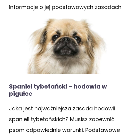
informacje o jej podstawowych zasadach.
Spaniel tybetański – hodowla w
pigułce
Jaka jest najważniejsza zasada hodowli
spanieli tybetańskich? Musisz zapewnić
psom odpowiednie warunki. Podstawowe