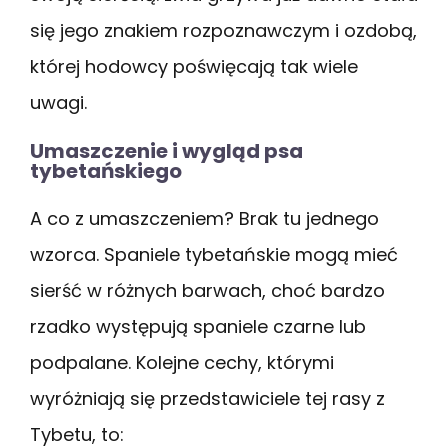
się jego znakiem rozpoznawczym i ozdobą,
której hodowcy poświęcają tak wiele
uwagi.
Umaszczenie i wygląd psa
tybetańskiego
A co z umaszczeniem? Brak tu jednego
wzorca. Spaniele tybetańskie mogą mieć
sierść w różnych barwach, choć bardzo
rzadko występują spaniele czarne lub
podpalane. Kolejne cechy, którymi
wyróżniają się przedstawiciele tej rasy z
Tybetu, to: