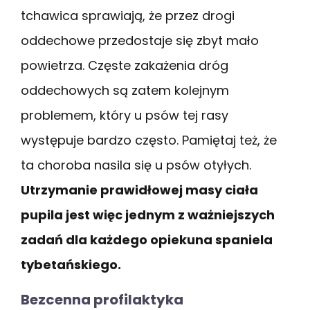
tchawica sprawiają, że przez drogi
oddechowe przedostaje się zbyt mało
powietrza. Częste zakażenia dróg
oddechowych są zatem kolejnym
problemem, który u psów tej rasy
występuje bardzo często. Pamiętaj też, że
ta choroba nasila się u psów otyłych.
Utrzymanie prawidłowej masy ciała
pupila jest więc jednym z ważniejszych
zadań dla każdego opiekuna spaniela
tybetańskiego.
Bezcenna profilaktyka