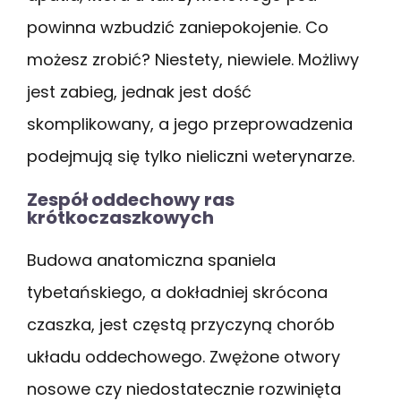
powinna wzbudzić zaniepokojenie. Co
możesz zrobić? Niestety, niewiele. Możliwy
jest zabieg, jednak jest dość
skomplikowany, a jego przeprowadzenia
podejmują się tylko nieliczni weterynarze.
Zespół oddechowy ras
krótkoczaszkowych
Budowa anatomiczna spaniela
tybetańskiego, a dokładniej skrócona
czaszka, jest częstą przyczyną chorób
układu oddechowego. Zwężone otwory
nosowe czy niedostatecznie rozwinięta