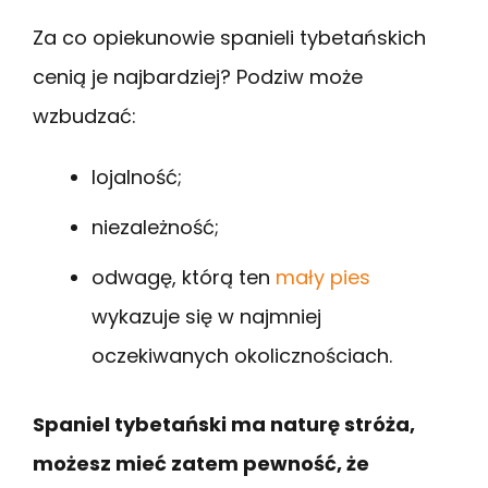
Za co opiekunowie spanieli tybetańskich
cenią je najbardziej? Podziw może
wzbudzać:
lojalność;
niezależność;
odwagę, którą ten
mały pies
wykazuje się w najmniej
oczekiwanych okolicznościach.
Spaniel tybetański ma naturę stróża,
możesz mieć zatem pewność, że