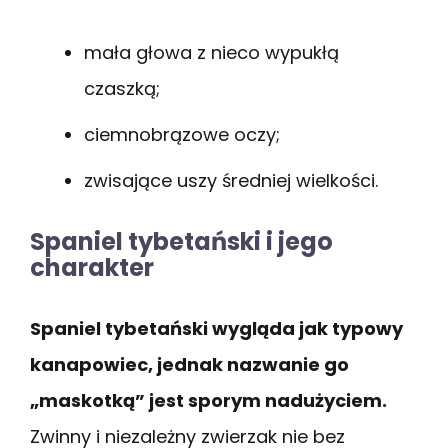
mała głowa z nieco wypukłą
czaszką;
ciemnobrązowe oczy;
zwisające uszy średniej wielkości.
Spaniel tybetański i jego
charakter
Spaniel tybetański wygląda jak typowy
kanapowiec, jednak nazwanie go
„maskotką” jest sporym nadużyciem.
Zwinny i niezależny zwierzak nie bez