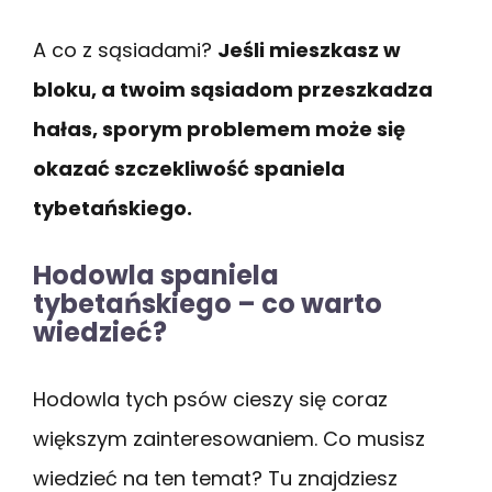
A co z sąsiadami?
Jeśli mieszkasz w
bloku, a twoim sąsiadom przeszkadza
hałas, sporym problemem może się
okazać szczekliwość spaniela
tybetańskiego.
Hodowla spaniela
tybetańskiego – co warto
wiedzieć?
Hodowla tych psów cieszy się coraz
większym zainteresowaniem. Co musisz
wiedzieć na ten temat? Tu znajdziesz