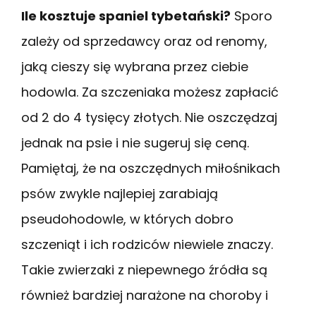
Ile kosztuje spaniel tybetański?
Sporo
zależy od sprzedawcy oraz od renomy,
jaką cieszy się wybrana przez ciebie
hodowla. Za szczeniaka możesz zapłacić
od 2 do 4 tysięcy złotych. Nie oszczędzaj
jednak na psie i nie sugeruj się ceną.
Pamiętaj, że na oszczędnych miłośnikach
psów zwykle najlepiej zarabiają
pseudohodowle, w których dobro
szczeniąt i ich rodziców niewiele znaczy.
Takie zwierzaki z niepewnego źródła są
również bardziej narażone na choroby i