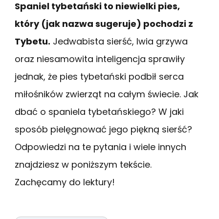
Spaniel tybetański to niewielki pies,
który (jak nazwa sugeruje) pochodzi z
Tybetu.
Jedwabista sierść, lwia grzywa
oraz niesamowita inteligencja sprawiły
jednak, że pies tybetański podbił serca
miłośników zwierząt na całym świecie. Jak
dbać o spaniela tybetańskiego? W jaki
sposób pielęgnować jego piękną sierść?
Odpowiedzi na te pytania i wiele innych
znajdziesz w poniższym tekście.
Zachęcamy do lektury!