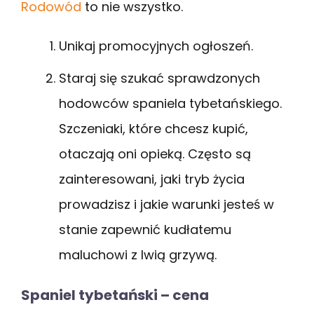
Rodowód
to nie wszystko.
Unikaj promocyjnych ogłoszeń.
Staraj się szukać sprawdzonych
hodowców spaniela tybetańskiego.
Szczeniaki, które chcesz kupić,
otaczają oni opieką. Często są
zainteresowani, jaki tryb życia
prowadzisz i jakie warunki jesteś w
stanie zapewnić kudłatemu
maluchowi z lwią grzywą.
Spaniel tybetański – cena