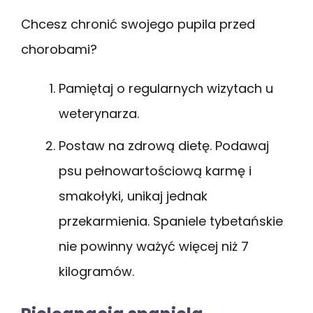
Chcesz chronić swojego pupila przed
chorobami?
Pamiętaj o regularnych wizytach u
weterynarza.
Postaw na zdrową dietę. Podawaj
psu pełnowartościową karmę i
smakołyki, unikaj jednak
przekarmienia. Spaniele tybetańskie
nie powinny ważyć więcej niż 7
kilogramów.