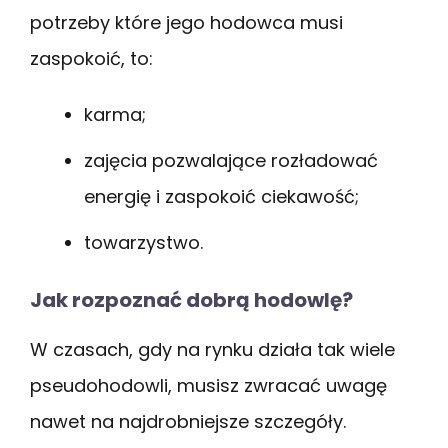
potrzeby które jego hodowca musi
zaspokoić, to:
karma;
zajęcia pozwalające rozładować
energię i zaspokoić ciekawość;
towarzystwo.
Jak rozpoznać dobrą hodowlę?
W czasach, gdy na rynku działa tak wiele
pseudohodowli, musisz zwracać uwagę
nawet na najdrobniejsze szczegóły.