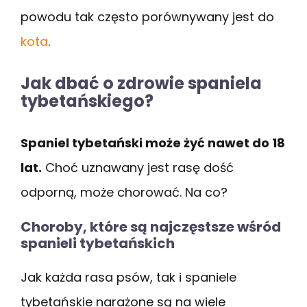
powodu tak często porównywany jest do
kota
.
Jak dbać o zdrowie spaniela
tybetańskiego?
Spaniel tybetański może żyć nawet do 18
lat.
Choć uznawany jest rasę dość
odporną, może chorować. Na co?
Choroby, które są najczęstsze wśród
spanieli tybetańskich
Jak każda rasa psów, tak i spaniele
tybetańskie narażone są na wiele