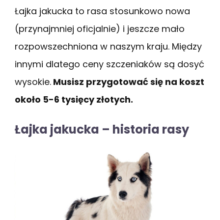
Łajka jakucka to rasa stosunkowo nowa
(przynajmniej oficjalnie) i jeszcze mało
rozpowszechniona w naszym kraju. Między
innymi dlatego ceny szczeniaków są dosyć
wysokie.
Musisz przygotować się na koszt
około 5-6 tysięcy złotych.
Łajka jakucka – historia rasy