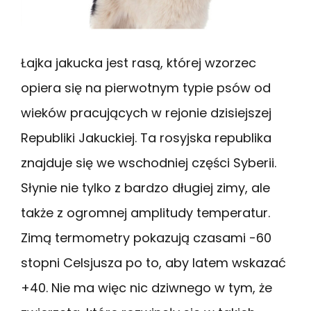
Łajka jakucka jest rasą, której wzorzec
opiera się na pierwotnym typie psów od
wieków pracujących w rejonie dzisiejszej
Republiki Jakuckiej. Ta rosyjska republika
znajduje się we wschodniej części Syberii.
Słynie nie tylko z bardzo długiej zimy, ale
także z ogromnej amplitudy temperatur.
Zimą termometry pokazują czasami -60
stopni Celsjusza po to, aby latem wskazać
+40. Nie ma więc nic dziwnego w tym, że