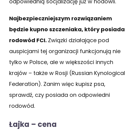
odpowiednią socjalizację już w hodowli.
Najbezpieczniejszym rozwiązaniem
będzie kupno szczeniaka, który posiada
rodowód FCI.
Związki działające pod
auspicjami tej organizacji funkcjonują nie
tylko w Polsce, ale w większości innych
krajów – także w Rosji (Russian Kynological
Federation). Zanim więc kupisz psa,
sprawdź, czy posiada on odpowiedni
rodowód.
Łajka – cena