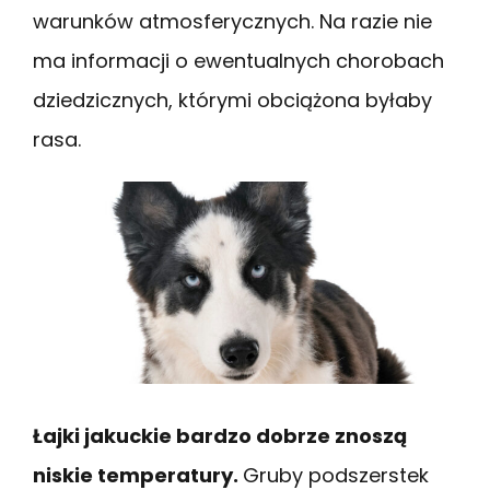
warunków atmosferycznych. Na razie nie
ma informacji o ewentualnych chorobach
dziedzicznych, którymi obciążona byłaby
rasa.
Łajki jakuckie bardzo dobrze znoszą
niskie temperatury.
Gruby podszerstek