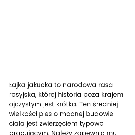
Łajka jakucka to narodowa rasa
rosyjska, której historia poza krajem
ojczystym jest krótka. Ten średniej
wielkości pies o mocnej budowie
ciała jest zwierzęciem typowo
pracującym. Należy zapewnić mu