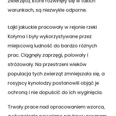
zwierzęta, które rozwinęły się w takich
warunkach, są niezwykle odporne.
Łajki jakuckie pracowały w rejonie rzeki
Kołyma i były wykorzystywane przez
miejscową ludność do bardzo różnych
prac. Ciągnęły zaprzęgi, polowały i
stróżowały. Na przestrzeni wieków
populacja tych zwierząt zmniejszała się, a
rosyjscy kynolodzy postanowili objąć je
ochroną i nie dopuścić do ich wyginięcia.
Trwały prace nad opracowaniem wzorca,