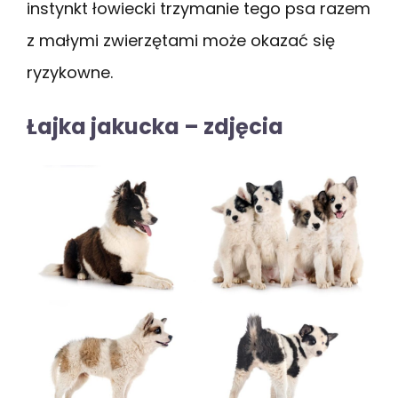
instynkt łowiecki trzymanie tego psa razem
z małymi zwierzętami może okazać się
ryzykowne.
Łajka jakucka – zdjęcia