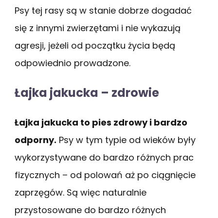
Psy tej rasy są w stanie dobrze dogadać
się z innymi zwierzętami i nie wykazują
agresji, jeżeli od początku życia będą
odpowiednio prowadzone.
Łajka jakucka – zdrowie
Łajka jakucka to pies zdrowy i bardzo
odporny.
Psy w tym typie od wieków były
wykorzystywane do bardzo różnych prac
fizycznych – od polowań aż po ciągnięcie
zaprzęgów. Są więc naturalnie
przystosowane do bardzo różnych