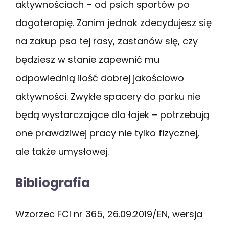
aktywnościach – od psich sportów po
dogoterapię. Zanim jednak zdecydujesz się
na zakup psa tej rasy, zastanów się, czy
będziesz w stanie zapewnić mu
odpowiednią ilość dobrej jakościowo
aktywności. Zwykłe spacery do parku nie
będą wystarczające dla łajek – potrzebują
one prawdziwej pracy nie tylko fizycznej,
ale także umysłowej.
Bibliografia
Wzorzec FCI nr 365, 26.09.2019/EN, wersja