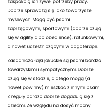
zaspokoją ich żywej potrzeby pracy.
Dobrze sprawdzą się jako towarzysze
myśliwych. Mogą być psami
zaprzęgowymi, sportowymi (dobrze czują
się w agility albo obedience), ratunkowymi,
a nawet uczestniczącymi w dogoterapii.
Zasadniczo łajki jakuckie są psami bardzo
towarzyskimi i sympatycznymi. Dobrze
czują się w stadzie, dlatego mogą (a
nawet powinny) mieszkać z innymi psami.
Z reguły bardzo dobrze dogadują się z
dziećmi. Ze względu na dosyć mocny