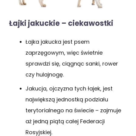
Łajki jakuckie – ciekawostki
Łajka jakucka jest psem
zaprzęgowym, więc świetnie
sprawdzi się, ciągnąc sanki, rower
czy hulajnogę.
Jakucja, ojczyzna tych łajek, jest
największą jednostką podziału
terytorialnego na świecie – zajmuje
aż jedną piątą całej Federacji
Rosyjskiej.