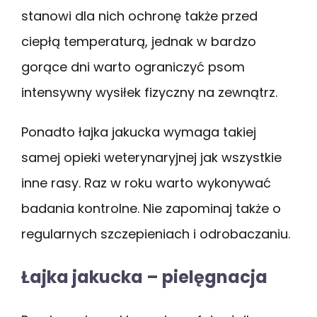
stanowi dla nich ochronę także przed
ciepłą temperaturą, jednak w bardzo
gorące dni warto ograniczyć psom
intensywny wysiłek fizyczny na zewnątrz.
Ponadto łajka jakucka wymaga takiej
samej opieki weterynaryjnej jak wszystkie
inne rasy. Raz w roku warto wykonywać
badania kontrolne. Nie zapominaj także o
regularnych szczepieniach i odrobaczaniu.
Łajka jakucka – pielęgnacja