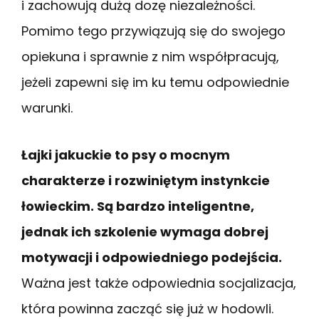
i zachowują dużą dozę niezależności.
Pomimo tego przywiązują się do swojego
opiekuna i sprawnie z nim współpracują,
jeżeli zapewni się im ku temu odpowiednie
warunki.
Łajki jakuckie to psy o mocnym
charakterze i rozwiniętym instynkcie
łowieckim. Są bardzo inteligentne,
jednak ich szkolenie wymaga dobrej
motywacji i odpowiedniego podejścia.
Ważna jest także odpowiednia socjalizacja,
która powinna zacząć się już w hodowli.