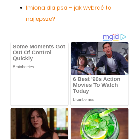
Imiona dla psa – jak wybrać to
najlepsze?