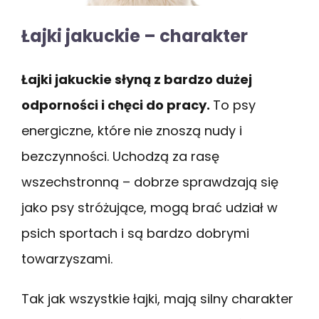
Łajki jakuckie – charakter
Łajki jakuckie słyną z bardzo dużej
odporności i chęci do pracy.
To psy
energiczne, które nie znoszą nudy i
bezczynności. Uchodzą za rasę
wszechstronną – dobrze sprawdzają się
jako psy stróżujące, mogą brać udział w
psich sportach i są bardzo dobrymi
towarzyszami.
Tak jak wszystkie łajki, mają silny charakter