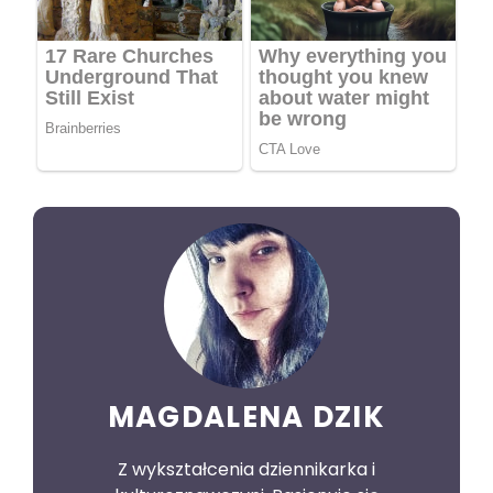
MAGDALENA DZIK
Z wykształcenia dziennikarka i