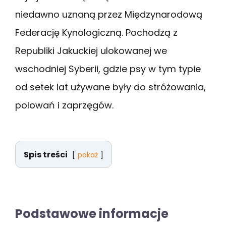
niedawno uznaną przez Międzynarodową
Federację Kynologiczną. Pochodzą z
Republiki Jakuckiej ulokowanej we
wschodniej Syberii, gdzie psy w tym typie
od setek lat używane były do stróżowania,
polowań i zaprzęgów.
Spis treści
pokaż
Podstawowe informacje