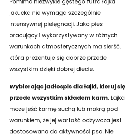
Pomimo niezwykle gęstego futra łajka
jakucka nie wymaga szczególnie
intensywnej pielęgnacji. Jako pies
pracujący i wykorzystywany w różnych
warunkach atmosferycznych ma sierść,
która prezentuje się dobrze przede
wszystkim dzięki dobrej diecie.
Wybierając jadłospis dla łajki, kieruj się
przede wszystkim składem karm.
Łajka
może jeść karmę suchą lub mokrą pod
warunkiem, że jej wartość odżywcza jest
dostosowana do aktywności psa. Nie