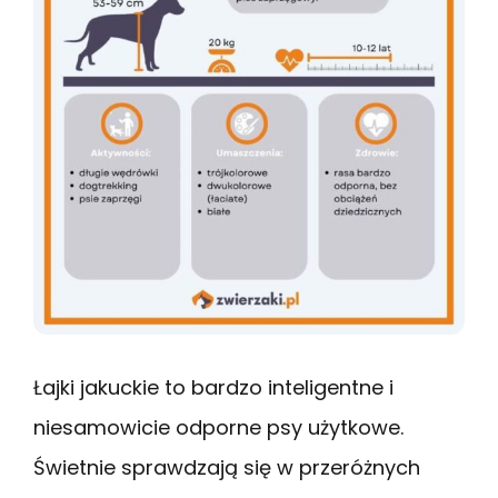
Łajki jakuckie to bardzo inteligentne i
niesamowicie odporne psy użytkowe.
Świetnie sprawdzają się w przeróżnych