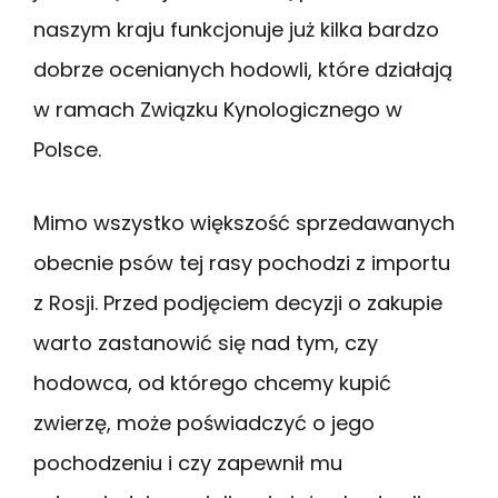
naszym kraju funkcjonuje już kilka bardzo
dobrze ocenianych hodowli, które działają
w ramach Związku Kynologicznego w
Polsce.
Mimo wszystko większość sprzedawanych
obecnie psów tej rasy pochodzi z importu
z Rosji. Przed podjęciem decyzji o zakupie
warto zastanowić się nad tym, czy
hodowca, od którego chcemy kupić
zwierzę, może poświadczyć o jego
pochodzeniu i czy zapewnił mu