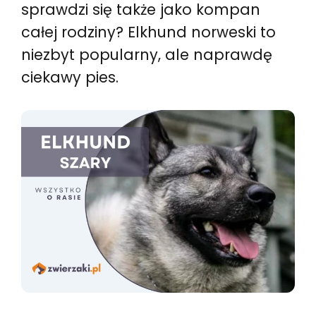
sprawdzi się także jako kompan
całej rodziny? Elkhund norweski to
niezbyt popularny, ale naprawdę
ciekawy pies.