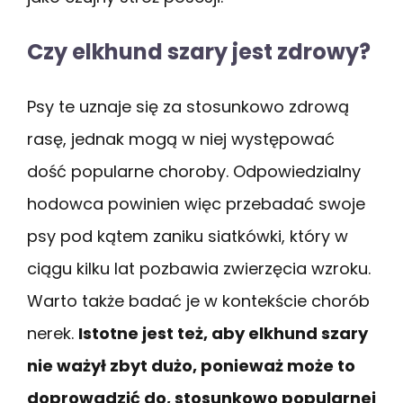
Czy elkhund szary jest zdrowy?
Psy te uznaje się za stosunkowo zdrową
rasę, jednak mogą w niej występować
dość popularne choroby. Odpowiedzialny
hodowca powinien więc przebadać swoje
psy pod kątem zaniku siatkówki, który w
ciągu kilku lat pozbawia zwierzęcia wzroku.
Warto także badać je w kontekście chorób
nerek.
Istotne jest też, aby elkhund szary
nie ważył zbyt dużo, ponieważ może to
doprowadzić do, stosunkowo popularnej