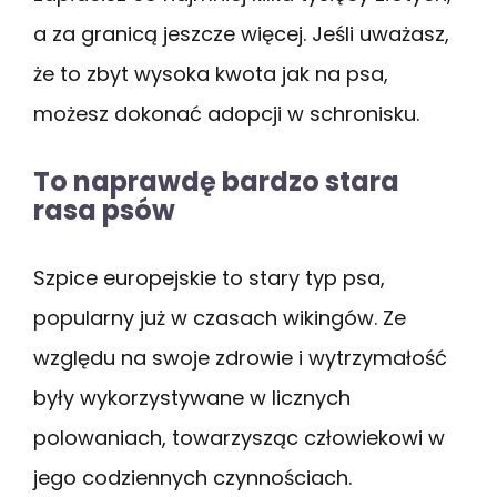
a za granicą jeszcze więcej. Jeśli uważasz,
że to zbyt wysoka kwota jak na psa,
możesz dokonać adopcji w schronisku.
To naprawdę bardzo stara
rasa psów
Szpice europejskie to stary typ psa,
popularny już w czasach wikingów. Ze
względu na swoje zdrowie i wytrzymałość
były wykorzystywane w licznych
polowaniach, towarzysząc człowiekowi w
jego codziennych czynnościach.