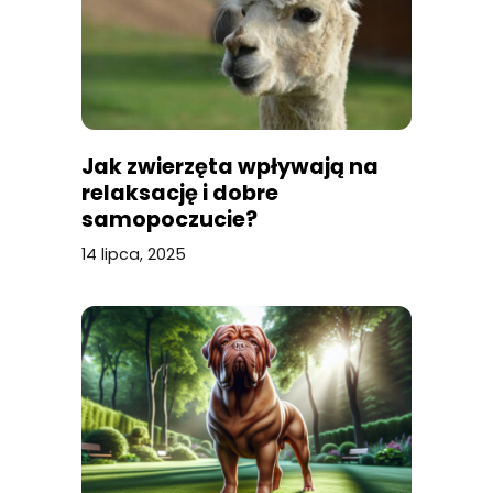
Jak zwierzęta wpływają na
relaksację i dobre
samopoczucie?
14 lipca, 2025