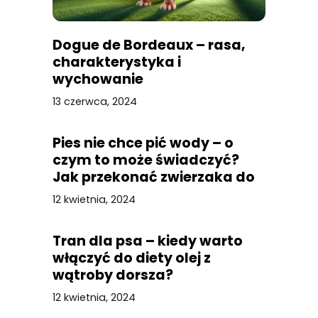
Dogue de Bordeaux – rasa,
charakterystyka i
wychowanie
13 czerwca, 2024
Pies nie chce pić wody – o
czym to może świadczyć?
Jak przekonać zwierzaka do
picia?
12 kwietnia, 2024
Tran dla psa – kiedy warto
włączyć do diety olej z
wątroby dorsza?
12 kwietnia, 2024