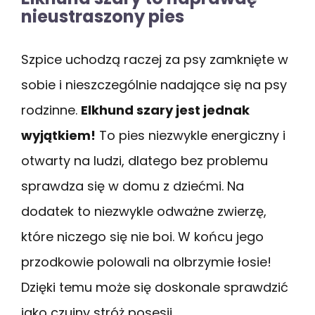
nieustraszony pies
Szpice uchodzą raczej za psy zamknięte w
sobie i nieszczególnie nadające się na psy
rodzinne.
Elkhund szary jest jednak
wyjątkiem!
To pies niezwykle energiczny i
otwarty na ludzi, dlatego bez problemu
sprawdza się w domu z dziećmi. Na
dodatek to niezwykle odważne zwierzę,
które niczego się nie boi. W końcu jego
przodkowie polowali na olbrzymie łosie!
Dzięki temu może się doskonale sprawdzić
jako czujny stróż posesji.