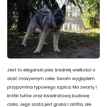
Jest to elegancki pies średniej wielkości o
dość masywnym ciele. Swoim wyglądem
przypomina typowego szpica. Ma zwarty i
krótki tułów oraz kwadratową budowę
ciała. Jego szata jest gruba i obfita, ale