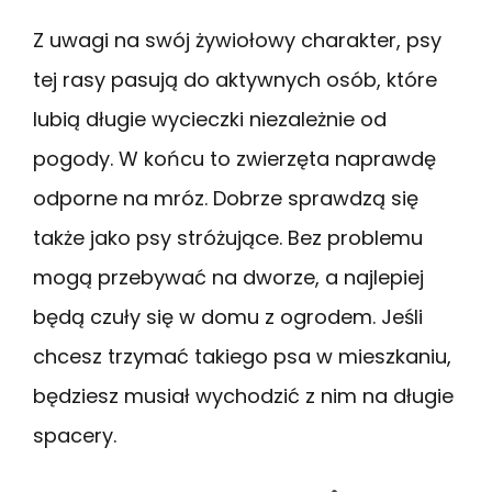
Z uwagi na swój żywiołowy charakter, psy
tej rasy pasują do aktywnych osób, które
lubią długie wycieczki niezależnie od
pogody. W końcu to zwierzęta naprawdę
odporne na mróz. Dobrze sprawdzą się
także jako psy stróżujące. Bez problemu
mogą przebywać na dworze, a najlepiej
będą czuły się w domu z ogrodem. Jeśli
chcesz trzymać takiego psa w mieszkaniu,
będziesz musiał wychodzić z nim na długie
spacery.