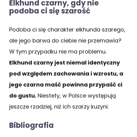
Elkhund czarny, gdy nie
podoba ci się szarość
Podoba ci się charakter elkhunda szarego,
ale jego barwa do ciebie nie przemawia?
W tym przypadku nie ma problemu.
Elkhund czarny jest niemal identyczny
pod względem zachowania i wzrostu, a
jego czarna maść powinna przypaść ci
do gustu.
Niestety, w Polsce występują
jeszcze rzadziej, niż ich szarzy kuzyni.
Bibliografia