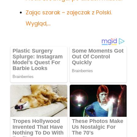
Zając szarak – zajęczak z Polski.
Wygląd,…