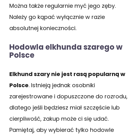
Można także regularnie myć jego zęby.
Należy go kąpać wyłącznie w razie
absolutnej konieczności.
Hodowla elkhunda szarego w
Polsce
Elkhund szary nie jest rasą popularną w
Polsce
. Istnieją jednak osobniki
zarejestrowane i dopuszczone do rozrodu,
dlatego jeśli będziesz miał szczęście lub
cierpliwość, zakup może ci się udać.
Pamiętaj, aby wybierać tylko hodowle