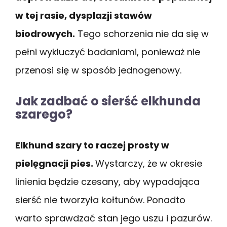
w tej rasie, dysplazji stawów
biodrowych.
Tego schorzenia nie da się w
pełni wykluczyć badaniami, ponieważ nie
przenosi się w sposób jednogenowy.
Jak zadbać o sierść elkhunda
szarego?
Elkhund szary to raczej prosty w
pielęgnacji pies.
Wystarczy, że w okresie
linienia będzie czesany, aby wypadająca
sierść nie tworzyła kołtunów. Ponadto
warto sprawdzać stan jego uszu i pazurów.