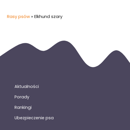
Rasy psów
»
Elkhund szary
Aktualności
Porady
Rankingi
Ubezpieczenie psa