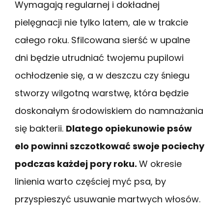
Wymagają regularnej i dokładnej
pielęgnacji nie tylko latem, ale w trakcie
całego roku. Sfilcowana sierść w upalne
dni będzie utrudniać twojemu pupilowi
ochłodzenie się, a w deszczu czy śniegu
stworzy wilgotną warstwę, która będzie
doskonałym środowiskiem do namnażania
się bakterii.
Dlatego opiekunowie psów
elo powinni szczotkować swoje pociechy
podczas każdej pory roku.
W okresie
linienia warto częściej myć psa, by
przyspieszyć usuwanie martwych włosów.