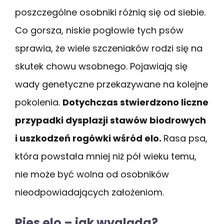
poszczególne osobniki różnią się od siebie.
Co gorsza, niskie pogłowie tych psów
sprawia, że wiele szczeniaków rodzi się na
skutek chowu wsobnego. Pojawiają się
wady genetyczne przekazywane na kolejne
pokolenia.
Dotychczas stwierdzono liczne
przypadki dysplazji stawów biodrowych
i uszkodzeń rogówki wśród elo.
Rasa psa,
która powstała mniej niż pół wieku temu,
nie może być wolna od osobników
nieodpowiadających założeniom.
Pies elo – jak wygląda?