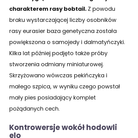
charakterem rasy bobtail.
Z powodu
braku wystarczającej liczby osobników
rasy eurasier baza genetyczna została
powiększona o samojedy i dalmatyńczyki.
Kilka lat później podjęto także próby
stworzenia odmiany miniaturowej.
Skrzyżowano wówczas pekińczyka i
małego szpica, w wyniku czego powstał
mały pies posiadający komplet
pożądanych cech.
Kontrowersje wokół hodowli
elo