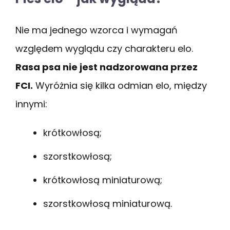
Nie ma jednego wzorca i wymagań
względem wyglądu czy charakteru elo.
Rasa psa nie jest nadzorowana przez
FCI.
Wyróżnia się kilka odmian elo, między
innymi:
krótkowłosą;
szorstkowłosą;
krótkowłosą miniaturową;
szorstkowłosą miniaturową.