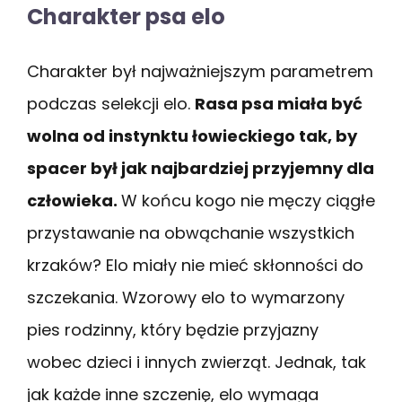
Charakter psa elo
Charakter był najważniejszym parametrem
podczas selekcji elo.
Rasa psa miała być
wolna od instynktu łowieckiego tak, by
spacer był jak najbardziej przyjemny dla
człowieka.
W końcu kogo nie męczy ciągłe
przystawanie na obwąchanie wszystkich
krzaków? Elo miały nie mieć skłonności do
szczekania. Wzorowy elo to wymarzony
pies rodzinny, który będzie przyjazny
wobec dzieci i innych zwierząt. Jednak, tak
jak każde inne szczenię, elo wymaga