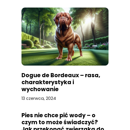
Dogue de Bordeaux – rasa,
charakterystyka i
wychowanie
13 czerwca, 2024
Pies nie chce pić wody – o
czym to może świadczyć?
Jak przekonać zwierzaka do