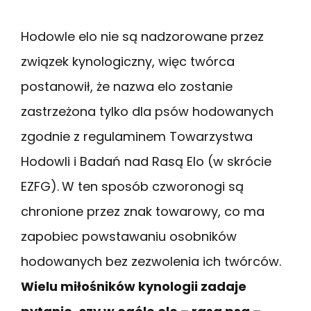
Hodowle elo nie są nadzorowane przez
związek kynologiczny, więc twórca
postanowił, że nazwa elo zostanie
zastrzeżona tylko dla psów hodowanych
zgodnie z regulaminem Towarzystwa
Hodowli i Badań nad Rasą Elo (w skrócie
EZFG).
W ten sposób czworonogi są
chronione przez znak towarowy, co ma
zapobiec powstawaniu osobników
hodowanych bez zezwolenia ich twórców.
Wielu miłośników kynologii zadaje