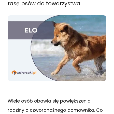
rasę psów do towarzystwa.
Wiele osób obawia się powiększenia
rodziny o czworonożnego domownika. Co