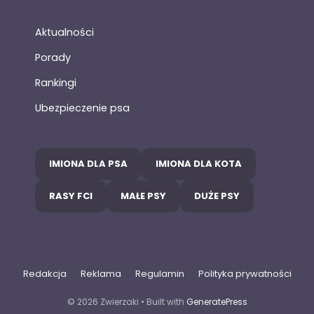
Aktualności
Porady
Rankingi
Ubezpieczenie psa
IMIONA DLA PSA
IMIONA DLA KOTA
RASY FCI
MAŁE PSY
DUŻE PSY
Redakcja
Reklama
Regulamin
Polityka prywatności
© 2026 Zwierzaki
• Built with
GeneratePress