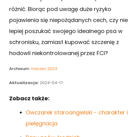
różnić. Biorąc pod uwagę duże ryzyko
pojawienia się niepożądanych cech, czy nie
lepiej poszukać swojego idealnego psa w
schronisku, zamiast kupować szczenię z
hodowli niekontrolowanej przez FCI?
Archiwum:
marzec 2023
Aktualizacja:
2024-04-17
Zobacz także:
Owczarek staroangielski - charakter i
pielęgnacja