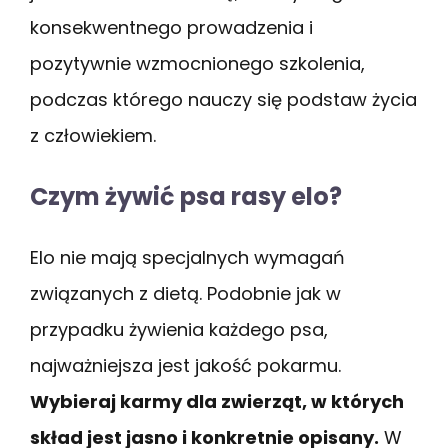
konsekwentnego prowadzenia i
pozytywnie wzmocnionego szkolenia,
podczas którego nauczy się podstaw życia
z człowiekiem.
Czym żywić psa rasy elo?
Elo nie mają specjalnych wymagań
związanych z dietą. Podobnie jak w
przypadku żywienia każdego psa,
najważniejsza jest jakość pokarmu.
Wybieraj karmy dla zwierząt, w których
skład jest jasno i konkretnie opisany.
W