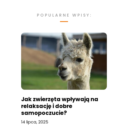
POPULARNE WPISY:
Jak zwierzęta wpływają na
relaksację i dobre
samopoczucie?
14 lipca, 2025