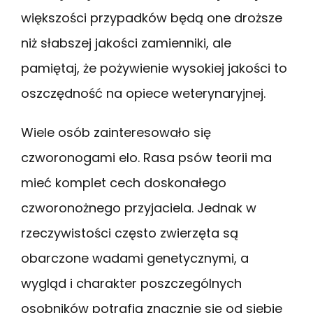
większości przypadków będą one droższe
niż słabszej jakości zamienniki, ale
pamiętaj, że pożywienie wysokiej jakości to
oszczędność na opiece weterynaryjnej.
Wiele osób zainteresowało się
czworonogami elo. Rasa psów teorii ma
mieć komplet cech doskonałego
czworonożnego przyjaciela. Jednak w
rzeczywistości często zwierzęta są
obarczone wadami genetycznymi, a
wygląd i charakter poszczególnych
osobników potrafią znacznie się od siebie