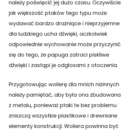
należy poświęcić jej dużo czasu. Oczywiście
jak większość ptaków tego typu może
wydawać bardzo drażniące i nieprzyjemne
dla ludzkiego ucha dźwięki, aczkolwiek
odpowiednie wychowanie może przyczynić
się do tego, że papuga zatraci piskliwe
dźwięki i zastąpi je odgłosami z otoczenia.
Przygotowując wolierę dla mnich nizinnych
należy pamiętać, aby była ona zbudowana
z metalu, ponieważ ptaki te bez problemu
zniszczą wszystkie plastikowe i drewniane
elementy konstrukcji. Woliera powinna być