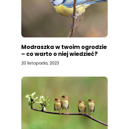
Modraszka w twoim ogrodzie
– co warto o niej wiedzieć?
20 listopada, 2023