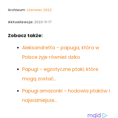
Archiwum:
czerwiec 2022
Aktualizacja:
2023-11-17
Zobacz także:
Aleksandretta – papuga, która w
Polsce żyje również dziko
Papugi – egzotyczne ptaki, które
mogą zostać…
Papugi amazonki – hodowla ptaków i
najważniejsze…