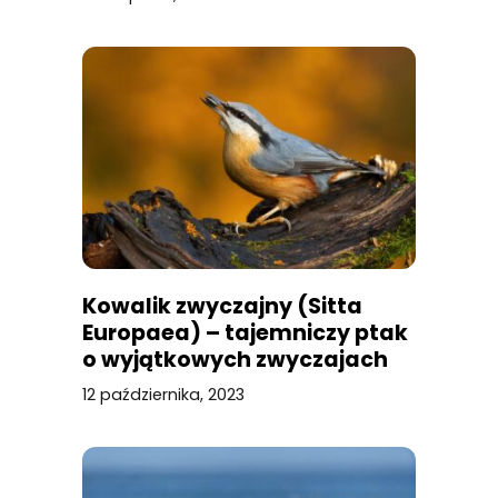
Kowalik zwyczajny (Sitta
Europaea) – tajemniczy ptak
o wyjątkowych zwyczajach
12 października, 2023