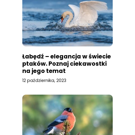
Łabędź – elegancja w świecie
ptaków. Poznaj ciekawostki
na jego temat
12 października, 2023