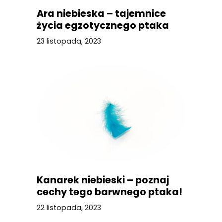
Ara niebieska – tajemnice
życia egzotycznego ptaka
23 listopada, 2023
Kanarek niebieski – poznaj
cechy tego barwnego ptaka!
22 listopada, 2023