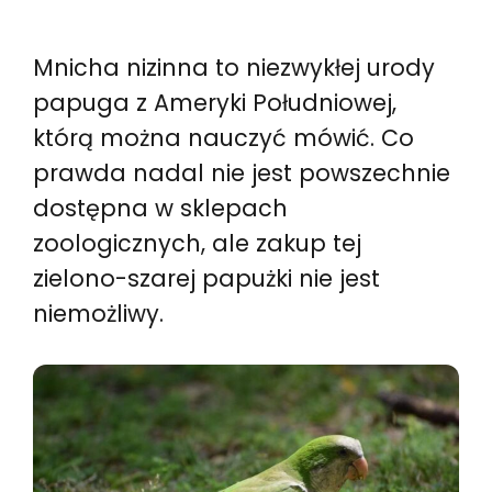
Mnicha nizinna to niezwykłej urody
papuga z Ameryki Południowej,
którą można nauczyć mówić. Co
prawda nadal nie jest powszechnie
dostępna w sklepach
zoologicznych, ale zakup tej
zielono-szarej papużki nie jest
niemożliwy.