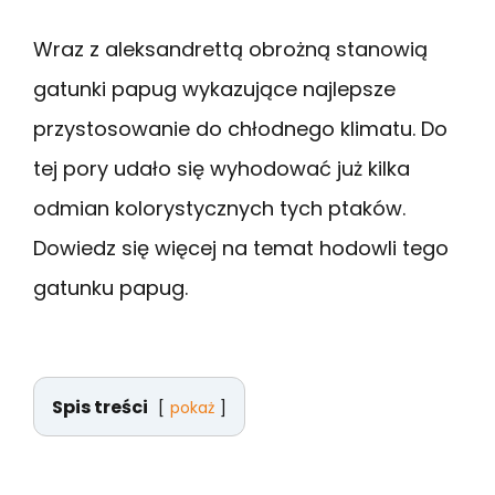
Wraz z aleksandrettą obrożną stanowią
gatunki papug wykazujące najlepsze
przystosowanie do chłodnego klimatu. Do
tej pory udało się wyhodować już kilka
odmian kolorystycznych tych ptaków.
Dowiedz się więcej na temat hodowli tego
gatunku papug.
Spis treści
pokaż