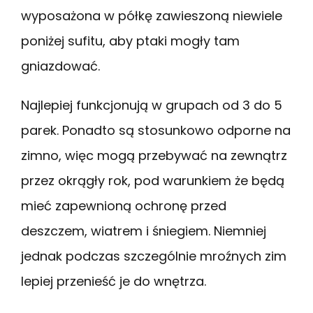
wyposażona w półkę zawieszoną niewiele
poniżej sufitu, aby ptaki mogły tam
gniazdować.
Najlepiej funkcjonują w grupach od 3 do 5
parek. Ponadto są stosunkowo odporne na
zimno, więc mogą przebywać na zewnątrz
przez okrągły rok, pod warunkiem że będą
mieć zapewnioną ochronę przed
deszczem, wiatrem i śniegiem. Niemniej
jednak podczas szczególnie mroźnych zim
lepiej przenieść je do wnętrza.