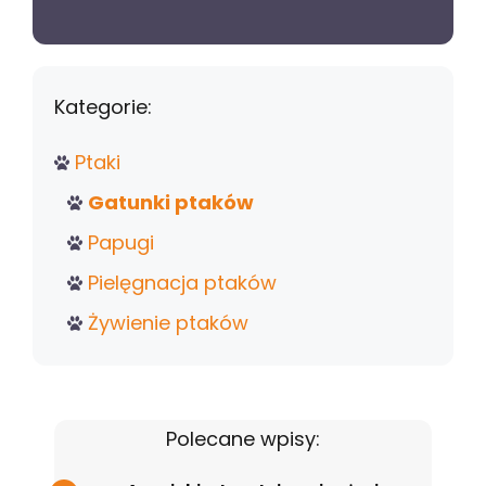
Kategorie:
Ptaki
Gatunki ptaków
Papugi
Pielęgnacja ptaków
Żywienie ptaków
Polecane wpisy: