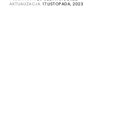
AKTUALIZACJA:
17 LISTOPADA, 2023